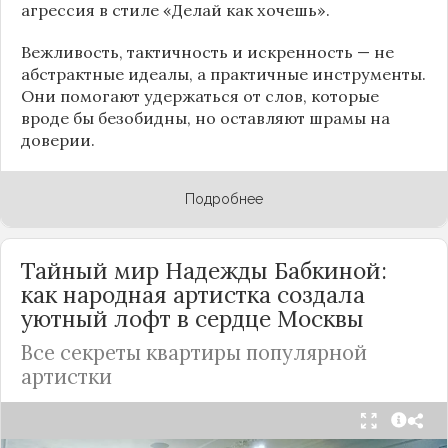
агрессия в стиле «Делай как хочешь».
Вежливость, тактичность и искренность — не
абстрактные идеалы, а практичные инструменты.
Они помогают удержаться от слов, которые
вроде бы безобидны, но оставляют шрамы на
доверии.
Подробнее
Тайный мир Надежды Бабкиной:
как народная артистка создала
уютный лофт в сердце
Москвы
Все секреты квартиры популярной
артистки