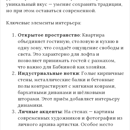
уникальный вкус — умение сохранять традиции,
но при этом оставаться современной.
Ключевые элементы интерьера:
Открытое пространство
: Квартира
объединяет гостиную, столовую и кухню в
одну зону, что создаёт ощущение свободы и
света. Это характерно для лофта и
позволяет принимать гостей с размахом,
что важно для Бабкиной как хозяйки.
Индустриальные нотки
: Голые кирпичные
стены, металлические балки и бетонные
полы контрастируют с мягкими коврами,
бархатными диванами и шёлковыми
шторами. Этот приём добавляет интерьеру
динамики.
Личные акценты
: На стенах — картины
современных художников и фотографии из
личного архива артистки. Особое место