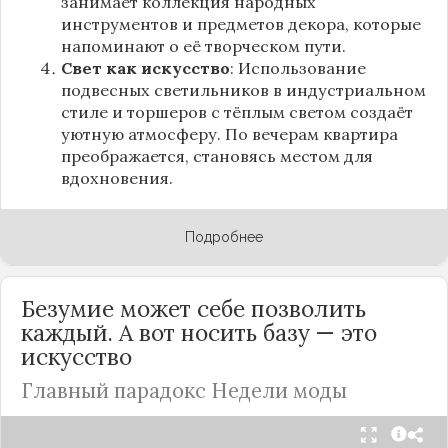
занимает коллекция народных
инструментов и предметов декора, которые
напоминают о её творческом пути.
Свет как искусство
: Использование
подвесных светильников в индустриальном
стиле и торшеров с тёплым светом создаёт
уютную атмосферу. По вечерам квартира
преображается, становясь местом для
вдохновения.
Подробнее
Безумие может себе позволить
каждый. А вот носить базу — это
искусство
Главный парадокс Недели моды