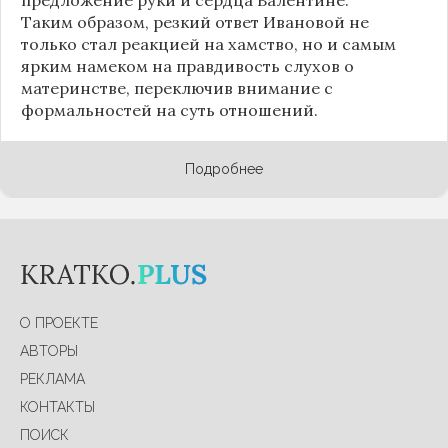
Таким образом, резкий ответ Ивановой не
только стал реакцией на хамство, но и самым
ярким намеком на правдивость слухов о
материнстве, переключив внимание с
формальностей на суть отношений.
Подробнее
О ПРОЕКТЕ
АВТОРЫ
РЕКЛАМА
КОНТАКТЫ
ПОИСК