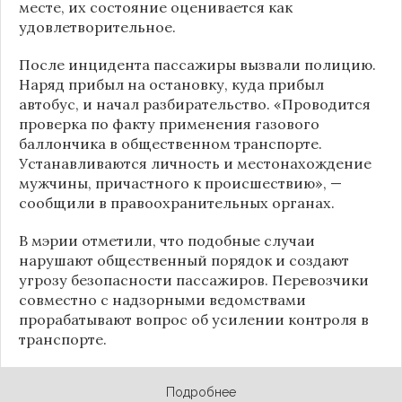
месте, их состояние оценивается как
удовлетворительное.
После инцидента пассажиры вызвали полицию.
Наряд прибыл на остановку, куда прибыл
автобус, и начал разбирательство. «Проводится
проверка по факту применения газового
баллончика в общественном транспорте.
Устанавливаются личность и местонахождение
мужчины, причастного к происшествию», —
сообщили в правоохранительных органах.
В мэрии отметили, что подобные случаи
нарушают общественный порядок и создают
угрозу безопасности пассажиров. Перевозчики
совместно с надзорными ведомствами
прорабатывают вопрос об усилении контроля в
транспорте.
Подробнее