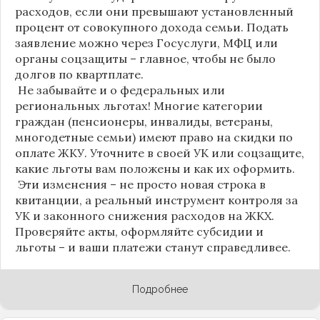
расходов, если они превышают установленный
процент от совокупного дохода семьи. Подать
заявление можно через Госуслуги, МФЦ или
органы соцзащиты – главное, чтобы не было
долгов по квартплате.
Не забывайте и о федеральных или
региональных льготах! Многие категории
граждан (пенсионеры, инвалиды, ветераны,
многодетные семьи) имеют право на скидки по
оплате ЖКУ. Уточните в своей УК или соцзащите,
какие льготы вам положены и как их оформить.
Эти изменения – не просто новая строка в
квитанции, а реальный инструмент контроля за
УК и законного снижения расходов на ЖКХ.
Проверяйте акты, оформляйте субсидии и
льготы – и ваши платежи станут справедливее.
Подробнее