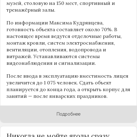
музей, столовую на 150 мест, спортивный и
тренажёрный залы.
По информации
Максима Кудрявцева
,
готовность объекта составляет около 70%. В
настоящее время ведутся отделочные работы,
монтаж кровли, систем электроснабжения,
вентиляции, отопления, водопровода и
витражей. Устанавливаются системы
видеонаблюдения и сигнализации.
После ввода в эксплуатацию вместимость лицея
увеличится до 1 075 человек. Сдать объект
планируется до конца года, а открыть корпус для
занятий — после январских праздников.
Подробнее
Никогда не мойте ягоды сразу