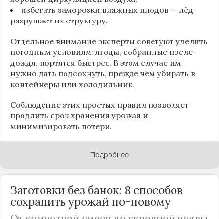
избегать заморозки влажных плодов — лёд
разрушает их структуру.
Отдельное внимание эксперты советуют уделить
погодным условиям: ягоды, собранные после
дождя, портятся быстрее. В этом случае им
нужно дать подсохнуть, прежде чем убирать в
контейнеры или холодильник.
Соблюдение этих простых правил позволяет
продлить срок хранения урожая и
минимизировать потери.
Подробнее
Заготовки без банок: 8 способов
сохранить урожай по-новому
От компотной смеси до укропной пудры