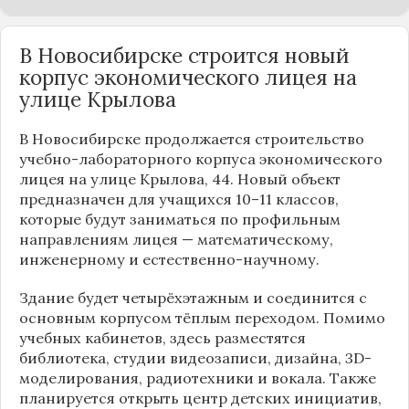
В Новосибирске строится новый
корпус экономического лицея на
улице Крылова
В Новосибирске продолжается строительство
учебно-лабораторного корпуса экономического
лицея на улице Крылова, 44. Новый объект
предназначен для учащихся 10–11 классов,
которые будут заниматься по профильным
направлениям лицея — математическому,
инженерному и естественно-научному.
Здание будет четырёхэтажным и соединится с
основным корпусом тёплым переходом. Помимо
учебных кабинетов, здесь разместятся
библиотека, студии видеозаписи, дизайна, 3D-
моделирования, радиотехники и вокала. Также
планируется открыть центр детских инициатив,