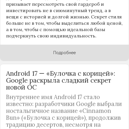
призывает пересмотреть свой гардероб и
инвестировать не в сиюминутный тренд, а в
вещи с историей и долгой жизнью. Секрет стиля
больше не в том, чтобы выделиться любой ценой,
а в том, чтобы с помощью идеальной базы
подчеркнуть свою индивидуальность.
Подробнее
Android 17 — «Булочка с корицей»:
Google раскрыла сладкий секрет
новой ОС
Внутреннее имя Android 17 стало
известно: разработчики Google выбрали
ностальгичное название «Cinnamon
Bun» («Булочка с корицей»), продолжив
традицию десертов, несмотря на