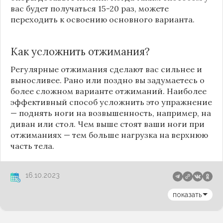
вас будет получаться 15-20 раз, можете
переходить к освоению основного варианта.
Как усложнить отжимания?
Регулярные отжимания сделают вас сильнее и
выносливее. Рано или поздно вы задумаетесь о
более сложном варианте отжиманий. Наиболее
эффективный способ усложнить это упражнение
— поднять ноги на возвышенность, например, на
диван или стол. Чем выше стоят ваши ноги при
отжиманиях — тем больше нагрузка на верхнюю
часть тела.
16.10.2023
показать