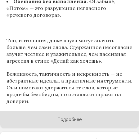
Обещания без выполнения.
«Я забыл»,
«Потом» — это разрушение негласного
«речевого договора».
Тон, интонация, даже пауза могут значить
больше, чем сами слова. Сдержанное несогласие
звучит честнее и уважительнее, чем пассивная
агрессия в стиле «Делай как хочешь».
Вежливость, тактичность и искренность — не
абстрактные идеалы, а практичные инструменты.
Они помогают удержаться от слов, которые
вроде бы безобидны, но оставляют шрамы на
доверии.
Подробнее