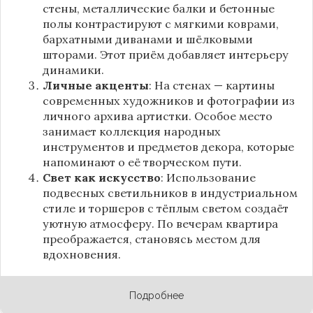
стены, металлические балки и бетонные
полы контрастируют с мягкими коврами,
бархатными диванами и шёлковыми
шторами. Этот приём добавляет интерьеру
динамики.
Личные акценты
: На стенах — картины
современных художников и фотографии из
личного архива артистки. Особое место
занимает коллекция народных
инструментов и предметов декора, которые
напоминают о её творческом пути.
Свет как искусство
: Использование
подвесных светильников в индустриальном
стиле и торшеров с тёплым светом создаёт
уютную атмосферу. По вечерам квартира
преображается, становясь местом для
вдохновения.
Подробнее