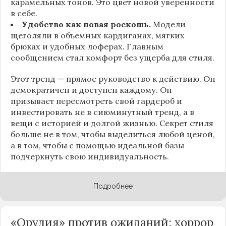
карамельных тонов. Это цвет новой уверенности
в себе.
Удобство как новая роскошь.
Модели
щеголяли в объемных кардиганах, мягких
брюках и удобных лоферах. Главным
сообщением стал комфорт без ущерба для стиля.
Этот тренд — прямое руководство к действию. Он
демократичен и доступен каждому. Он
призывает пересмотреть свой гардероб и
инвестировать не в сиюминутный тренд, а в
вещи с историей и долгой жизнью. Секрет стиля
больше не в том, чтобы выделиться любой ценой,
а в том, чтобы с помощью идеальной базы
подчеркнуть свою индивидуальность.
Подробнее
«Орудия» против ожиданий: хоррор