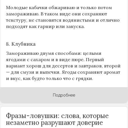
Молодые кабачки обжариваю и только потом
замораживаю. В таком виде они сохраняют
текстуру, не становятся водянистыми и отлично
подходят как гарнир или закуска.
8.
Клубника
Замораживаю двумя способами: целыми
ягодами с сахаром и в виде пюре. Первый
вариант хорош для десертов и завтраков, второй
— для смузи и выпечки. Ягоды сохраняют аромат
и вкус, как будто только что с грядки.
Подробнее
Фразы-ловушки: слова, которые
незаметно разрушают доверие