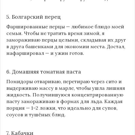
5. Болгарский перец
Фаршированные перцы — любимое блюдо моей
семьи. Чтобы не тратить время зимой, я
замораживаю перцы целыми, складывая их друг
в друга башенками для экономии места. Достал,
нафаршировал — и ужин готов.
6. Домашняя томатная паста
Помидоры отвариваю, перетираю через сито и
выдерживаю массу в марле, чтобы ушла лишняя
жидкость. Получившуюся концентрированную
пасту замораживаю в формах для льда. Каждая
порция — 1–2 ложки, что идеально для супов,
соусов и тушёных блюд.
7. Кабачки