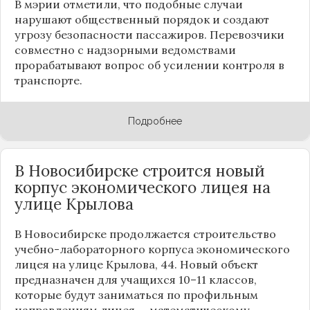
В мэрии отметили, что подобные случаи
нарушают общественный порядок и создают
угрозу безопасности пассажиров. Перевозчики
совместно с надзорными ведомствами
прорабатывают вопрос об усилении контроля в
транспорте.
Подробнее
В Новосибирске строится новый
корпус экономического лицея на
улице Крылова
В Новосибирске продолжается строительство
учебно-лабораторного корпуса экономического
лицея на улице Крылова, 44. Новый объект
предназначен для учащихся 10–11 классов,
которые будут заниматься по профильным
направлениям лицея — математическому,