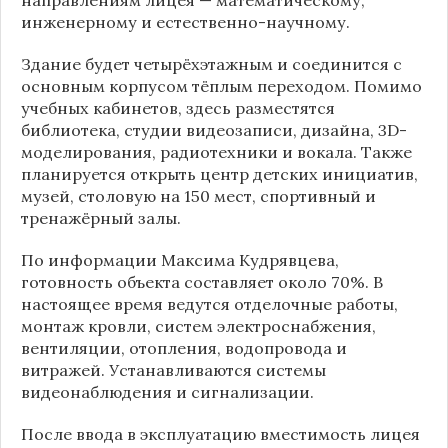
инженерному и естественно-научному.
Здание будет четырёхэтажным и соединится с
основным корпусом тёплым переходом. Помимо
учебных кабинетов, здесь разместятся
библиотека, студии видеозаписи, дизайна, 3D-
моделирования, радиотехники и вокала. Также
планируется открыть центр детских инициатив,
музей, столовую на 150 мест, спортивный и
тренажёрный залы.
По информации
Максима Кудрявцева
,
готовность объекта составляет около 70%. В
настоящее время ведутся отделочные работы,
монтаж кровли, систем электроснабжения,
вентиляции, отопления, водопровода и
витражей. Устанавливаются системы
видеонаблюдения и сигнализации.
После ввода в эксплуатацию вместимость лицея