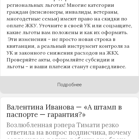
региональных льготах! Многие категории
граждан (пенсионеры, инвалиды, ветераны,
многодетные семьи) имеют право на скидки по
оплате ЖКУ. Уточните в своей УК или соцзащите,
какие льготы вам положены и как их оформить.
Эти изменения – не просто новая строка в
квитанции, а реальный инструмент контроля за
УК и законного снижения расходов на ЖКХ.
Проверяйте акты, оформляйте субсидии и
льготы – и ваши платежи станут справедливее.
Подробнее
Валентина Иванова — «А штамп в
паспорте — гарантия?»
Возлюбленная рэпера Тимати резко
ответила на вопрос подписчика, почему