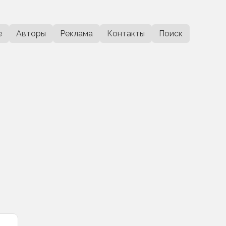
е
Авторы
Реклама
Контакты
Поиск