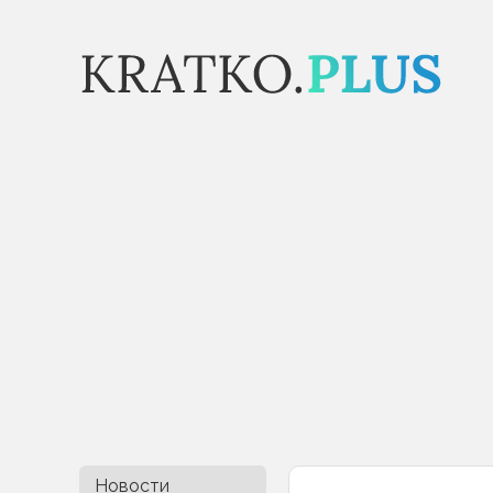
Новости