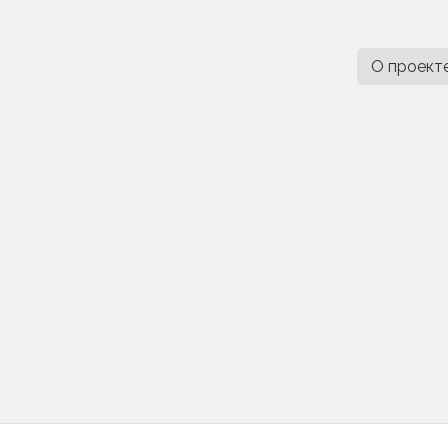
О проект