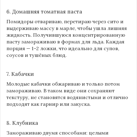
6. Домашняя томатная паста
Помидоры отвариваю, перетираю через сито и
выдерживаю массу в марле, чтобы ушла лишняя
жидкость. Получившуюся концентрированную
пасту замораживаю в формах для льда. Каждая
порция — 1–2 ложки, что идеально для супов,
соусов и тушёных блюд.
7. Кабачки
Молодые кабачки обжариваю и только потом
замораживаю. В таком виде они сохраняют
текстуру, не становятся водянистыми и отлично
подходят как гарнир или закуска.
8.
Клубника
Замораживаю двумя способами: целыми