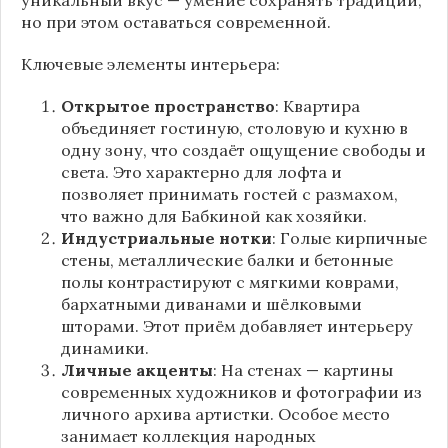
но при этом оставаться современной.
Ключевые элементы интерьера:
Открытое пространство
: Квартира
объединяет гостиную, столовую и кухню в
одну зону, что создаёт ощущение свободы и
света. Это характерно для лофта и
позволяет принимать гостей с размахом,
что важно для Бабкиной как хозяйки.
Индустриальные нотки
: Голые кирпичные
стены, металлические балки и бетонные
полы контрастируют с мягкими коврами,
бархатными диванами и шёлковыми
шторами. Этот приём добавляет интерьеру
динамики.
Личные акценты
: На стенах — картины
современных художников и фотографии из
личного архива артистки. Особое место
занимает коллекция народных