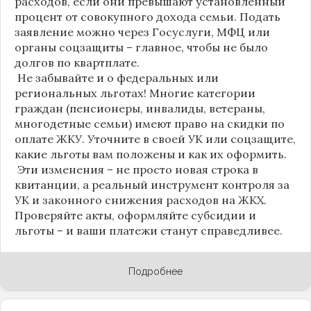
расходов, если они превышают установленный
процент от совокупного дохода семьи. Подать
заявление можно через Госуслуги, МФЦ или
органы соцзащиты – главное, чтобы не было
долгов по квартплате.
Не забывайте и о федеральных или
региональных льготах! Многие категории
граждан (пенсионеры, инвалиды, ветераны,
многодетные семьи) имеют право на скидки по
оплате ЖКУ. Уточните в своей УК или соцзащите,
какие льготы вам положены и как их оформить.
Эти изменения – не просто новая строка в
квитанции, а реальный инструмент контроля за
УК и законного снижения расходов на ЖКХ.
Проверяйте акты, оформляйте субсидии и
льготы – и ваши платежи станут справедливее.
Подробнее