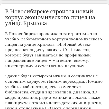
В Новосибирске строится новый
корпус экономического лицея на
улице Крылова
В Новосибирске продолжается строительство
учебно-лабораторного корпуса экономического
лицея на улице Крылова, 44. Новый объект
предназначен для учащихся 10–11 классов,
которые будут заниматься по профильным
направлениям лицея — математическому,
инженерному и естественно-научному.
Здание будет четырёхэтажным и соединится с
основным корпусом тёплым переходом. Помимо
учебных кабинетов, здесь разместятся
библиотека, студии видеозаписи, дизайна, 3D-
моделирования, радиотехники и вокала. Также
планируется открыть центр детских инициатив,
музей, столовую на 150 мест, спортивный и