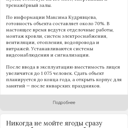
тренажёрный залы.
По информации
Максима Кудрявцева
,
готовность объекта составляет около 70%. В
настоящее время ведутся отделочные работы,
монтаж кровли, систем электроснабжения,
вентиляции, отопления, водопровода и
витражей. Устанавливаются системы
видеонаблюдения и сигнализации.
После ввода в эксплуатацию вместимость лицея
увеличится до 1 075 человек. Сдать объект
планируется до конца года, а открыть корпус для
занятий — после январских праздников.
Подробнее
Никогда не мойте ягоды сразу