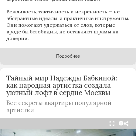
Вежливость, тактичность и искренность — не
абстрактные идеалы, а практичные инструменты.
Они помогают удержаться от слов, которые
вроде бы безобидны, но оставляют шрамы на
доверии.
Подробнее
Тайный мир Надежды Бабкиной:
как народная артистка создала
уютный лофт в сердце
Москвы
Все секреты квартиры популярной
артистки
Народная артистка
России
Надежда Бабкина,