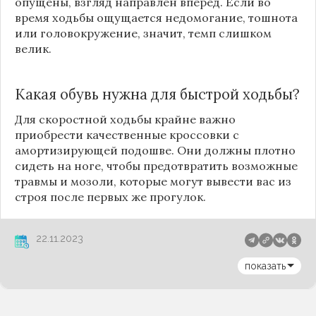
опущены, взгляд направлен вперед. Если во
время ходьбы ощущается недомогание, тошнота
или головокружение, значит, темп слишком
велик.
Какая обувь нужна для быстрой ходьбы?
Для скоростной ходьбы крайне важно
приобрести качественные кроссовки с
амортизирующей подошве. Они должны плотно
сидеть на ноге, чтобы предотвратить возможные
травмы и мозоли, которые могут вывести вас из
строя после первых же прогулок.
22.11.2023
показать