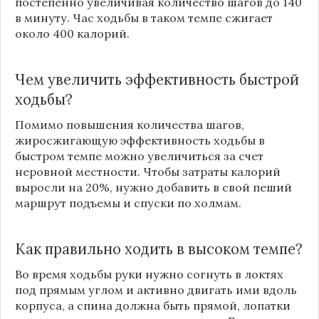
постепенно увеличивая количество шагов до 140
в минуту. Час ходьбы в таком темпе сжигает
около 400 калорий.
Чем увеличить эффективность быстрой
ходьбы?
Помимо повышения количества шагов,
жиросжигающую эффективность ходьбы в
быстром темпе можно увеличиться за счет
неровной местности. Чтобы затраты калорий
выросли на 20%, нужно добавить в свой пеший
маршрут подъемы и спуски по холмам.
Как правильно ходить в высоком темпе?
Во время ходьбы руки нужно согнуть в локтях
под прямым углом и активно двигать ими вдоль
корпуса, а спина должна быть прямой, лопатки