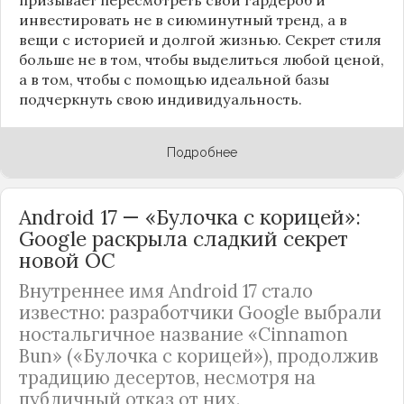
инвестировать не в сиюминутный тренд, а в
вещи с историей и долгой жизнью. Секрет стиля
больше не в том, чтобы выделиться любой ценой,
а в том, чтобы с помощью идеальной базы
подчеркнуть свою индивидуальность.
Подробнее
Android 17 — «Булочка с корицей»:
Google раскрыла сладкий секрет
новой ОС
Внутреннее имя Android 17 стало
известно: разработчики Google выбрали
ностальгичное название «Cinnamon
Bun» («Булочка с корицей»), продолжив
традицию десертов, несмотря на
публичный отказ от них.