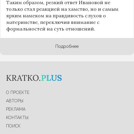
Таким образом, резкий ответ Ивановой не
только стал реакцией на хамство, но и самым
ярким намеком на правдивость слухов о
материнстве, переключив внимание с
формальностей на суть отношений.
Подробнее
О ПРОЕКТЕ
АВТОРЫ
РЕКЛАМА
КОНТАКТЫ
ПОИСК