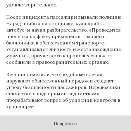
удовлетворительное.
После инцидента пассажиры вызвали полицию.
Наряд прибыл на остановку, куда прибыл
автобус, и начал разбирательство. «Проводится
проверка по факту применения газового
баллончика в общественном транспорте.
Устанавливаются личность и местонахождение
мужчины, причастного к происшествию», —
сообщили в правоохранительных органах.
В мэрии отметили, что подобные случаи
нарушают общественный порядок и создают
угрозу безопасности пассажиров. Перевозчики
совместно с надзорными ведомствами
прорабатывают вопрос об усилении контроля в
транспорте.
Подробнее