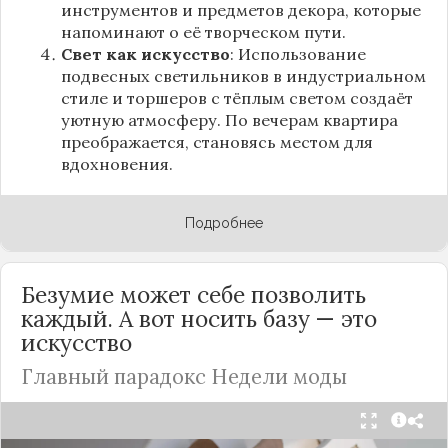
инструментов и предметов декора, которые
напоминают о её творческом пути.
Свет как искусство
: Использование
подвесных светильников в индустриальном
стиле и торшеров с тёплым светом создаёт
уютную атмосферу. По вечерам квартира
преображается, становясь местом для
вдохновения.
Подробнее
Безумие может себе позволить
каждый. А вот носить базу — это
искусство
Главный парадокс Недели моды