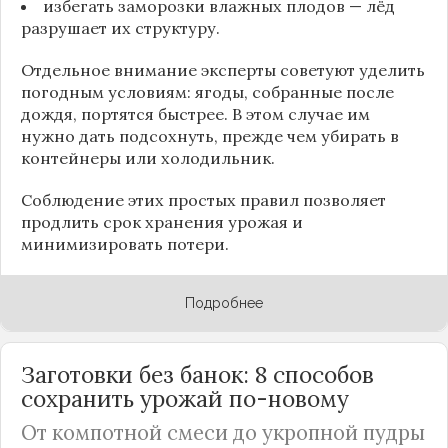
избегать заморозки влажных плодов — лёд
разрушает их структуру.
Отдельное внимание эксперты советуют уделить
погодным условиям: ягоды, собранные после
дождя, портятся быстрее. В этом случае им
нужно дать подсохнуть, прежде чем убирать в
контейнеры или холодильник.
Соблюдение этих простых правил позволяет
продлить срок хранения урожая и
минимизировать потери.
Подробнее
Заготовки без банок: 8 способов
сохранить урожай по-новому
От компотной смеси до укропной пудры