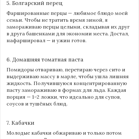
5. Болгарский перец
Фаршированные перцы — любимое блюдо моей
семьи. Чтобы не тратить время зимой, я
замораживаю перцы целыми, складывая их друг
в друга башенками для экономии места. Достал,
нафаршировал — и ужин готов.
6. Домашняя томатная паста
Помидоры отвариваю, перетираю через сито и
выдерживаю массу в марле, чтобы ушла лишняя
жидкость. Получившуюся концентрированную
пасту замораживаю в формах для льда. Каждая
порция — 1–2 ложки, что идеально для супов,
соусов и тушёных блюд.
7. Кабачки
Молодые кабачки обжариваю и только потом