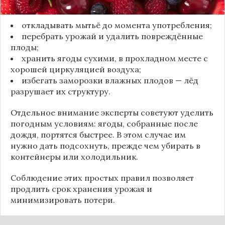
рекомендуют:
откладывать мытьё до момента употребления;
перебрать урожай и удалить повреждённые
плоды;
хранить ягоды сухими, в прохладном месте с
хорошей циркуляцией воздуха;
избегать заморозки влажных плодов — лёд
разрушает их структуру.
Отдельное внимание эксперты советуют уделить
погодным условиям: ягоды, собранные после
дождя, портятся быстрее. В этом случае им
нужно дать подсохнуть, прежде чем убирать в
контейнеры или холодильник.
Соблюдение этих простых правил позволяет
продлить срок хранения урожая и
минимизировать потери.