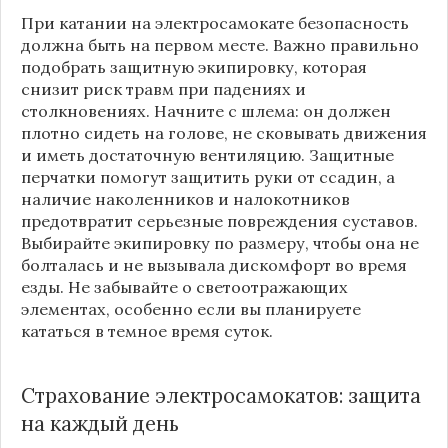
При катании на электросамокате безопасность
должна быть на первом месте. Важно правильно
подобрать защитную экипировку, которая
снизит риск травм при падениях и
столкновениях. Начните с шлема: он должен
плотно сидеть на голове, не сковывать движения
и иметь достаточную вентиляцию. Защитные
перчатки помогут защитить руки от ссадин, а
наличие наколенников и налокотников
предотвратит серьезные повреждения суставов.
Выбирайте экипировку по размеру, чтобы она не
болталась и не вызывала дискомфорт во время
езды. Не забывайте о светоотражающих
элементах, особенно если вы планируете
кататься в темное время суток.
Страхование электросамокатов: защита
на каждый день