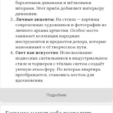
бархатными диванами и шёлковыми
шторами. Этот приём добавляет интерьеру
динамики.
Личные акценты
: На стенах — картины
современных художников и фотографии из
личного архива артистки. Особое место
занимает коллекция народных
инструментов и предметов декора, которые
напоминают о её творческом пути.
Свет как искусство
: Использование
подвесных светильников в индустриальном
стиле и торшеров с тёплым светом создаёт
уютную атмосферу. По вечерам квартира
преображается, становясь местом для
вдохновения.
Подробнее