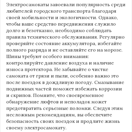
Электросамокаты завоевали популярность среди
любителей городского транспорта благодаря
своей мобильности и экологичности. Однако,
чтобы ваше средство передвижения служило
долго и безотказно, необходимо соблюдать
правила технического обслуживания. Регулярно
проверяйте состояние аккумулятора, избегайте
полного разряда и не оставляйте его на морозе.
Шины требуют особого внимания:
контролируйте давление воздуха и наличие
износа протектора. Не забывайте о чистке
самоката от грязи и пыли, особенно важно это
после поездок в дождливую погоду. Смазывание
подвижных частей поможет избежать коррозии
и скрипов. Помните, что своевременное
обнаружение люфтов и неполадок может
предотвратить серьезные поломки. Следуя этим
несложным рекомендациям, вы обеспечите
безопасность своих поездок и продлите жизнь
своему электросамокату.