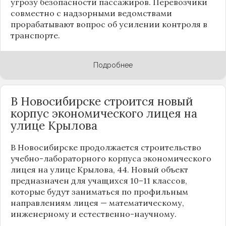
угрозу безопасности пассажиров. Перевозчики
совместно с надзорными ведомствами
прорабатывают вопрос об усилении контроля в
транспорте.
Подробнее
В Новосибирске строится новый
корпус экономического лицея на
улице Крылова
В Новосибирске продолжается строительство
учебно-лабораторного корпуса экономического
лицея на улице Крылова, 44. Новый объект
предназначен для учащихся 10–11 классов,
которые будут заниматься по профильным
направлениям лицея — математическому,
инженерному и естественно-научному.