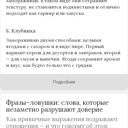
замораживаю. В таком виде они сохраняют
текстуру, не становятся водянистыми и отлично
подходят как гарнир или закуска.
8.
Клубника
Замораживаю двумя способами: целыми
ягодами с сахаром и в виде пюре. Первый
вариант хорош для десертов и завтраков, второй
— для смузи и выпечки. Ягоды сохраняют аромат
и вкус, как будто только что с грядки.
Подробнее
Фразы-ловушки: слова, которые
незаметно разрушают доверие
Как привычные выражения подрывают
отношения — и что говорит об этом