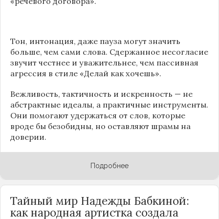
«речевого договора».
Тон, интонация, даже пауза могут значить
больше, чем сами слова. Сдержанное несогласие
звучит честнее и уважительнее, чем пассивная
агрессия в стиле «Делай как хочешь».
Вежливость, тактичность и искренность — не
абстрактные идеалы, а практичные инструменты.
Они помогают удержаться от слов, которые
вроде бы безобидны, но оставляют шрамы на
доверии.
Подробнее
Тайный мир Надежды Бабкиной:
как народная артистка создала