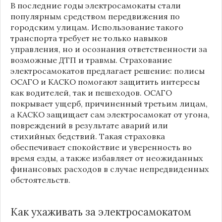
В последние годы электросамокаты стали
популярным средством передвижения по
городским улицам. Использование такого
транспорта требует не только навыков
управления, но и осознания ответственности за
возможные ДТП и травмы. Страхование
электросамокатов предлагает решение: полисы
ОСАГО и КАСКО помогают защитить интересы
как водителей, так и пешеходов. ОСАГО
покрывает ущерб, причиненный третьим лицам,
а КАСКО защищает сам электросамокат от угона,
повреждений в результате аварий или
стихийных бедствий. Такая страховка
обеспечивает спокойствие и уверенность во
время езды, а также избавляет от неожиданных
финансовых расходов в случае непредвиденных
обстоятельств.
Как ухаживать за электросамокатом