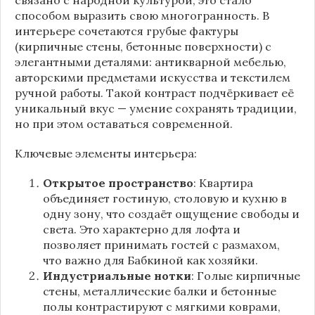
способом выразить свою многогранность. В
интерьере сочетаются грубые фактуры
(кирпичные стены, бетонные поверхности) с
элегантными деталями: антикварной мебелью,
авторскими предметами искусства и текстилем
ручной работы. Такой контраст подчёркивает её
уникальный вкус — умение сохранять традиции,
но при этом оставаться современной.
Ключевые элементы интерьера:
Открытое пространство
: Квартира
объединяет гостиную, столовую и кухню в
одну зону, что создаёт ощущение свободы и
света. Это характерно для лофта и
позволяет принимать гостей с размахом,
что важно для Бабкиной как хозяйки.
Индустриальные нотки
: Голые кирпичные
стены, металлические балки и бетонные
полы контрастируют с мягкими коврами,