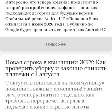
Интересно, что теперь команде предстоит
во
второй раз пройти весь алфавит
в поисках
подходящих десертов для будущих версий.
Стабильный релиз Android 17 «Cinnamon Bun»
ожидается в
июне 2026 года
. Публично же
Google будет продвигать ее просто как Android 17.
Подробнее
Новая строка в квитанции ЖКХ: Как
проверить уборку и законно снизить
платежи с 1 августа
С августа в платежках за «коммуналку»
появились важные изменения! Узнайте,
за что теперь платите отдельно, как
требовать перерасчет за грязь в
подъезде и какие скрытые льготы