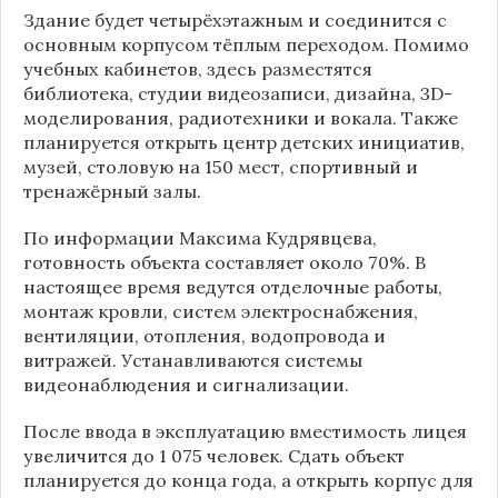
Здание будет четырёхэтажным и соединится с
основным корпусом тёплым переходом. Помимо
учебных кабинетов, здесь разместятся
библиотека, студии видеозаписи, дизайна, 3D-
моделирования, радиотехники и вокала. Также
планируется открыть центр детских инициатив,
музей, столовую на 150 мест, спортивный и
тренажёрный залы.
По информации
Максима Кудрявцева
,
готовность объекта составляет около 70%. В
настоящее время ведутся отделочные работы,
монтаж кровли, систем электроснабжения,
вентиляции, отопления, водопровода и
витражей. Устанавливаются системы
видеонаблюдения и сигнализации.
После ввода в эксплуатацию вместимость лицея
увеличится до 1 075 человек. Сдать объект
планируется до конца года, а открыть корпус для