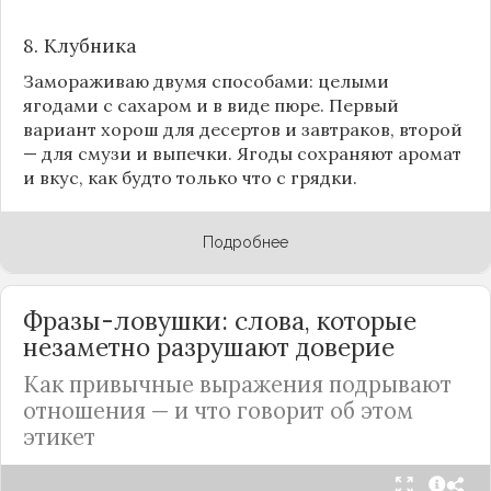
8.
Клубника
Замораживаю двумя способами: целыми
ягодами с сахаром и в виде пюре. Первый
вариант хорош для десертов и завтраков, второй
— для смузи и выпечки. Ягоды сохраняют аромат
и вкус, как будто только что с грядки.
Подробнее
Фразы-ловушки: слова, которые
незаметно разрушают доверие
Как привычные выражения подрывают
отношения — и что говорит об этом
этикет