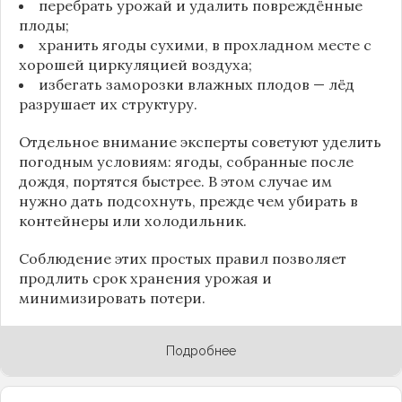
перебрать урожай и удалить повреждённые
плоды;
хранить ягоды сухими, в прохладном месте с
хорошей циркуляцией воздуха;
избегать заморозки влажных плодов — лёд
разрушает их структуру.
Отдельное внимание эксперты советуют уделить
погодным условиям: ягоды, собранные после
дождя, портятся быстрее. В этом случае им
нужно дать подсохнуть, прежде чем убирать в
контейнеры или холодильник.
Соблюдение этих простых правил позволяет
продлить срок хранения урожая и
минимизировать потери.
Подробнее