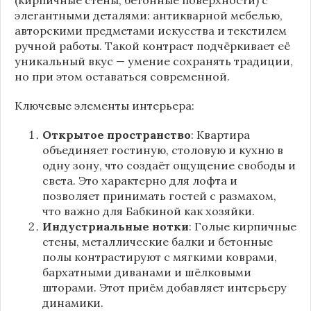
элегантными деталями: антикварной мебелью,
авторскими предметами искусства и текстилем
ручной работы. Такой контраст подчёркивает её
уникальный вкус — умение сохранять традиции,
но при этом оставаться современной.
Ключевые элементы интерьера:
Открытое пространство
: Квартира
объединяет гостиную, столовую и кухню в
одну зону, что создаёт ощущение свободы и
света. Это характерно для лофта и
позволяет принимать гостей с размахом,
что важно для Бабкиной как хозяйки.
Индустриальные нотки
: Голые кирпичные
стены, металлические балки и бетонные
полы контрастируют с мягкими коврами,
бархатными диванами и шёлковыми
шторами. Этот приём добавляет интерьеру
динамики.