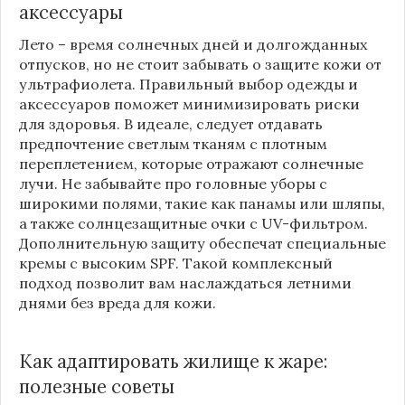
аксессуары
Лето – время солнечных дней и долгожданных
отпусков, но не стоит забывать о защите кожи от
ультрафиолета. Правильный выбор одежды и
аксессуаров поможет минимизировать риски
для здоровья. В идеале, следует отдавать
предпочтение светлым тканям с плотным
переплетением, которые отражают солнечные
лучи. Не забывайте про головные уборы с
широкими полями, такие как панамы или шляпы,
а также солнцезащитные очки с UV-фильтром.
Дополнительную защиту обеспечат специальные
кремы с высоким SPF. Такой комплексный
подход позволит вам наслаждаться летними
днями без вреда для кожи.
Как адаптировать жилище к жаре:
полезные советы