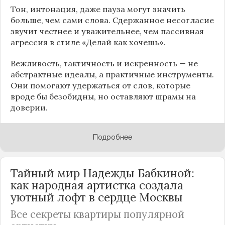
Тон, интонация, даже пауза могут значить
больше, чем сами слова. Сдержанное несогласие
звучит честнее и уважительнее, чем пассивная
агрессия в стиле «Делай как хочешь».
Вежливость, тактичность и искренность — не
абстрактные идеалы, а практичные инструменты.
Они помогают удержаться от слов, которые
вроде бы безобидны, но оставляют шрамы на
доверии.
Подробнее
Тайный мир Надежды Бабкиной:
как народная артистка создала
уютный лофт в сердце
Москвы
Все секреты квартиры популярной