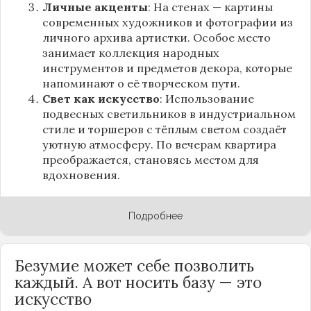
Личные акценты
: На стенах — картины
современных художников и фотографии из
личного архива артистки. Особое место
занимает коллекция народных
инструментов и предметов декора, которые
напоминают о её творческом пути.
Свет как искусство
: Использование
подвесных светильников в индустриальном
стиле и торшеров с тёплым светом создаёт
уютную атмосферу. По вечерам квартира
преображается, становясь местом для
вдохновения.
Подробнее
Безумие может себе позволить
каждый. А вот носить базу — это
искусство