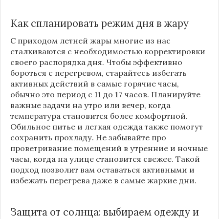
Как спланировать режим дня в жару
С приходом летней жары многие из нас
сталкиваются с необходимостью корректировки
своего распорядка дня. Чтобы эффективно
бороться с перегревом, старайтесь избегать
активных действий в самые горячие часы,
обычно это период с 11 до 17 часов. Планируйте
важные задачи на утро или вечер, когда
температура становится более комфортной.
Обильное питье и легкая одежда также помогут
сохранить прохладу. Не забывайте про
проветривание помещений в утренние и ночные
часы, когда на улице становится свежее. Такой
подход позволит вам оставаться активными и
избежать перегрева даже в самые жаркие дни.
Защита от солнца: выбираем одежду и