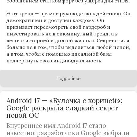
сообщением стал комфорт без ущерба для стиля.
Этот тренд — прямое руководство к действию. Он
демократичен и доступен каждому. Он
призывает пересмотреть свой гардероб и
инвестировать не в сиюминутный тренд, а в
вещи с историей и долгой жизнью. Секрет стиля
больше не в том, чтобы выделиться любой ценой,
а в том, чтобы с помощью идеальной базы
подчеркнуть свою индивидуальность.
Подробнее
Android 17 — «Булочка с корицей»:
Google раскрыла сладкий секрет
новой ОС
Внутреннее имя Android 17 стало
известно: разработчики Google выбрали