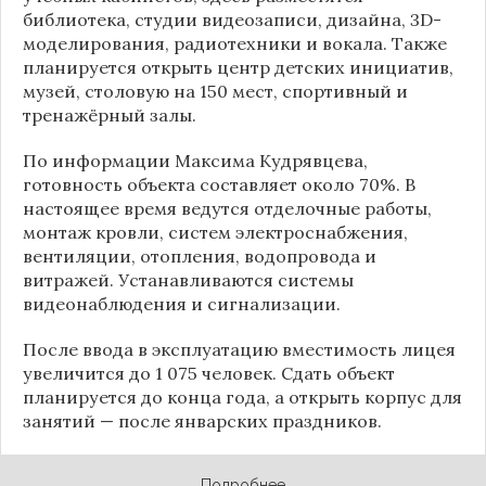
библиотека, студии видеозаписи, дизайна, 3D-
моделирования, радиотехники и вокала. Также
планируется открыть центр детских инициатив,
музей, столовую на 150 мест, спортивный и
тренажёрный залы.
По информации
Максима Кудрявцева
,
готовность объекта составляет около 70%. В
настоящее время ведутся отделочные работы,
монтаж кровли, систем электроснабжения,
вентиляции, отопления, водопровода и
витражей. Устанавливаются системы
видеонаблюдения и сигнализации.
После ввода в эксплуатацию вместимость лицея
увеличится до 1 075 человек. Сдать объект
планируется до конца года, а открыть корпус для
занятий — после январских праздников.
Подробнее