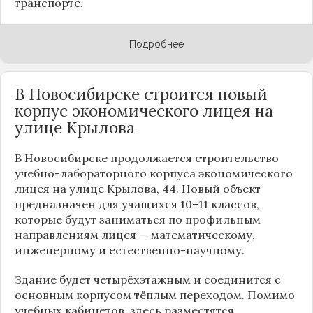
транспорте.
Подробнее
В Новосибирске строится новый
корпус экономического лицея на
улице Крылова
В Новосибирске продолжается строительство
учебно-лабораторного корпуса экономического
лицея на улице Крылова, 44. Новый объект
предназначен для учащихся 10–11 классов,
которые будут заниматься по профильным
направлениям лицея — математическому,
инженерному и естественно-научному.
Здание будет четырёхэтажным и соединится с
основным корпусом тёплым переходом. Помимо
учебных кабинетов, здесь разместятся