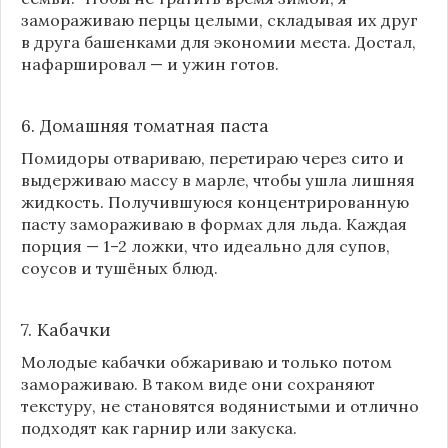
замораживаю перцы целыми, складывая их друг
в друга башенками для экономии места. Достал,
нафаршировал — и ужин готов.
6. Домашняя томатная паста
Помидоры отвариваю, перетираю через сито и
выдерживаю массу в марле, чтобы ушла лишняя
жидкость. Получившуюся концентрированную
пасту замораживаю в формах для льда. Каждая
порция — 1–2 ложки, что идеально для супов,
соусов и тушёных блюд.
7. Кабачки
Молодые кабачки обжариваю и только потом
замораживаю. В таком виде они сохраняют
текстуру, не становятся водянистыми и отлично
подходят как гарнир или закуска.