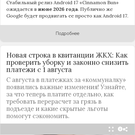
Стабильный релиз Android 17 «Cinnamon Bun»
ожидается в
июне 2026 года
. Публично же
Google будет продвигать ее просто как Android 17.
Подробнее
Новая строка в квитанции ЖКХ: Как
проверить уборку и законно снизить
платежи с 1 августа
С августа в платежках за «коммуналку»
появились важные изменения! Узнайте,
за что теперь платите отдельно, как
требовать перерасчет за грязь в
подъезде и какие скрытые льготы
помогут сэкономить.