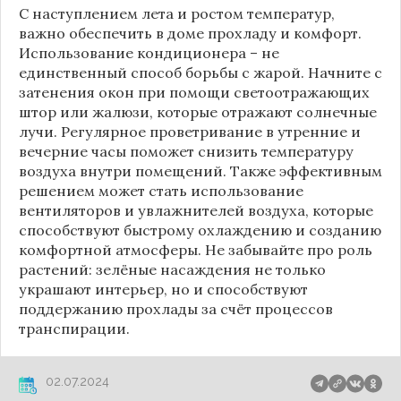
С наступлением лета и ростом температур,
важно обеспечить в доме прохладу и комфорт.
Использование кондиционера – не
единственный способ борьбы с жарой. Начните с
затенения окон при помощи светоотражающих
штор или жалюзи, которые отражают солнечные
лучи. Регулярное проветривание в утренние и
вечерние часы поможет снизить температуру
воздуха внутри помещений. Также эффективным
решением может стать использование
вентиляторов и увлажнителей воздуха, которые
способствуют быстрому охлаждению и созданию
комфортной атмосферы. Не забывайте про роль
растений: зелёные насаждения не только
украшают интерьер, но и способствуют
поддержанию прохлады за счёт процессов
транспирации.
02.07.2024