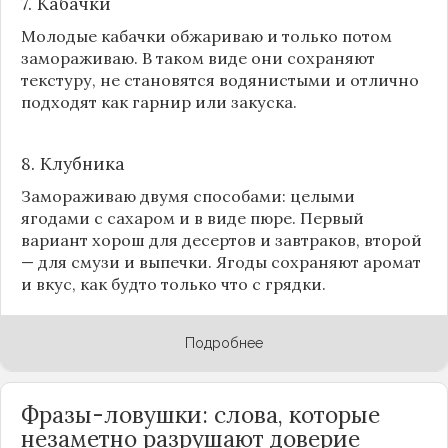
7. Кабачки
Молодые кабачки обжариваю и только потом
замораживаю. В таком виде они сохраняют
текстуру, не становятся водянистыми и отлично
подходят как гарнир или закуска.
8.
Клубника
Замораживаю двумя способами: целыми
ягодами с сахаром и в виде пюре. Первый
вариант хорош для десертов и завтраков, второй
— для смузи и выпечки. Ягоды сохраняют аромат
и вкус, как будто только что с грядки.
Подробнее
Фразы-ловушки: слова, которые
незаметно разрушают доверие