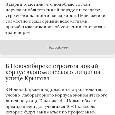
В мэрии отметили, что подобные случаи
нарушают общественный порядок и создают
угрозу безопасности пассажиров. Перевозчики
совместно с надзорными ведомствами
прорабатывают вопрос об усилении контроля в
транспорте.
Подробнее
В Новосибирске строится новый
корпус экономического лицея на
улице Крылова
В Новосибирске продолжается строительство
учебно-лабораторного корпуса экономического
лицея на улице Крылова, 44. Новый объект
предназначен для учащихся 10–11 классов,
которые будут заниматься по профильным