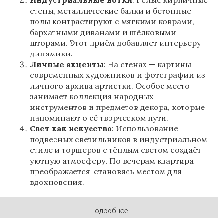
стены, металлические балки и бетонные
полы контрастируют с мягкими коврами,
бархатными диванами и шёлковыми
шторами. Этот приём добавляет интерьеру
динамики.
Личные акценты
: На стенах — картины
современных художников и фотографии из
личного архива артистки. Особое место
занимает коллекция народных
инструментов и предметов декора, которые
напоминают о её творческом пути.
Свет как искусство
: Использование
подвесных светильников в индустриальном
стиле и торшеров с тёплым светом создаёт
уютную атмосферу. По вечерам квартира
преображается, становясь местом для
вдохновения.
Подробнее