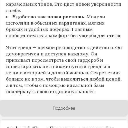
карамельных тонов. Это цвет новой уверенности
в себе.
Удобство как новая роскошь.
Модели
щеголяли в объемных кардиганах, мягких
брюках и удобных лоферах. Главным
сообщением стал комфорт без ущерба для стиля.
Этот тренд — прямое руководство к действию. Он
демократичен и доступен каждому. Он
призывает пересмотреть свой гардероб и
инвестировать не в сиюминутный тренд, а в
вещи с историей и долгой жизнью. Секрет стиля
больше не в том, чтобы выделиться любой ценой,
а в том, чтобы с помощью идеальной базы
подчеркнуть свою индивидуальность.
Подробнее