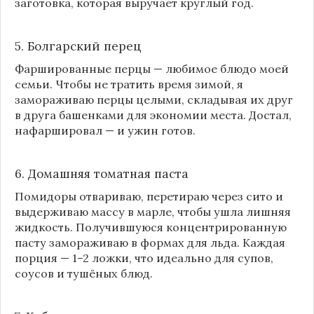
заготовка, которая выручает круглый год.
5. Болгарский перец
Фаршированные перцы — любимое блюдо моей
семьи. Чтобы не тратить время зимой, я
замораживаю перцы целыми, складывая их друг
в друга башенками для экономии места. Достал,
нафаршировал — и ужин готов.
6. Домашняя томатная паста
Помидоры отвариваю, перетираю через сито и
выдерживаю массу в марле, чтобы ушла лишняя
жидкость. Получившуюся концентрированную
пасту замораживаю в формах для льда. Каждая
порция — 1–2 ложки, что идеально для супов,
соусов и тушёных блюд.