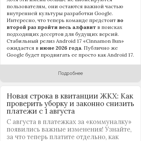
пользователям, они остаются важной частью
внутренней культуры разработки Google.
Интересно, что теперь команде предстоит
во
второй раз пройти весь алфавит
в поисках
подходящих десертов для будущих версий.
Стабильный релиз Android 17 «Cinnamon Bun»
ожидается в
июне 2026 года
. Публично же
Google будет продвигать ее просто как Android 17.
Подробнее
Новая строка в квитанции ЖКХ: Как
проверить уборку и законно снизить
платежи с 1 августа
С августа в платежках за «коммуналку»
появились важные изменения! Узнайте,
за что теперь платите отдельно, как