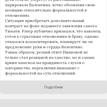
парировала Валентина, четко обозначив свою
позицию относительно формальностей в
отношениях.
Ситуация приобретает дополнительный
контраст на фоне недавнего заявления самого
Тимати. Рэпер публично признался, что наконец
готов к серьезным отношениям и браку, однако
отказался комментировать, планирует ли он
предложение руки и сердца Валентине.
Таким образом, резкий ответ Ивановой не
только стал реакцией на хамство, но и самым
ярким намеком на правдивость слухов о
материнстве, переключив внимание с
формальностей на суть отношений.
Подробнее