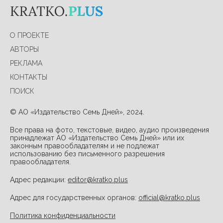
О ПРОЕКТЕ
АВТОРЫ
РЕКЛАМА
КОНТАКТЫ
ПОИСК
© АО «Издательство Семь Дней», 2024.
Все права на фото, текстовые, видео, аудио произведения
принадлежат АО «Издательство Семь Дней» или их
законным правообладателям и не подлежат
использованию без письменного разрешения
правообладателя.
Адрес редакции:
editor@kratko.plus
Адрес для государственных органов:
official@kratko.plus
Политика конфиденциальности