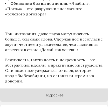
Обещания без выполнения.
«Я забыл»,
«Потом» — это разрушение негласного
«речевого договора».
Тон, интонация, даже пауза могут значить
больше, чем сами слова. Сдержанное несогласие
звучит честнее и уважительнее, чем пассивная
агрессия в стиле «Делай как хочешь».
Вежливость, тактичность и искренность — не
абстрактные идеалы, а практичные инструменты.
Они помогают удержаться от слов, которые
вроде бы безобидны, но оставляют шрамы на
доверии.
Подробнее