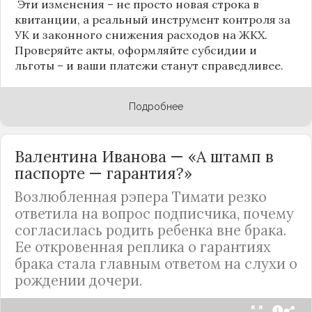
Эти изменения – не просто новая строка в
квитанции, а реальный инструмент контроля за
УК и законного снижения расходов на ЖКХ.
Проверяйте акты, оформляйте субсидии и
льготы – и ваши платежи станут справедливее.
Подробнее
Валентина Иванова — «А штамп в
паспорте — гарантия?»
Возлюбленная рэпера Тимати резко
ответила на вопрос подписчика, почему
согласилась родить ребенка вне брака.
Ее откровенная реплика о гарантиях
брака стала главным ответом на слухи о
рождении дочери.