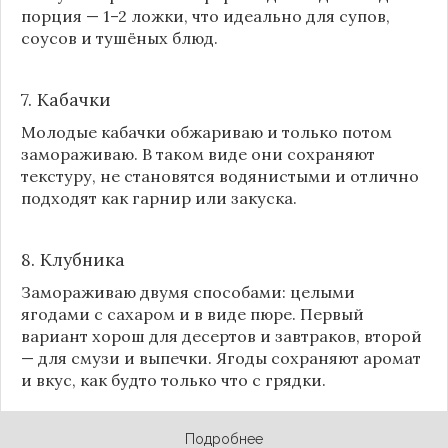
порция — 1–2 ложки, что идеально для супов,
соусов и тушёных блюд.
7. Кабачки
Молодые кабачки обжариваю и только потом
замораживаю. В таком виде они сохраняют
текстуру, не становятся водянистыми и отлично
подходят как гарнир или закуска.
8.
Клубника
Замораживаю двумя способами: целыми
ягодами с сахаром и в виде пюре. Первый
вариант хорош для десертов и завтраков, второй
— для смузи и выпечки. Ягоды сохраняют аромат
и вкус, как будто только что с грядки.
Подробнее