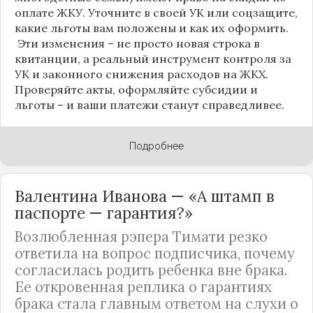
оплате ЖКУ. Уточните в своей УК или соцзащите,
какие льготы вам положены и как их оформить.
Эти изменения – не просто новая строка в
квитанции, а реальный инструмент контроля за
УК и законного снижения расходов на ЖКХ.
Проверяйте акты, оформляйте субсидии и
льготы – и ваши платежи станут справедливее.
Подробнее
Валентина Иванова — «А штамп в
паспорте — гарантия?»
Возлюбленная рэпера Тимати резко
ответила на вопрос подписчика, почему
согласилась родить ребенка вне брака.
Ее откровенная реплика о гарантиях
брака стала главным ответом на слухи о