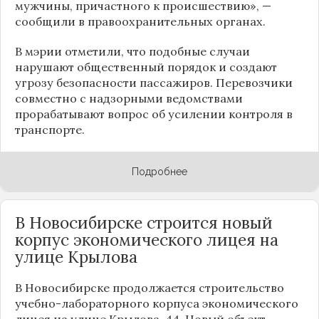
мужчины, причастного к происшествию», —
сообщили в правоохранительных органах.
В мэрии отметили, что подобные случаи
нарушают общественный порядок и создают
угрозу безопасности пассажиров. Перевозчики
совместно с надзорными ведомствами
прорабатывают вопрос об усилении контроля в
транспорте.
Подробнее
В Новосибирске строится новый
корпус экономического лицея на
улице Крылова
В Новосибирске продолжается строительство
учебно-лабораторного корпуса экономического
лицея на улице Крылова, 44. Новый объект