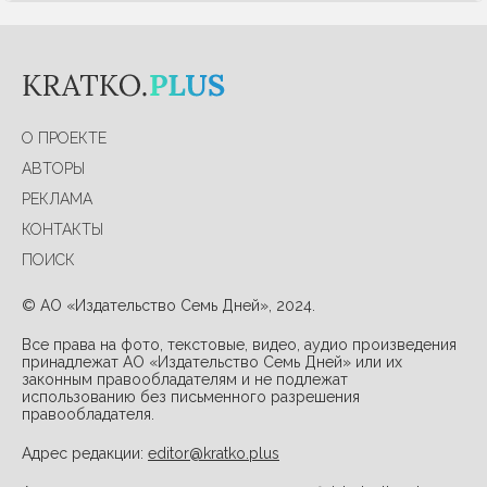
О ПРОЕКТЕ
АВТОРЫ
РЕКЛАМА
КОНТАКТЫ
ПОИСК
© АО «Издательство Семь Дней», 2024.
Все права на фото, текстовые, видео, аудио произведения
принадлежат АО «Издательство Семь Дней» или их
законным правообладателям и не подлежат
использованию без письменного разрешения
правообладателя.
Адрес редакции:
editor@kratko.plus