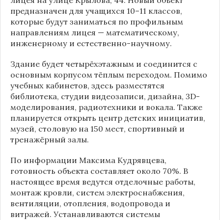
предназначен для учащихся 10–11 классов,
которые будут заниматься по профильным
направлениям лицея — математическому,
инженерному и естественно-научному.
Здание будет четырёхэтажным и соединится с
основным корпусом тёплым переходом. Помимо
учебных кабинетов, здесь разместятся
библиотека, студии видеозаписи, дизайна, 3D-
моделирования, радиотехники и вокала. Также
планируется открыть центр детских инициатив,
музей, столовую на 150 мест, спортивный и
тренажёрный залы.
По информации
Максима Кудрявцева
,
готовность объекта составляет около 70%. В
настоящее время ведутся отделочные работы,
монтаж кровли, систем электроснабжения,
вентиляции, отопления, водопровода и
витражей. Устанавливаются системы