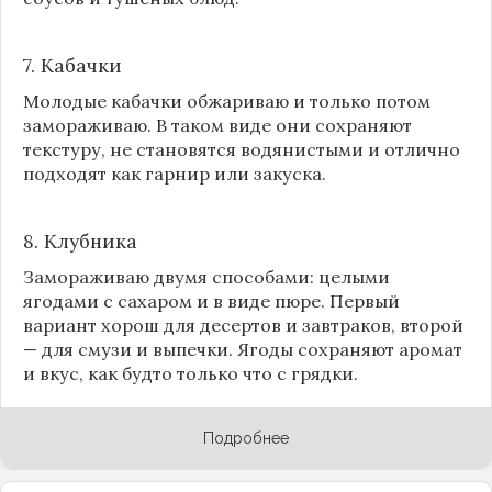
7. Кабачки
Молодые кабачки обжариваю и только потом
замораживаю. В таком виде они сохраняют
текстуру, не становятся водянистыми и отлично
подходят как гарнир или закуска.
8.
Клубника
Замораживаю двумя способами: целыми
ягодами с сахаром и в виде пюре. Первый
вариант хорош для десертов и завтраков, второй
— для смузи и выпечки. Ягоды сохраняют аромат
и вкус, как будто только что с грядки.
Подробнее