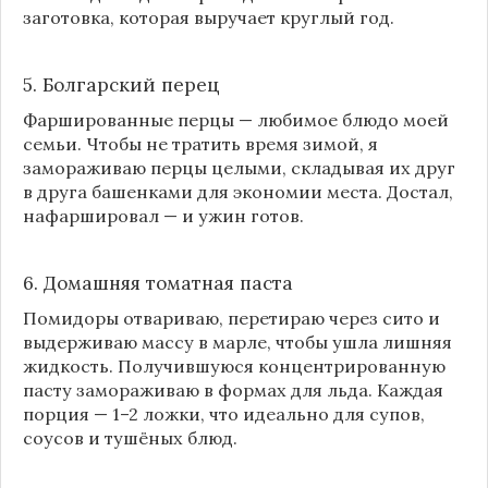
заготовка, которая выручает круглый год.
5. Болгарский перец
Фаршированные перцы — любимое блюдо моей
семьи. Чтобы не тратить время зимой, я
замораживаю перцы целыми, складывая их друг
в друга башенками для экономии места. Достал,
нафаршировал — и ужин готов.
6. Домашняя томатная паста
Помидоры отвариваю, перетираю через сито и
выдерживаю массу в марле, чтобы ушла лишняя
жидкость. Получившуюся концентрированную
пасту замораживаю в формах для льда. Каждая
порция — 1–2 ложки, что идеально для супов,
соусов и тушёных блюд.