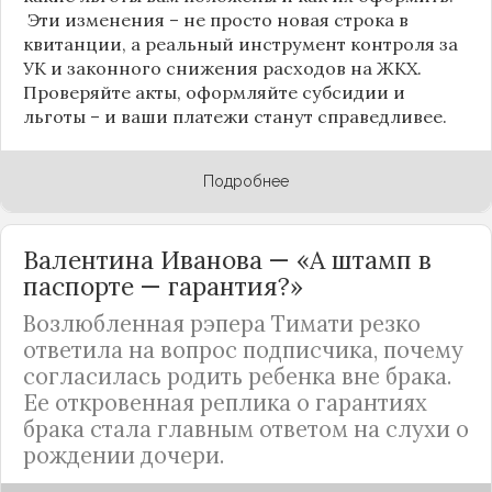
Эти изменения – не просто новая строка в
квитанции, а реальный инструмент контроля за
УК и законного снижения расходов на ЖКХ.
Проверяйте акты, оформляйте субсидии и
льготы – и ваши платежи станут справедливее.
Подробнее
Валентина Иванова — «А штамп в
паспорте — гарантия?»
Возлюбленная рэпера Тимати резко
ответила на вопрос подписчика, почему
согласилась родить ребенка вне брака.
Ее откровенная реплика о гарантиях
брака стала главным ответом на слухи о
рождении дочери.