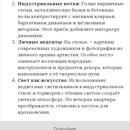
Индустриальные нотки
: Голые кирпичные
стены, металлические балки и бетонные
полы контрастируют с мягкими коврами,
бархатными диванами и шёлковыми
шторами. Этот приём добавляет интерьеру
динамики.
Личные акценты
: На стенах — картины
современных художников и фотографии из
личного архива артистки. Особое место
занимает коллекция народных
инструментов и предметов декора, которые
напоминают о её творческом пути.
Свет как искусство
: Использование
подвесных светильников в индустриальном
стиле и торшеров с тёплым светом создаёт
уютную атмосферу. По вечерам квартира
преображается, становясь местом для
вдохновения.
Подробнее