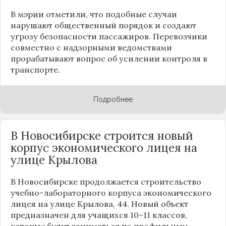
В мэрии отметили, что подобные случаи
нарушают общественный порядок и создают
угрозу безопасности пассажиров. Перевозчики
совместно с надзорными ведомствами
прорабатывают вопрос об усилении контроля в
транспорте.
Подробнее
В Новосибирске строится новый
корпус экономического лицея на
улице Крылова
В Новосибирске продолжается строительство
учебно-лабораторного корпуса экономического
лицея на улице Крылова, 44. Новый объект
предназначен для учащихся 10–11 классов,
которые будут заниматься по профильным