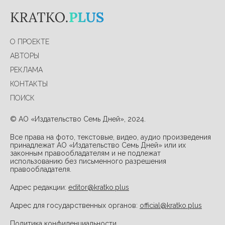
О ПРОЕКТЕ
АВТОРЫ
РЕКЛАМА
КОНТАКТЫ
ПОИСК
© АО «Издательство Семь Дней», 2024.
Все права на фото, текстовые, видео, аудио произведения
принадлежат АО «Издательство Семь Дней» или их
законным правообладателям и не подлежат
использованию без письменного разрешения
правообладателя.
Адрес редакции:
editor@kratko.plus
Адрес для государственных органов:
official@kratko.plus
Политика конфиденциальности