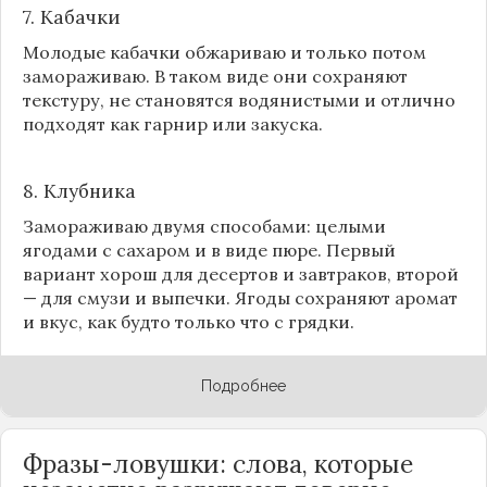
7. Кабачки
Молодые кабачки обжариваю и только потом
замораживаю. В таком виде они сохраняют
текстуру, не становятся водянистыми и отлично
подходят как гарнир или закуска.
8.
Клубника
Замораживаю двумя способами: целыми
ягодами с сахаром и в виде пюре. Первый
вариант хорош для десертов и завтраков, второй
— для смузи и выпечки. Ягоды сохраняют аромат
и вкус, как будто только что с грядки.
Подробнее
Фразы-ловушки: слова, которые