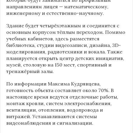
направлениям лицея — математическому,
инженерному и естественно-научному.
Здание будет четырёхэтажным и соединится с
основным корпусом тёплым переходом. Помимо
учебных кабинетов, здесь разместятся
библиотека, студии видеозаписи, дизайна, 3D-
моделирования, радиотехники и вокала. Также
планируется открыть центр детских инициатив,
музей, столовую на 150 мест, спортивный и
тренажёрный залы.
По информации
Максима Кудрявцева
,
готовность объекта составляет около 70%. В
настоящее время ведутся отделочные работы,
монтаж кровли, систем электроснабжения,
вентиляции, отопления, водопровода и
витражей. Устанавливаются системы
видеонаблюдения и сигнализации.