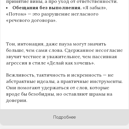
принятие вины, а про уход от ответственности.
Обещания без выполнения.
«Я забыл»,
«Потом» — это разрушение негласного
«речевого договора».
Тон, интонация, даже пауза могут значить
больше, чем сами слова. Сдержанное несогласие
звучит честнее и уважительнее, чем пассивная
агрессия в стиле «Делай как хочешь».
Вежливость, тактичность и искренность — не
абстрактные идеалы, а практичные инструменты.
Они помогают удержаться от слов, которые
вроде бы безобидны, но оставляют шрамы на
доверии.
Подробнее