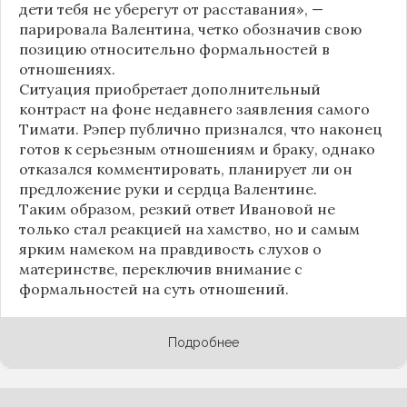
дети тебя не уберегут от расставания», —
парировала Валентина, четко обозначив свою
позицию относительно формальностей в
отношениях.
Ситуация приобретает дополнительный
контраст на фоне недавнего заявления самого
Тимати. Рэпер публично признался, что наконец
готов к серьезным отношениям и браку, однако
отказался комментировать, планирует ли он
предложение руки и сердца Валентине.
Таким образом, резкий ответ Ивановой не
только стал реакцией на хамство, но и самым
ярким намеком на правдивость слухов о
материнстве, переключив внимание с
формальностей на суть отношений.
Подробнее