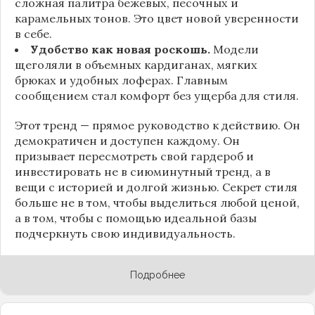
сложная палитра бежевых, песочных и
карамельных тонов. Это цвет новой уверенности
в себе.
Удобство как новая роскошь.
Модели
щеголяли в объемных кардиганах, мягких
брюках и удобных лоферах. Главным
сообщением стал комфорт без ущерба для стиля.
Этот тренд — прямое руководство к действию. Он
демократичен и доступен каждому. Он
призывает пересмотреть свой гардероб и
инвестировать не в сиюминутный тренд, а в
вещи с историей и долгой жизнью. Секрет стиля
больше не в том, чтобы выделиться любой ценой,
а в том, чтобы с помощью идеальной базы
подчеркнуть свою индивидуальность.
Подробнее