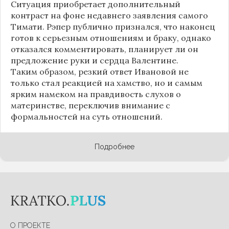
Ситуация приобретает дополнительный
контраст на фоне недавнего заявления самого
Тимати. Рэпер публично признался, что наконец
готов к серьезным отношениям и браку, однако
отказался комментировать, планирует ли он
предложение руки и сердца Валентине.
Таким образом, резкий ответ Ивановой не
только стал реакцией на хамство, но и самым
ярким намеком на правдивость слухов о
материнстве, переключив внимание с
формальностей на суть отношений.
Подробнее
О ПРОЕКТЕ