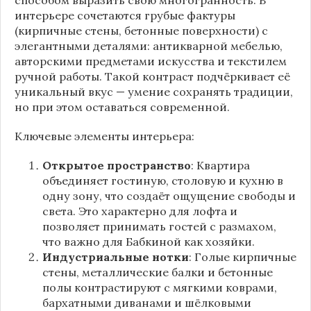
интерьере сочетаются грубые фактуры
(кирпичные стены, бетонные поверхности) с
элегантными деталями: антикварной мебелью,
авторскими предметами искусства и текстилем
ручной работы. Такой контраст подчёркивает её
уникальный вкус — умение сохранять традиции,
но при этом оставаться современной.
Ключевые элементы интерьера:
Открытое пространство
: Квартира
объединяет гостиную, столовую и кухню в
одну зону, что создаёт ощущение свободы и
света. Это характерно для лофта и
позволяет принимать гостей с размахом,
что важно для Бабкиной как хозяйки.
Индустриальные нотки
: Голые кирпичные
стены, металлические балки и бетонные
полы контрастируют с мягкими коврами,
бархатными диванами и шёлковыми