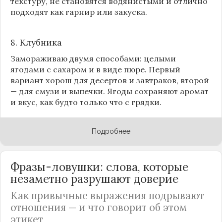
текстуру, не становятся водянистыми и отлично
подходят как гарнир или закуска.
8.
Клубника
Замораживаю двумя способами: целыми
ягодами с сахаром и в виде пюре. Первый
вариант хорош для десертов и завтраков, второй
— для смузи и выпечки. Ягоды сохраняют аромат
и вкус, как будто только что с грядки.
Подробнее
Фразы-ловушки: слова, которые
незаметно разрушают доверие
Как привычные выражения подрывают
отношения — и что говорит об этом
этикет