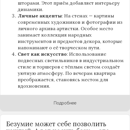
шторами. Этот приём добавляет интерьеру
динамики.
Личные акценты
: На стенах — картины
современных художников и фотографии из
личного архива артистки. Особое место
занимает коллекция народных
инструментов и предметов декора, которые
напоминают о её творческом пути.
Свет как искусство
: Использование
подвесных светильников в индустриальном
стиле и торшеров с тёплым светом создаёт
уютную атмосферу. По вечерам квартира
преображается, становясь местом для
вдохновения.
Подробнее
Безумие может себе позволить