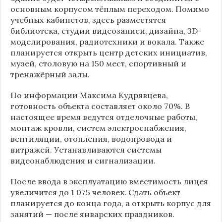
основным корпусом тёплым переходом. Помимо
учебных кабинетов, здесь разместятся
библиотека, студии видеозаписи, дизайна, 3D-
моделирования, радиотехники и вокала. Также
планируется открыть центр детских инициатив,
музей, столовую на 150 мест, спортивный и
тренажёрный залы.
По информации
Максима Кудрявцева
,
готовность объекта составляет около 70%. В
настоящее время ведутся отделочные работы,
монтаж кровли, систем электроснабжения,
вентиляции, отопления, водопровода и
витражей. Устанавливаются системы
видеонаблюдения и сигнализации.
После ввода в эксплуатацию вместимость лицея
увеличится до 1 075 человек. Сдать объект
планируется до конца года, а открыть корпус для
занятий — после январских праздников.