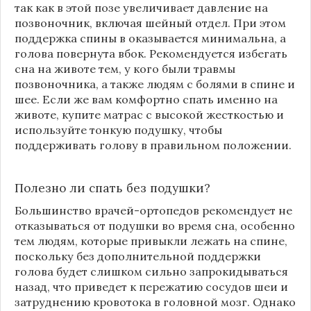
так как в этой позе увеличивает давление на
позвоночник, включая шейный отдел. При этом
поддержка спины в оказывается минимальна, а
голова повернута вбок. Рекомендуется избегать
сна на животе тем, у кого были травмы
позвоночника, а также людям с болями в спине и
шее. Если же вам комфортно спать именно на
животе, купите матрас с высокой жесткостью и
используйте тонкую подушку, чтобы
поддерживать голову в правильном положении.
Полезно ли спать без подушки?
Большинство врачей-ортопедов рекомендует не
отказываться от подушки во время сна, особенно
тем людям, которые привыкли лежать на спине,
поскольку без дополнительной поддержки
голова будет слишком сильно запрокидываться
назад, что приведет к пережатию сосудов шеи и
затруднению кровотока в головной мозг. Однако