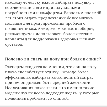
каждому человеку важно выбирать подушку в
соответствии с его индивидуальными
потребностями и комфортом. Взрослым после 45
лет стоит отдать предпочтение более мягким
моделям для предупреждения проблем с
позвоночником. А тем, кто моложе, наоборот,
рекомендуется использовать более жесткие
варианты для поддержания здоровья шейных
суставов.
Полезно ли спать на полу при болях в спине?
Эксперты сходятся во мнении, что сон на полу
плохо способствует отдыху. Гораздо более
эффективнее выбирать качественный матрас,
причем он должен быть средней жесткости.
Исследования показывают, что именно такие
модели лучше всего подходят людям, у которых
появились проблемы со спиной.