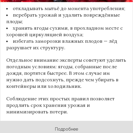
откладывать мытьё до момента употребления;
перебрать урожай и удалить повреждённые
плоды;
хранить ягоды сухими, в прохладном месте с
хорошей циркуляцией воздуха;
избегать заморозки влажных плодов — лёд
разрушает их структуру.
Отдельное внимание эксперты советуют уделить
погодным условиям: ягоды, собранные после
дождя, портятся быстрее. В этом случае им
нужно дать подсохнуть, прежде чем убирать в
контейнеры или холодильник.
Соблюдение этих простых правил позволяет
продлить срок хранения урожая и
минимизировать потери.
Подробнее