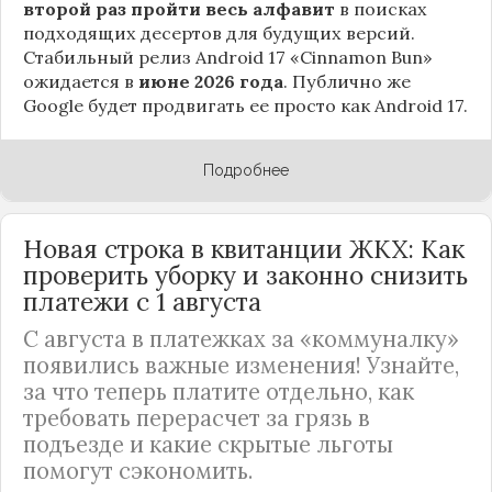
второй раз пройти весь алфавит
в поисках
подходящих десертов для будущих версий.
Стабильный релиз Android 17 «Cinnamon Bun»
ожидается в
июне 2026 года
. Публично же
Google будет продвигать ее просто как Android 17.
Подробнее
Новая строка в квитанции ЖКХ: Как
проверить уборку и законно снизить
платежи с 1 августа
С августа в платежках за «коммуналку»
появились важные изменения! Узнайте,
за что теперь платите отдельно, как
требовать перерасчет за грязь в
подъезде и какие скрытые льготы
помогут сэкономить.