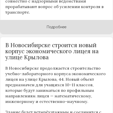
совместно с надзорными ведомствами
прорабатывают вопрос об усилении контроля в
транспорте.
Подробнее
В Новосибирске строится новый
корпус экономического лицея на
улице Крылова
В Новосибирске продолжается строительство
учебно-лабораторного корпуса экономического
лицея на улице Крылова, 44. Новый объект
предназначен для учащихся 10–11 классов,
которые будут заниматься по профильным
направлениям лицея — математическому,
инженерному и естественно-научному.
Здание будет четырёхэтажным и соединится с