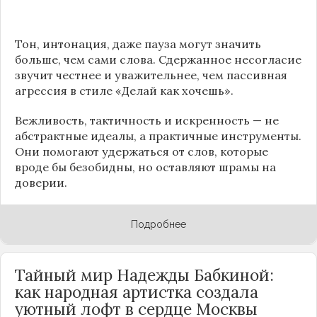
Тон, интонация, даже пауза могут значить
больше, чем сами слова. Сдержанное несогласие
звучит честнее и уважительнее, чем пассивная
агрессия в стиле «Делай как хочешь».
Вежливость, тактичность и искренность — не
абстрактные идеалы, а практичные инструменты.
Они помогают удержаться от слов, которые
вроде бы безобидны, но оставляют шрамы на
доверии.
Подробнее
Тайный мир Надежды Бабкиной:
как народная артистка создала
уютный лофт в сердце
Москвы