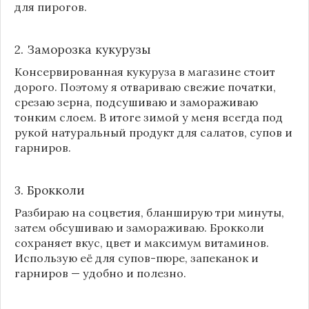
для пирогов.
2. Заморозка кукурузы
Консервированная кукуруза в магазине стоит
дорого. Поэтому я отвариваю свежие початки,
срезаю зерна, подсушиваю и замораживаю
тонким слоем. В итоге зимой у меня всегда под
рукой натуральный продукт для салатов, супов и
гарниров.
3. Брокколи
Разбираю на соцветия, бланширую три минуты,
затем обсушиваю и замораживаю. Брокколи
сохраняет вкус, цвет и максимум витаминов.
Использую её для супов-пюре, запеканок и
гарниров — удобно и полезно.