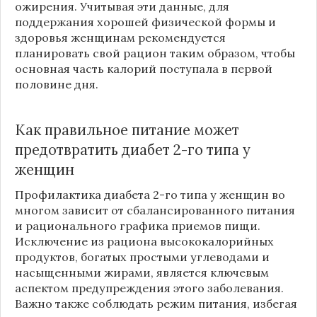
ожирения. Учитывая эти данные, для
поддержания хорошей физической формы и
здоровья женщинам рекомендуется
планировать свой рацион таким образом, чтобы
основная часть калорий поступала в первой
половине дня.
Как правильное питание может
предотвратить диабет 2-го типа у
женщин
Профилактика диабета 2-го типа у женщин во
многом зависит от сбалансированного питания
и рационального графика приемов пищи.
Исключение из рациона высококалорийных
продуктов, богатых простыми углеводами и
насыщенными жирами, является ключевым
аспектом предупреждения этого заболевания.
Важно также соблюдать режим питания, избегая