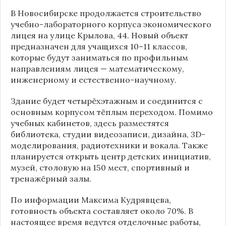
В Новосибирске продолжается строительство
учебно-лабораторного корпуса экономического
лицея на улице Крылова, 44. Новый объект
предназначен для учащихся 10–11 классов,
которые будут заниматься по профильным
направлениям лицея — математическому,
инженерному и естественно-научному.
Здание будет четырёхэтажным и соединится с
основным корпусом тёплым переходом. Помимо
учебных кабинетов, здесь разместятся
библиотека, студии видеозаписи, дизайна, 3D-
моделирования, радиотехники и вокала. Также
планируется открыть центр детских инициатив,
музей, столовую на 150 мест, спортивный и
тренажёрный залы.
По информации
Максима Кудрявцева
,
готовность объекта составляет около 70%. В
настоящее время ведутся отделочные работы,