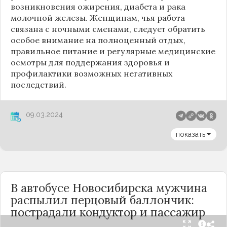
возникновения ожирения, диабета и рака
молочной железы. Женщинам, чья работа
связана с ночными сменами, следует обратить
особое внимание на полноценный отдых,
правильное питание и регулярные медицинские
осмотры для поддержания здоровья и
профилактики возможных негативных
последствий.
09.03.2024
показать
В автобусе Новосибирска мужчина
распылил перцовый баллончик:
пострадали кондуктор и пассажир