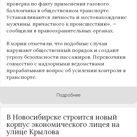
проверка по факту применения газового
баллончика в общественном транспорте.
Устанавливаются личность и местонахождение
мужчины, причастного к происшествию», —
сообщили в правоохранительных органах.
В мэрии отметили, что подобные случаи
нарушают общественный порядок и создают
угрозу безопасности пассажиров. Перевозчики
совместно с надзорными ведомствами
прорабатывают вопрос об усилении контроля в
транспорте.
Подробнее
В Новосибирске строится новый
корпус экономического лицея на
улице Крылова