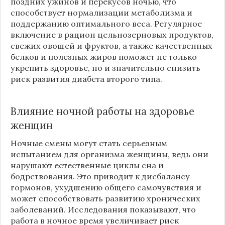
поздних ужинов и перекусов ночью, что
способствует нормализации метаболизма и
поддержанию оптимального веса. Регулярное
включение в рацион цельнозерновых продуктов,
свежих овощей и фруктов, а также качественных
белков и полезных жиров поможет не только
укрепить здоровье, но и значительно снизить
риск развития диабета второго типа.
Влияние ночной работы на здоровье
женщин
Ночные смены могут стать серьезным
испытанием для организма женщины, ведь они
нарушают естественные циклы сна и
бодрствования. Это приводит к дисбалансу
гормонов, ухудшению общего самочувствия и
может способствовать развитию хронических
заболеваний. Исследования показывают, что
работа в ночное время увеличивает риск