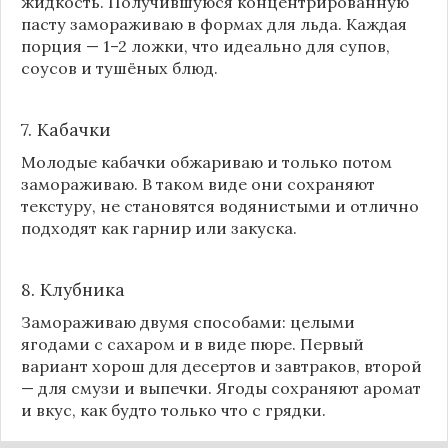
жидкость. Получившуюся концентрированную
пасту замораживаю в формах для льда. Каждая
порция — 1–2 ложки, что идеально для супов,
соусов и тушёных блюд.
7. Кабачки
Молодые кабачки обжариваю и только потом
замораживаю. В таком виде они сохраняют
текстуру, не становятся водянистыми и отлично
подходят как гарнир или закуска.
8.
Клубника
Замораживаю двумя способами: целыми
ягодами с сахаром и в виде пюре. Первый
вариант хорош для десертов и завтраков, второй
— для смузи и выпечки. Ягоды сохраняют аромат
и вкус, как будто только что с грядки.