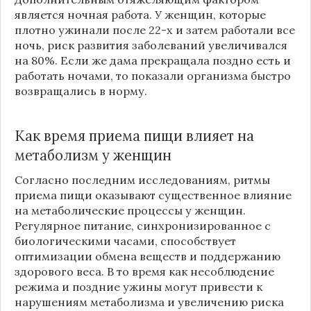
является ночная работа. У женщин, которые
плотно ужинали после 22-х и затем работали все
ночь, риск развития заболеваний увеличивался
на 80%. Если же дама прекращала поздно есть и
работать ночами, то показали организма быстро
возвращались в норму.
Как время приема пищи влияет на
метаболизм у женщин
Согласно последним исследованиям, ритмы
приема пищи оказывают существенное влияние
на метаболические процессы у женщин.
Регулярное питание, синхронизированное с
биологическими часами, способствует
оптимизации обмена веществ и поддержанию
здорового веса. В то время как несоблюдение
режима и поздние ужины могут привести к
нарушениям метаболизма и увеличению риска