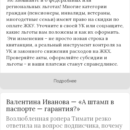
региональных льготах! Многие категории
граждан (пенсионеры, инвалиды, ветераны,
многодетные семьи) имеют право на скидки по
оплате ЖКУ. Уточните в своей УК или соцзащите,
какие льготы вам положены и как их оформить.
Эти изменения – не просто новая строка в
квитанции, а реальный инструмент контроля за
УК и законного снижения расходов на ЖКХ.
Проверяйте акты, оформляйте субсидии и
льготы – и ваши платежи станут справедливее.
Подробнее
Валентина Иванова — «А штамп в
паспорте — гарантия?»
Возлюбленная рэпера Тимати резко
ответила на вопрос подписчика, почему