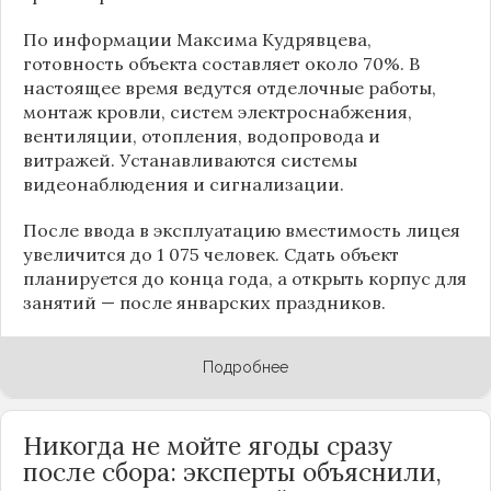
По информации
Максима Кудрявцева
,
готовность объекта составляет около 70%. В
настоящее время ведутся отделочные работы,
монтаж кровли, систем электроснабжения,
вентиляции, отопления, водопровода и
витражей. Устанавливаются системы
видеонаблюдения и сигнализации.
После ввода в эксплуатацию вместимость лицея
увеличится до 1 075 человек. Сдать объект
планируется до конца года, а открыть корпус для
занятий — после январских праздников.
Подробнее
Никогда не мойте ягоды сразу
после сбора: эксперты объяснили,