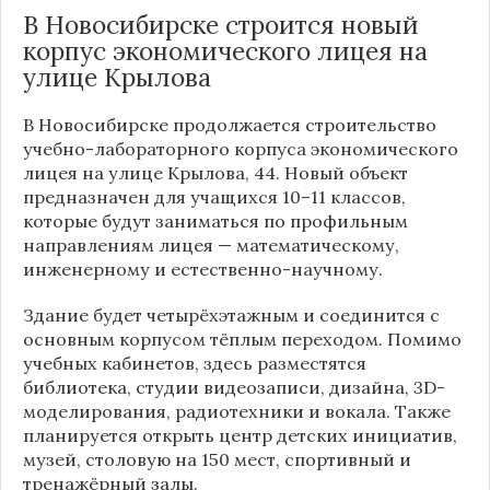
В Новосибирске строится новый
корпус экономического лицея на
улице Крылова
В Новосибирске продолжается строительство
учебно-лабораторного корпуса экономического
лицея на улице Крылова, 44. Новый объект
предназначен для учащихся 10–11 классов,
которые будут заниматься по профильным
направлениям лицея — математическому,
инженерному и естественно-научному.
Здание будет четырёхэтажным и соединится с
основным корпусом тёплым переходом. Помимо
учебных кабинетов, здесь разместятся
библиотека, студии видеозаписи, дизайна, 3D-
моделирования, радиотехники и вокала. Также
планируется открыть центр детских инициатив,
музей, столовую на 150 мест, спортивный и
тренажёрный залы.