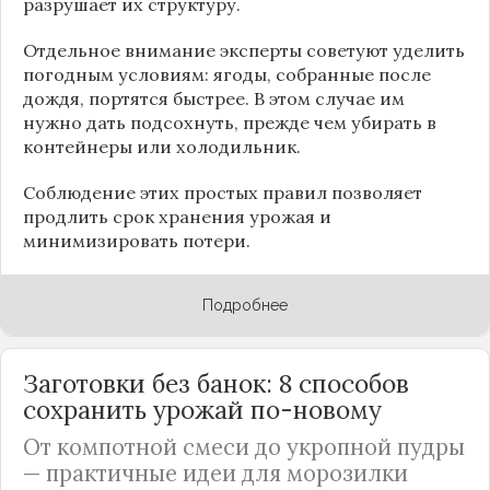
разрушает их структуру.
Отдельное внимание эксперты советуют уделить
погодным условиям: ягоды, собранные после
дождя, портятся быстрее. В этом случае им
нужно дать подсохнуть, прежде чем убирать в
контейнеры или холодильник.
Соблюдение этих простых правил позволяет
продлить срок хранения урожая и
минимизировать потери.
Подробнее
Заготовки без банок: 8 способов
сохранить урожай по-новому
От компотной смеси до укропной пудры
— практичные идеи для морозилки