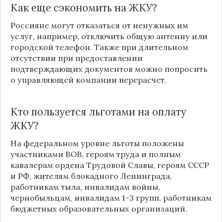
Как еще сэкономить на ЖКУ?
Россияне могут отказаться от ненужных им
услуг, например, отключить общую антенну или
городской телефон. Также при длительном
отсутствии при предоставлении
подтверждающих документов можно попросить
о управляющей компании перерасчет.
Кто пользуется льготами на оплату
ЖКУ?
На федеральном уровне льготы положены
участниками ВОВ, героям труда и полным
кавалерам ордена Трудовой Славы, героям СССР
и РФ, жителям блокадного Ленинграда,
работникам тыла, инвалидам войны,
чернобыльцам, инвалидам 1-3 групп, работникам
бюджетных образовательных организаций.