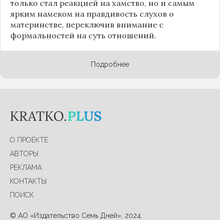
только стал реакцией на хамство, но и самым
ярким намеком на правдивость слухов о
материнстве, переключив внимание с
формальностей на суть отношений.
Подробнее
О ПРОЕКТЕ
АВТОРЫ
РЕКЛАМА
КОНТАКТЫ
ПОИСК
© АО «Издательство Семь Дней», 2024.