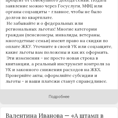
заявление можно через Госуслуги, МФЦ или
органы соцзащиты – главное, чтобы не было
долгов по квартплате.
Не забывайте и о федеральных или
региональных льготах! Многие категории
граждан (пенсионеры, инвалиды, ветераны,
многодетные семьи) имеют право на скидки по
оплате ЖКУ. Уточните в своей УК или соцзащите,
какие льготы вам положены и как их оформить.
Эти изменения – не просто новая строка в
квитанции, а реальный инструмент контроля за
УК и законного снижения расходов на ЖКХ.
Проверяйте акты, оформляйте субсидии и
льготы – и ваши платежи станут справедливее.
Подробнее
Валентина Иванова — «А штамп в