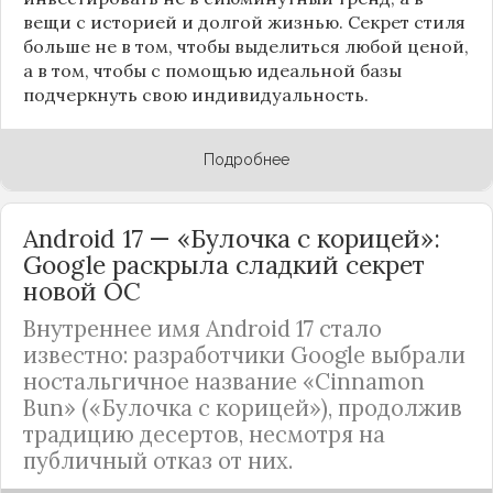
вещи с историей и долгой жизнью. Секрет стиля
больше не в том, чтобы выделиться любой ценой,
а в том, чтобы с помощью идеальной базы
подчеркнуть свою индивидуальность.
Подробнее
Android 17 — «Булочка с корицей»:
Google раскрыла сладкий секрет
новой ОС
Внутреннее имя Android 17 стало
известно: разработчики Google выбрали
ностальгичное название «Cinnamon
Bun» («Булочка с корицей»), продолжив
традицию десертов, несмотря на
публичный отказ от них.