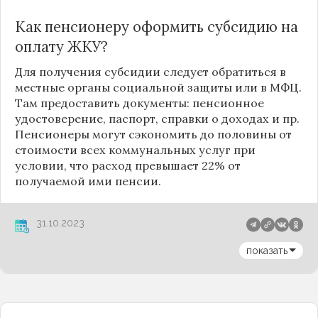
Как пенсионеру оформить субсидию на
оплату ЖКУ?
Для получения субсидии следует обратиться в
местные органы социальной защиты или в МФЦ.
Там предоставить документы: пенсионное
удостоверение, паспорт, справки о доходах и пр.
Пенсионеры могут сэкономить до половины от
стоимости всех коммунальных услуг при
условии, что расход превышает 22% от
получаемой ими пенсии.
31.10.2023
показать