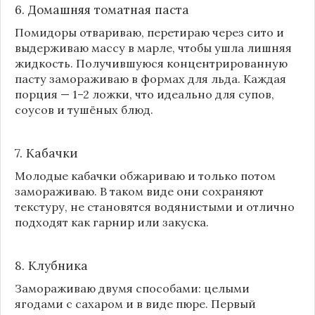
6. Домашняя томатная паста
Помидоры отвариваю, перетираю через сито и
выдерживаю массу в марле, чтобы ушла лишняя
жидкость. Получившуюся концентрированную
пасту замораживаю в формах для льда. Каждая
порция — 1–2 ложки, что идеально для супов,
соусов и тушёных блюд.
7. Кабачки
Молодые кабачки обжариваю и только потом
замораживаю. В таком виде они сохраняют
текстуру, не становятся водянистыми и отлично
подходят как гарнир или закуска.
8.
Клубника
Замораживаю двумя способами: целыми
ягодами с сахаром и в виде пюре. Первый