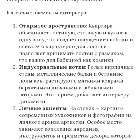
Ключевые элементы интерьера:
Открытое пространство
: Квартира
объединяет гостиную, столовую и кухню в
одну зону, что создаёт ощущение свободы и
света. Это характерно для лофта и
позволяет принимать гостей с размахом,
что важно для Бабкиной как хозяйки.
Индустриальные нотки
: Голые кирпичные
стены, металлические балки и бетонные
полы контрастируют с мягкими коврами,
бархатными диванами и шёлковыми
шторами. Этот приём добавляет интерьеру
динамики.
Личные акценты
: На стенах — картины
современных художников и фотографии из
личного архива артистки. Особое место
занимает коллекция народных
инструментов и предметов декора, которые