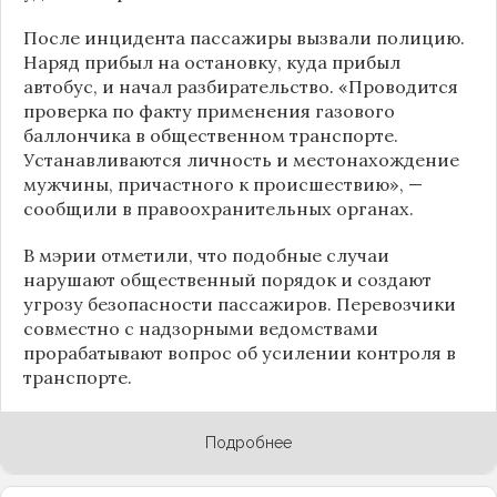
После инцидента пассажиры вызвали полицию.
Наряд прибыл на остановку, куда прибыл
автобус, и начал разбирательство. «Проводится
проверка по факту применения газового
баллончика в общественном транспорте.
Устанавливаются личность и местонахождение
мужчины, причастного к происшествию», —
сообщили в правоохранительных органах.
В мэрии отметили, что подобные случаи
нарушают общественный порядок и создают
угрозу безопасности пассажиров. Перевозчики
совместно с надзорными ведомствами
прорабатывают вопрос об усилении контроля в
транспорте.
Подробнее