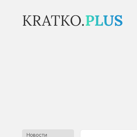
Новости