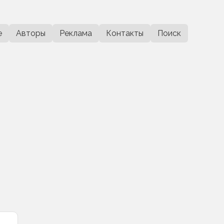
е
Авторы
Реклама
Контакты
Поиск