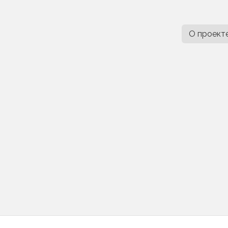
О проект