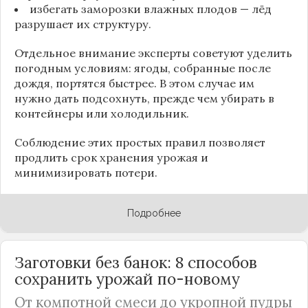
избегать заморозки влажных плодов — лёд
разрушает их структуру.
Отдельное внимание эксперты советуют уделить
погодным условиям: ягоды, собранные после
дождя, портятся быстрее. В этом случае им
нужно дать подсохнуть, прежде чем убирать в
контейнеры или холодильник.
Соблюдение этих простых правил позволяет
продлить срок хранения урожая и
минимизировать потери.
Подробнее
Заготовки без банок: 8 способов
сохранить урожай по-новому
От компотной смеси до укропной пудры