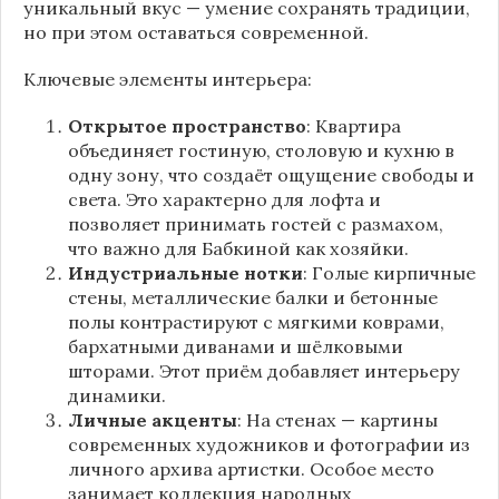
уникальный вкус — умение сохранять традиции,
но при этом оставаться современной.
Ключевые элементы интерьера:
Открытое пространство
: Квартира
объединяет гостиную, столовую и кухню в
одну зону, что создаёт ощущение свободы и
света. Это характерно для лофта и
позволяет принимать гостей с размахом,
что важно для Бабкиной как хозяйки.
Индустриальные нотки
: Голые кирпичные
стены, металлические балки и бетонные
полы контрастируют с мягкими коврами,
бархатными диванами и шёлковыми
шторами. Этот приём добавляет интерьеру
динамики.
Личные акценты
: На стенах — картины
современных художников и фотографии из
личного архива артистки. Особое место
занимает коллекция народных