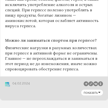
исключить употребление алкоголя и острых
специй. При герпесе полезно употреблять в
пищу продукты, богатые лизином —
аминокислотой, которая ослабляет активность
вируса герпеса.
Можно ли заниматься спортом при герпесе?
Физические нагрузки в разумных количествах
при герпесе в активной форме не ограничены.
Главное — не переохлаждаться и заниматься в
этот период не до изнеможения, иначе можно
спровоцировать обострение герпеса.
04.02.2024
показать