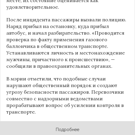
месте, их состояние оценивается как
удовлетворительное.
После инцидента пассажиры вызвали полицию.
Наряд прибыл на остановку, куда прибыл
автобус, и начал разбирательство. «Проводится
проверка по факту применения газового
баллончика в общественном транспорте.
Устанавливаются личность и местонахождение
мужчины, причастного к происшествию», —
сообщили в правоохранительных органах.
В мэрии отметили, что подобные случаи
нарушают общественный порядок и создают
угрозу безопасности пассажиров. Перевозчики
совместно с надзорными ведомствами
прорабатывают вопрос об усилении контроля в
транспорте.
Подробнее