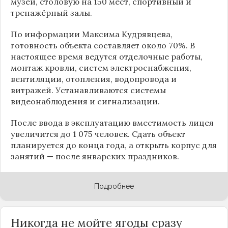
музей, столовую на 150 мест, спортивный и
тренажёрный залы.
По информации
Максима Кудрявцева
,
готовность объекта составляет около 70%. В
настоящее время ведутся отделочные работы,
монтаж кровли, систем электроснабжения,
вентиляции, отопления, водопровода и
витражей. Устанавливаются системы
видеонаблюдения и сигнализации.
После ввода в эксплуатацию вместимость лицея
увеличится до 1 075 человек. Сдать объект
планируется до конца года, а открыть корпус для
занятий — после январских праздников.
Подробнее
Никогда не мойте ягоды сразу