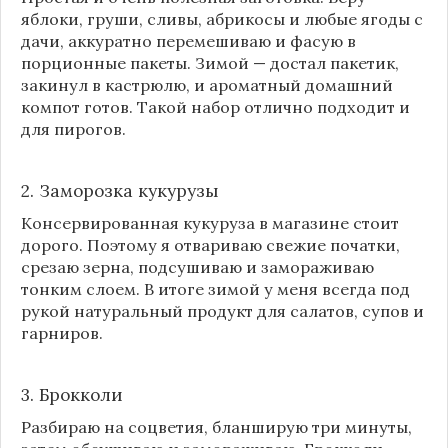
яблоки, груши, сливы, абрикосы и любые ягоды с
дачи, аккуратно перемешиваю и фасую в
порционные пакеты. Зимой — достал пакетик,
закинул в кастрюлю, и ароматный домашний
компот готов. Такой набор отлично подходит и
для пирогов.
2. Заморозка кукурузы
Консервированная кукуруза в магазине стоит
дорого. Поэтому я отвариваю свежие початки,
срезаю зерна, подсушиваю и замораживаю
тонким слоем. В итоге зимой у меня всегда под
рукой натуральный продукт для салатов, супов и
гарниров.
3. Брокколи
Разбираю на соцветия, бланширую три минуты,