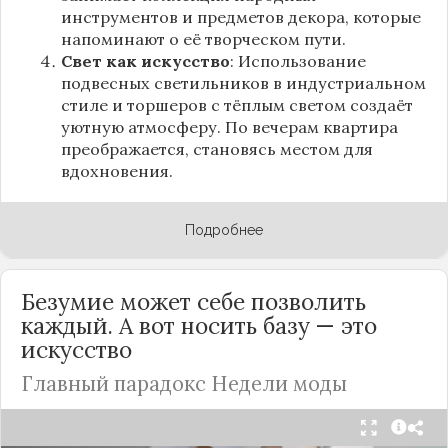
инструментов и предметов декора, которые
напоминают о её творческом пути.
Свет как искусство
: Использование
подвесных светильников в индустриальном
стиле и торшеров с тёплым светом создаёт
уютную атмосферу. По вечерам квартира
преображается, становясь местом для
вдохновения.
Подробнее
Безумие может себе позволить
каждый. А вот носить базу — это
искусство
Главный парадокс Недели моды