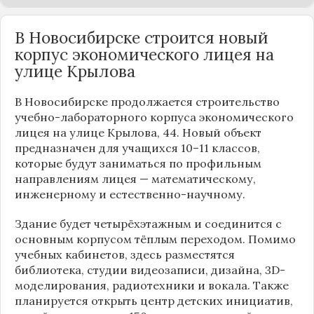
В Новосибирске строится новый
корпус экономического лицея на
улице Крылова
В Новосибирске продолжается строительство
учебно-лабораторного корпуса экономического
лицея на улице Крылова, 44. Новый объект
предназначен для учащихся 10–11 классов,
которые будут заниматься по профильным
направлениям лицея — математическому,
инженерному и естественно-научному.
Здание будет четырёхэтажным и соединится с
основным корпусом тёплым переходом. Помимо
учебных кабинетов, здесь разместятся
библиотека, студии видеозаписи, дизайна, 3D-
моделирования, радиотехники и вокала. Также
планируется открыть центр детских инициатив,