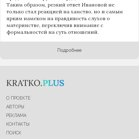
Таким образом, резкий ответ Ивановой не
только стал реакцией на хамство, но и самым
ярким намеком на правдивость слухов о
материнстве, переключив внимание с
формальностей на суть отношений.
Подробнее
О ПРОЕКТЕ
АВТОРЫ
РЕКЛАМА
КОНТАКТЫ
ПОИСК