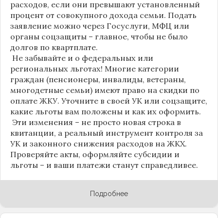
расходов, если они превышают установленный
процент от совокупного дохода семьи. Подать
заявление можно через Госуслуги, МФЦ или
органы соцзащиты – главное, чтобы не было
долгов по квартплате.
Не забывайте и о федеральных или
региональных льготах! Многие категории
граждан (пенсионеры, инвалиды, ветераны,
многодетные семьи) имеют право на скидки по
оплате ЖКУ. Уточните в своей УК или соцзащите,
какие льготы вам положены и как их оформить.
Эти изменения – не просто новая строка в
квитанции, а реальный инструмент контроля за
УК и законного снижения расходов на ЖКХ.
Проверяйте акты, оформляйте субсидии и
льготы – и ваши платежи станут справедливее.
Подробнее