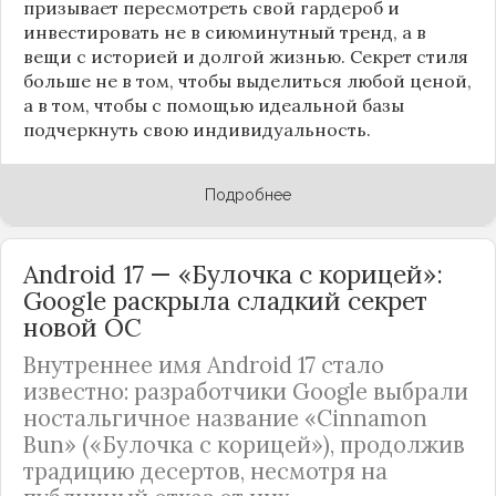
призывает пересмотреть свой гардероб и
инвестировать не в сиюминутный тренд, а в
вещи с историей и долгой жизнью. Секрет стиля
больше не в том, чтобы выделиться любой ценой,
а в том, чтобы с помощью идеальной базы
подчеркнуть свою индивидуальность.
Подробнее
Android 17 — «Булочка с корицей»:
Google раскрыла сладкий секрет
новой ОС
Внутреннее имя Android 17 стало
известно: разработчики Google выбрали
ностальгичное название «Cinnamon
Bun» («Булочка с корицей»), продолжив
традицию десертов, несмотря на