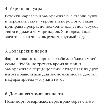
4. Укропная пудра
Веточки нарезаю и замораживаю, а стебли сушу
и перемалываю в «укропный порошок». Такая
приправа прекрасно подходит для супов, соусов,
теста и даже для маринадов. Универсальная
заготовка, которая выручает круглый год.
5. Болгарский перец
Фаршированные перцы — любимое блюдо моей
семьи. Чтобы не тратить время зимой, я
замораживаю перцы целыми, складывая их друг
в друга башенками для экономии места. Достал,
нафаршировал — и ужин готов.
6. Домашняя томатная паста
Помидоры отвариваю, перетираю через сито и