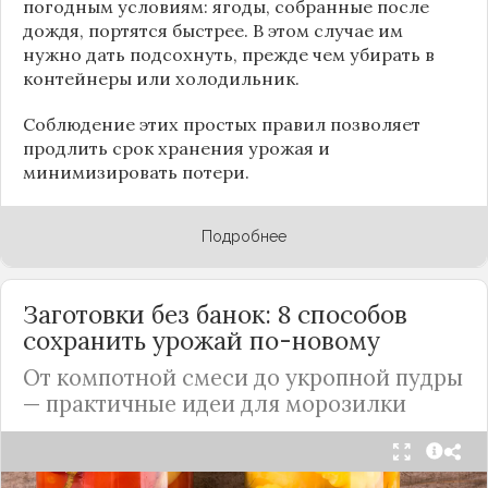
погодным условиям: ягоды, собранные после
дождя, портятся быстрее. В этом случае им
нужно дать подсохнуть, прежде чем убирать в
контейнеры или холодильник.
Соблюдение этих простых правил позволяет
продлить срок хранения урожая и
минимизировать потери.
Подробнее
Заготовки без банок: 8 способов
сохранить урожай по-новому
От компотной смеси до укропной пудры
— практичные идеи для морозилки
Каждый год, когда приходит пора богатого