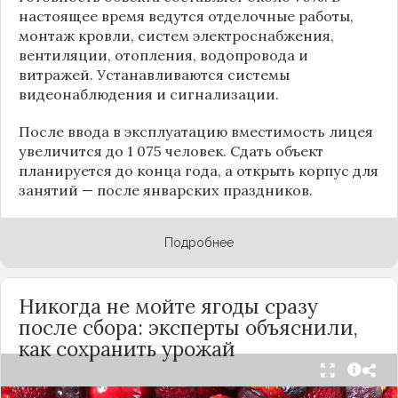
настоящее время ведутся отделочные работы,
монтаж кровли, систем электроснабжения,
вентиляции, отопления, водопровода и
витражей. Устанавливаются системы
видеонаблюдения и сигнализации.
После ввода в эксплуатацию вместимость лицея
увеличится до 1 075 человек. Сдать объект
планируется до конца года, а открыть корпус для
занятий — после январских праздников.
Подробнее
Никогда не мойте ягоды сразу
после сбора: эксперты объяснили,
как сохранить урожай
Мытьё ягод сразу после сбора может обернуться