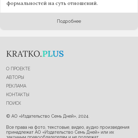
формальностей на суть отношений.
Подробнее
О ПРОЕКТЕ
АВТОРЫ
РЕКЛАМА
КОНТАКТЫ
ПОИСК
© АО «Издательство Семь Дней», 2024.
Все права на фото, текстовые, видео, аудио произведения
принадлежат АО «Издательство Семь Дней» или их
законным правообладателям и не подлежат