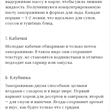
выдерживаю массу в марле, чтобы ушла лишняя
жидкость. Получившуюся концентрированную
пасту замораживаю в формах для льда. Каждая
порция — 1–2 ложки, что идеально для супов,
соусов и тушёных блюд.
7. Кабачки
Молодые кабачки обжариваю и только потом
замораживаю. В таком виде они сохраняют
текстуру, не становятся водянистыми и отлично
подходят как гарнир или закуска.
8.
Клубника
Замораживаю двумя способами: целыми
ягодами с сахаром и в виде пюре. Первый
вариант хорош для десертов и завтраков, второй
— для смузи и выпечки. Ягоды сохраняют аромат
и вкус, как будто только что с грядки.