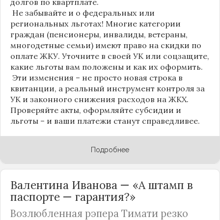
долгов по квартплате.
Не забывайте и о федеральных или
региональных льготах! Многие категории
граждан (пенсионеры, инвалиды, ветераны,
многодетные семьи) имеют право на скидки по
оплате ЖКУ. Уточните в своей УК или соцзащите,
какие льготы вам положены и как их оформить.
Эти изменения – не просто новая строка в
квитанции, а реальный инструмент контроля за
УК и законного снижения расходов на ЖКХ.
Проверяйте акты, оформляйте субсидии и
льготы – и ваши платежи станут справедливее.
Подробнее
Валентина Иванова — «А штамп в
паспорте — гарантия?»
Возлюбленная рэпера Тимати резко