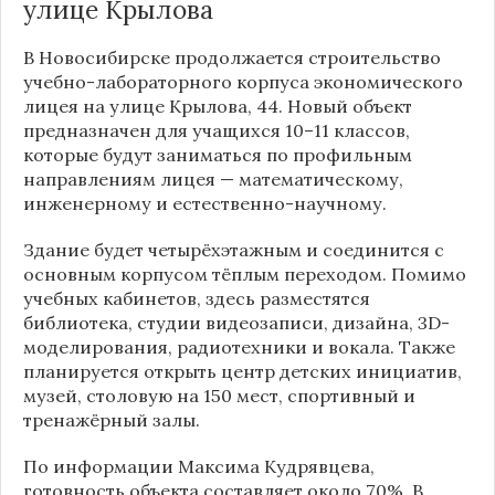
улице Крылова
В Новосибирске продолжается строительство
учебно-лабораторного корпуса экономического
лицея на улице Крылова, 44. Новый объект
предназначен для учащихся 10–11 классов,
которые будут заниматься по профильным
направлениям лицея — математическому,
инженерному и естественно-научному.
Здание будет четырёхэтажным и соединится с
основным корпусом тёплым переходом. Помимо
учебных кабинетов, здесь разместятся
библиотека, студии видеозаписи, дизайна, 3D-
моделирования, радиотехники и вокала. Также
планируется открыть центр детских инициатив,
музей, столовую на 150 мест, спортивный и
тренажёрный залы.
По информации
Максима Кудрявцева
,
готовность объекта составляет около 70%. В