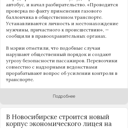
автобус, и начал разбирательство. «Проводится
проверка по факту применения газового
баллончика в общественном транспорте.
Устанавливаются личность и местонахождение
мужчины, причастного к происшествию», —
сообщили в правоохранительных органах.
В мэрии отметили, что подобные случаи
нарушают общественный порядок и создают
угрозу безопасности пассажиров. Перевозчики
совместно с надзорными ведомствами
прорабатывают вопрос об усилении контроля в
транспорте.
Подробнее
В Новосибирске строится новый
корпус экономического лицея на