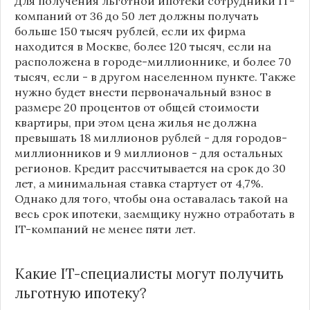
Для получения льготной ипотеки сотрудники IT-
компаний от 36 до 50 лет должны получать
больше 150 тысяч рублей, если их фирма
находится в
Москве
, более 120 тысяч, если на
расположена в городе-миллионнике, и более 70
тысяч, если - в другом населенном пункте. Также
нужно будет внести первоначальный взнос в
размере 20 процентов от общей стоимости
квартиры, при этом цена жилья не должна
превышать 18 миллионов рублей - для городов-
миллионников и 9 миллионов - для остальных
регионов. Кредит рассчитывается на срок до 30
лет, а минимальная ставка стартует от 4,7%.
Однако для того, чтобы она оставалась такой на
весь срок ипотеки, заемщику нужно отработать в
IT-компаний не менее пяти лет.
Какие IT-специалисты могут получить
льготную ипотеку?