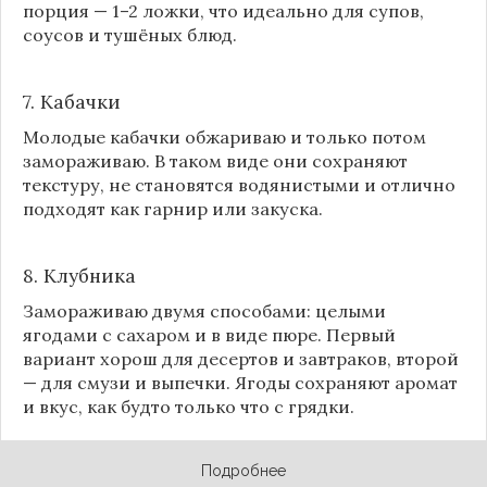
порция — 1–2 ложки, что идеально для супов,
соусов и тушёных блюд.
7. Кабачки
Молодые кабачки обжариваю и только потом
замораживаю. В таком виде они сохраняют
текстуру, не становятся водянистыми и отлично
подходят как гарнир или закуска.
8.
Клубника
Замораживаю двумя способами: целыми
ягодами с сахаром и в виде пюре. Первый
вариант хорош для десертов и завтраков, второй
— для смузи и выпечки. Ягоды сохраняют аромат
и вкус, как будто только что с грядки.
Подробнее