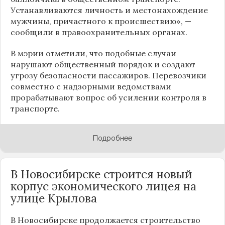
Устанавливаются личность и местонахождение
мужчины, причастного к происшествию», —
сообщили в правоохранительных органах.
В мэрии отметили, что подобные случаи
нарушают общественный порядок и создают
угрозу безопасности пассажиров. Перевозчики
совместно с надзорными ведомствами
прорабатывают вопрос об усилении контроля в
транспорте.
Подробнее
В Новосибирске строится новый
корпус экономического лицея на
улице Крылова
В Новосибирске продолжается строительство