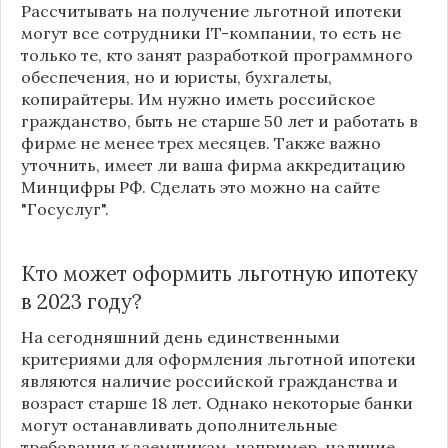
Рассчитывать на получение льготной ипотеки
могут все сотрудники IT-компании, то есть не
только те, кто занят разработкой программного
обеспечения, но и юристы, бухгалеты,
копирайтеры. Им нужно иметь российское
гражданство, быть не старше 50 лет и работать в
фирме не менее трех месяцев. Также важно
уточнить, имеет ли ваша фирма аккредитацию
Минцифры РФ. Сделать это можно на сайте
"Госуслуг".
Кто может оформить льготную ипотеку
в 2023 году?
На сегодняшний день единственными
критериями для оформления льготной ипотеки
являются наличие российской гражданства и
возраст старше 18 лет. Однако некоторые банки
могут останавливать дополнительные
требования к заемщикам, например, наличие