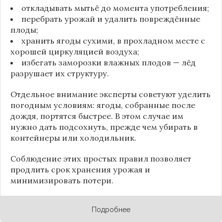
откладывать мытьё до момента употребления;
перебрать урожай и удалить повреждённые
плоды;
хранить ягоды сухими, в прохладном месте с
хорошей циркуляцией воздуха;
избегать заморозки влажных плодов — лёд
разрушает их структуру.
Отдельное внимание эксперты советуют уделить
погодным условиям: ягоды, собранные после
дождя, портятся быстрее. В этом случае им
нужно дать подсохнуть, прежде чем убирать в
контейнеры или холодильник.
Соблюдение этих простых правил позволяет
продлить срок хранения урожая и
минимизировать потери.
Подробнее