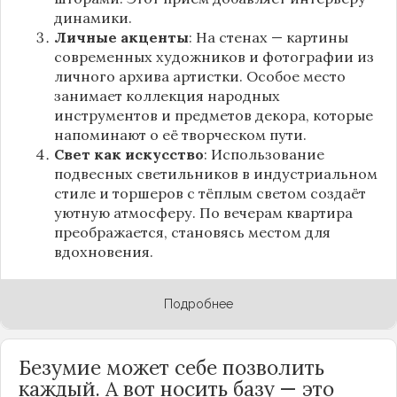
динамики.
Личные акценты
: На стенах — картины
современных художников и фотографии из
личного архива артистки. Особое место
занимает коллекция народных
инструментов и предметов декора, которые
напоминают о её творческом пути.
Свет как искусство
: Использование
подвесных светильников в индустриальном
стиле и торшеров с тёплым светом создаёт
уютную атмосферу. По вечерам квартира
преображается, становясь местом для
вдохновения.
Подробнее
Безумие может себе позволить
каждый. А вот носить базу — это