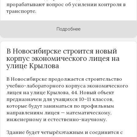
прорабатывают вопрос об усилении контроля в
транспорте.
Подробнее
В Новосибирске строится новый
корпус экономического лицея на
улице Крылова
В Новосибирске продолжается строительство
учебно-лабораторного корпуса экономического
лицея на улице Крылова, 44. Новый объект
предназначен для учащихся 10–11 классов,
которые будут заниматься по профильным
направлениям лицея — математическому,
инженерному и естественно-научному.
Здание будет четырёхэтажным и соединится с