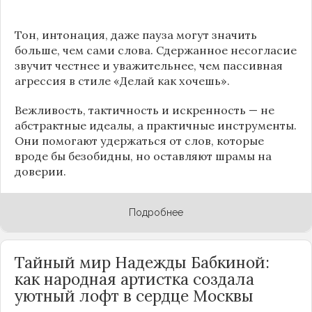
Тон, интонация, даже пауза могут значить
больше, чем сами слова. Сдержанное несогласие
звучит честнее и уважительнее, чем пассивная
агрессия в стиле «Делай как хочешь».
Вежливость, тактичность и искренность — не
абстрактные идеалы, а практичные инструменты.
Они помогают удержаться от слов, которые
вроде бы безобидны, но оставляют шрамы на
доверии.
Подробнее
Тайный мир Надежды Бабкиной:
как народная артистка создала
уютный лофт в сердце
Москвы