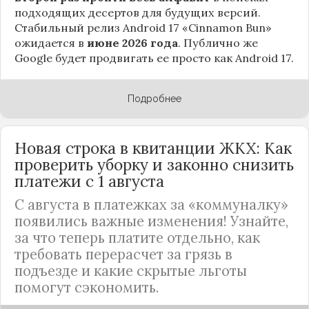
подходящих десертов для будущих версий.
Стабильный релиз Android 17 «Cinnamon Bun»
ожидается в
июне 2026 года
. Публично же
Google будет продвигать ее просто как Android 17.
Подробнее
Новая строка в квитанции ЖКХ: Как
проверить уборку и законно снизить
платежи с 1 августа
С августа в платежках за «коммуналку»
появились важные изменения! Узнайте,
за что теперь платите отдельно, как
требовать перерасчет за грязь в
подъезде и какие скрытые льготы
помогут сэкономить.