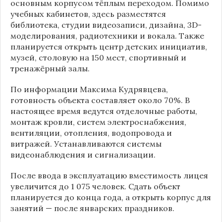
основным корпусом тёплым переходом. Помимо
учебных кабинетов, здесь разместятся
библиотека, студии видеозаписи, дизайна, 3D-
моделирования, радиотехники и вокала. Также
планируется открыть центр детских инициатив,
музей, столовую на 150 мест, спортивный и
тренажёрный залы.
По информации
Максима Кудрявцева
,
готовность объекта составляет около 70%. В
настоящее время ведутся отделочные работы,
монтаж кровли, систем электроснабжения,
вентиляции, отопления, водопровода и
витражей. Устанавливаются системы
видеонаблюдения и сигнализации.
После ввода в эксплуатацию вместимость лицея
увеличится до 1 075 человек. Сдать объект
планируется до конца года, а открыть корпус для
занятий — после январских праздников.