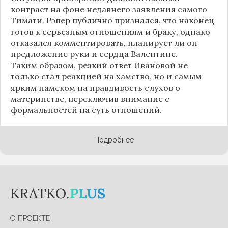
контраст на фоне недавнего заявления самого
Тимати. Рэпер публично признался, что наконец
готов к серьезным отношениям и браку, однако
отказался комментировать, планирует ли он
предложение руки и сердца Валентине.
Таким образом, резкий ответ Ивановой не
только стал реакцией на хамство, но и самым
ярким намеком на правдивость слухов о
материнстве, переключив внимание с
формальностей на суть отношений.
Подробнее
О ПРОЕКТЕ