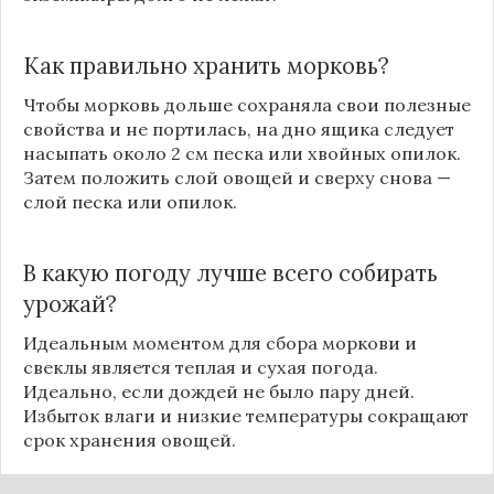
Как правильно хранить морковь?
Чтобы морковь дольше сохраняла свои полезные
свойства и не портилась, на дно ящика следует
насыпать около 2 см песка или хвойных опилок.
Затем положить слой овощей и сверху снова —
слой песка или опилок.
В какую погоду лучше всего собирать
урожай?
Идеальным моментом для сбора моркови и
свеклы является теплая и сухая погода.
Идеально, если дождей не было пару дней.
Избыток влаги и низкие температуры сокращают
срок хранения овощей.