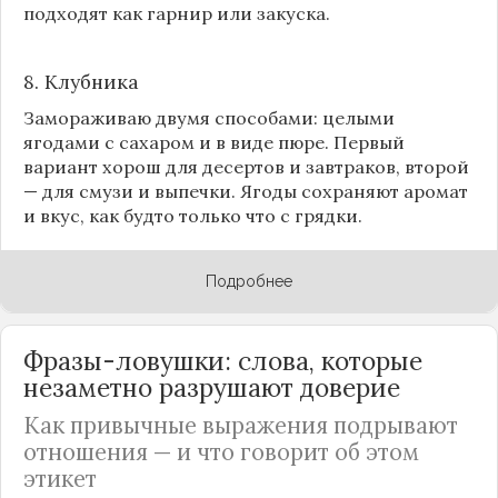
подходят как гарнир или закуска.
8.
Клубника
Замораживаю двумя способами: целыми
ягодами с сахаром и в виде пюре. Первый
вариант хорош для десертов и завтраков, второй
— для смузи и выпечки. Ягоды сохраняют аромат
и вкус, как будто только что с грядки.
Подробнее
Фразы-ловушки: слова, которые
незаметно разрушают доверие
Как привычные выражения подрывают
отношения — и что говорит об этом
этикет