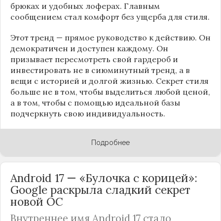
брюках и удобных лоферах. Главным
сообщением стал комфорт без ущерба для стиля.
Этот тренд — прямое руководство к действию. Он
демократичен и доступен каждому. Он
призывает пересмотреть свой гардероб и
инвестировать не в сиюминутный тренд, а в
вещи с историей и долгой жизнью. Секрет стиля
больше не в том, чтобы выделиться любой ценой,
а в том, чтобы с помощью идеальной базы
подчеркнуть свою индивидуальность.
Подробнее
Android 17 — «Булочка с корицей»:
Google раскрыла сладкий секрет
новой ОС
Внутреннее имя Android 17 стало