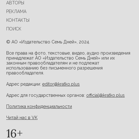
АВТОРЫ
РЕКЛАМА
КОНТАКТЫ
ПОИСК
© АО «Издательство Семь Дней», 2024.
Все права на фото, текстовые, видео, аудио произведения
принадлежат АО «Издательство Семь Дней» или их
законным правообладателям и не подлежат
использованию без письменного разрешения
правообладателя.
Адрес редакции:
editor@kratko.plus
Адрес для государственных органов:
official@kratko.plus
Политика конфиденциальности
Читай нас в VK
16+