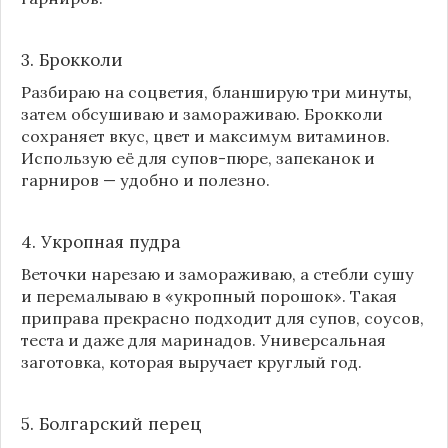
3. Брокколи
Разбираю на соцветия, бланширую три минуты,
затем обсушиваю и замораживаю. Брокколи
сохраняет вкус, цвет и максимум витаминов.
Использую её для супов-пюре, запеканок и
гарниров — удобно и полезно.
4. Укропная пудра
Веточки нарезаю и замораживаю, а стебли сушу
и перемалываю в «укропный порошок». Такая
приправа прекрасно подходит для супов, соусов,
теста и даже для маринадов. Универсальная
заготовка, которая выручает круглый год.
5. Болгарский перец