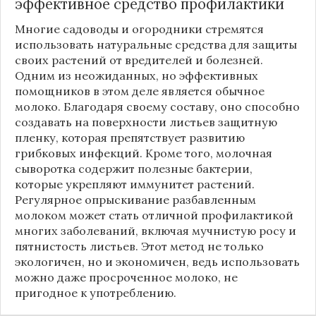
эффективное средство профилактики
Многие садоводы и огородники стремятся
использовать натуральные средства для защиты
своих растений от вредителей и болезней.
Одним из неожиданных, но эффективных
помощников в этом деле является обычное
молоко. Благодаря своему составу, оно способно
создавать на поверхности листьев защитную
пленку, которая препятствует развитию
грибковых инфекций. Кроме того, молочная
сыворотка содержит полезные бактерии,
которые укрепляют иммунитет растений.
Регулярное опрыскивание разбавленным
молоком может стать отличной профилактикой
многих заболеваний, включая мучнистую росу и
пятнистость листьев. Этот метод не только
экологичен, но и экономичен, ведь использовать
можно даже просроченное молоко, не
пригодное к употреблению.