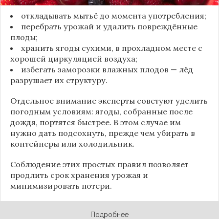
откладывать мытьё до момента употребления;
перебрать урожай и удалить повреждённые
плоды;
хранить ягоды сухими, в прохладном месте с
хорошей циркуляцией воздуха;
избегать заморозки влажных плодов — лёд
разрушает их структуру.
Отдельное внимание эксперты советуют уделить
погодным условиям: ягоды, собранные после
дождя, портятся быстрее. В этом случае им
нужно дать подсохнуть, прежде чем убирать в
контейнеры или холодильник.
Соблюдение этих простых правил позволяет
продлить срок хранения урожая и
минимизировать потери.
Подробнее