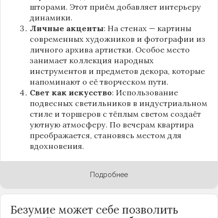
шторами. Этот приём добавляет интерьеру
динамики.
Личные акценты
: На стенах — картины
современных художников и фотографии из
личного архива артистки. Особое место
занимает коллекция народных
инструментов и предметов декора, которые
напоминают о её творческом пути.
Свет как искусство
: Использование
подвесных светильников в индустриальном
стиле и торшеров с тёплым светом создаёт
уютную атмосферу. По вечерам квартира
преображается, становясь местом для
вдохновения.
Подробнее
Безумие может себе позволить