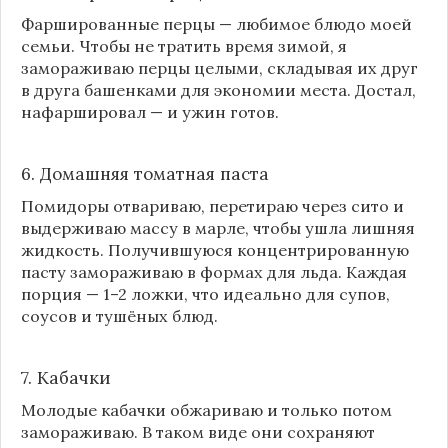
Фаршированные перцы — любимое блюдо моей
семьи. Чтобы не тратить время зимой, я
замораживаю перцы целыми, складывая их друг
в друга башенками для экономии места. Достал,
нафаршировал — и ужин готов.
6. Домашняя томатная паста
Помидоры отвариваю, перетираю через сито и
выдерживаю массу в марле, чтобы ушла лишняя
жидкость. Получившуюся концентрированную
пасту замораживаю в формах для льда. Каждая
порция — 1–2 ложки, что идеально для супов,
соусов и тушёных блюд.
7. Кабачки
Молодые кабачки обжариваю и только потом
замораживаю. В таком виде они сохраняют