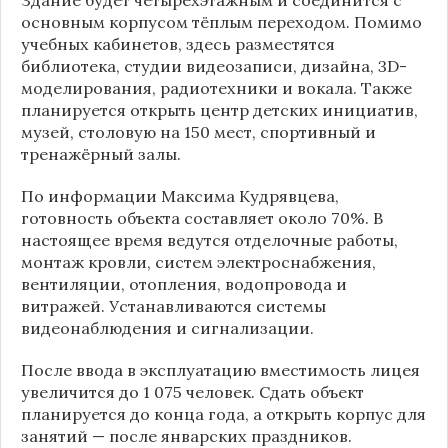
основным корпусом тёплым переходом. Помимо
учебных кабинетов, здесь разместятся
библиотека, студии видеозаписи, дизайна, 3D-
моделирования, радиотехники и вокала. Также
планируется открыть центр детских инициатив,
музей, столовую на 150 мест, спортивный и
тренажёрный залы.
По информации
Максима Кудрявцева
,
готовность объекта составляет около 70%. В
настоящее время ведутся отделочные работы,
монтаж кровли, систем электроснабжения,
вентиляции, отопления, водопровода и
витражей. Устанавливаются системы
видеонаблюдения и сигнализации.
После ввода в эксплуатацию вместимость лицея
увеличится до 1 075 человек. Сдать объект
планируется до конца года, а открыть корпус для
занятий — после январских праздников.