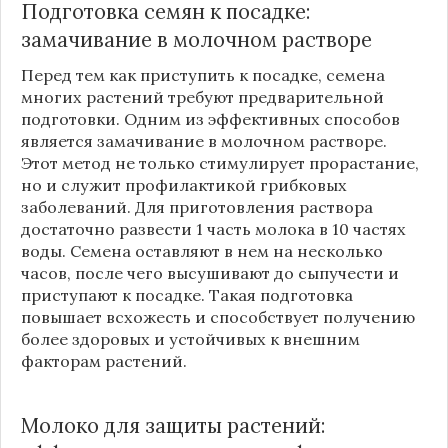
Подготовка семян к посадке:
замачивание в молочном растворе
Перед тем как приступить к посадке, семена
многих растений требуют предварительной
подготовки. Одним из эффективных способов
является замачивание в молочном растворе.
Этот метод не только стимулирует прорастание,
но и служит профилактикой грибковых
заболеваний. Для приготовления раствора
достаточно развести 1 часть молока в 10 частях
воды. Семена оставляют в нем на несколько
часов, после чего высушивают до сыпучести и
приступают к посадке. Такая подготовка
повышает всхожесть и способствует получению
более здоровых и устойчивых к внешним
факторам растений.
Молоко для защиты растений: