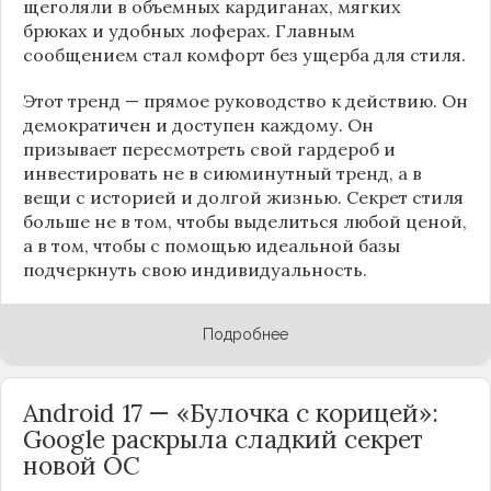
щеголяли в объемных кардиганах, мягких
брюках и удобных лоферах. Главным
сообщением стал комфорт без ущерба для стиля.
Этот тренд — прямое руководство к действию. Он
демократичен и доступен каждому. Он
призывает пересмотреть свой гардероб и
инвестировать не в сиюминутный тренд, а в
вещи с историей и долгой жизнью. Секрет стиля
больше не в том, чтобы выделиться любой ценой,
а в том, чтобы с помощью идеальной базы
подчеркнуть свою индивидуальность.
Подробнее
Android 17 — «Булочка с корицей»:
Google раскрыла сладкий секрет
новой ОС