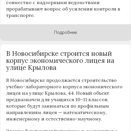
совместно с надзорными ведомствами
прорабатывают вопрос об усилении контроля в
транспорте.
Подробнее
В Новосибирске строится новый
корпус экономического лицея на
улице Крылова
В Новосибирске продолжается строительство
учебно-лабораторного корпуса экономического
лицея на улице Крылова, 44. Новый объект
предназначен для учащихся 10–11 классов,
которые будут заниматься по профильным
направлениям лицея — математическому,
инженерному и естественно-научному.
Здание будет четырёхэтажным и соединится с