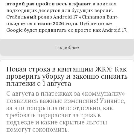
второй раз пройти весь алфавит
в поисках
подходящих десертов для будущих версий.
Стабильный релиз Android 17 «Cinnamon Bun»
ожидается в
июне 2026 года
. Публично же
Google будет продвигать ее просто как Android 17.
Подробнее
Новая строка в квитанции ЖКХ: Как
проверить уборку и законно снизить
платежи с 1 августа
С августа в платежках за «коммуналку»
появились важные изменения! Узнайте,
за что теперь платите отдельно, как
требовать перерасчет за грязь в
подъезде и какие скрытые льготы
помогут сэкономить.