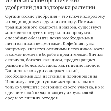
Использование органических
удобрений для подкормки растений
Органические удобрения – это ключ к здоровому
и плодородному саду или огороду. Помимо
традиционного компоста и навоза, существует
множество других натуральных продуктов,
способных обогатить почву необходимыми
питательными веществами. Кофейная гуща,
например, является отличным источником азота
и может помочь в борьбе с вредителями. Яичная
скорлупа, богатая кальцием, предотвращает
развитие болезней, таких как гниение плодов.
Банановые кожуры содержат калий,
необходимый для цветения и плодоношения.
Используя эти доступные материалы, вы не
только улучшите состояние своего участка, но и
сделаете свой вклад в защиту окружающей
среды от лишних отходов.