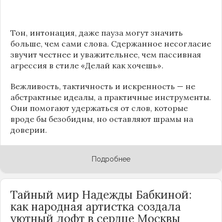
Тон, интонация, даже пауза могут значить
больше, чем сами слова. Сдержанное несогласие
звучит честнее и уважительнее, чем пассивная
агрессия в стиле «Делай как хочешь».
Вежливость, тактичность и искренность — не
абстрактные идеалы, а практичные инструменты.
Они помогают удержаться от слов, которые
вроде бы безобидны, но оставляют шрамы на
доверии.
Подробнее
Тайный мир Надежды Бабкиной:
как народная артистка создала
уютный лофт в сердце
Москвы