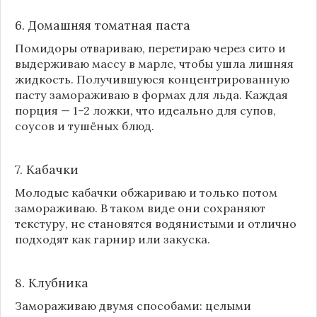
6. Домашняя томатная паста
Помидоры отвариваю, перетираю через сито и
выдерживаю массу в марле, чтобы ушла лишняя
жидкость. Получившуюся концентрированную
пасту замораживаю в формах для льда. Каждая
порция — 1–2 ложки, что идеально для супов,
соусов и тушёных блюд.
7. Кабачки
Молодые кабачки обжариваю и только потом
замораживаю. В таком виде они сохраняют
текстуру, не становятся водянистыми и отлично
подходят как гарнир или закуска.
8.
Клубника
Замораживаю двумя способами: целыми