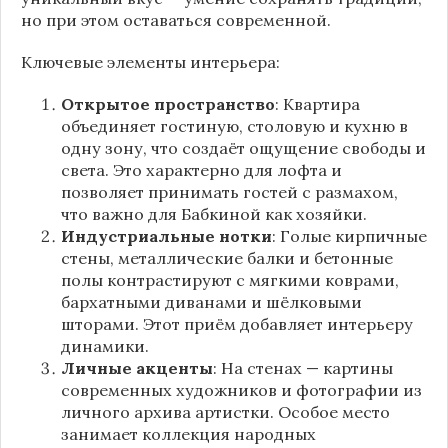
но при этом оставаться современной.
Ключевые элементы интерьера:
Открытое пространство
: Квартира
объединяет гостиную, столовую и кухню в
одну зону, что создаёт ощущение свободы и
света. Это характерно для лофта и
позволяет принимать гостей с размахом,
что важно для Бабкиной как хозяйки.
Индустриальные нотки
: Голые кирпичные
стены, металлические балки и бетонные
полы контрастируют с мягкими коврами,
бархатными диванами и шёлковыми
шторами. Этот приём добавляет интерьеру
динамики.
Личные акценты
: На стенах — картины
современных художников и фотографии из
личного архива артистки. Особое место
занимает коллекция народных