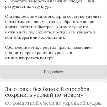
избегать заморозки влажных плодов — лёд
разрушает их структуру.
Отдельное внимание эксперты советуют уделить
погодным условиям: ягоды, собранные после
дождя, портятся быстрее. В этом случае им
нужно дать подсохнуть, прежде чем убирать в
контейнеры или холодильник.
Соблюдение этих простых правил позволяет
продлить срок хранения урожая и
минимизировать потери.
Подробнее
Заготовки без банок: 8 способов
сохранить урожай по-новому
От компотной смеси до укропной пудры