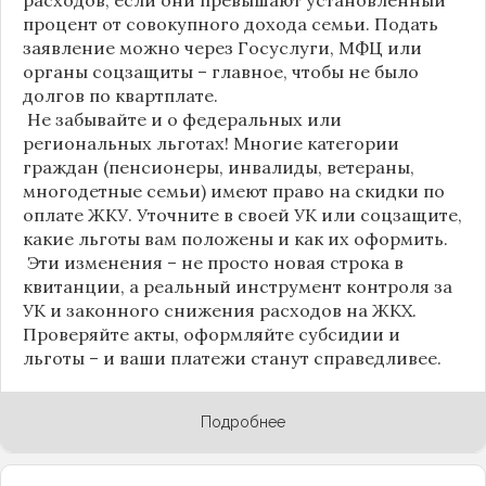
процент от совокупного дохода семьи. Подать
заявление можно через Госуслуги, МФЦ или
органы соцзащиты – главное, чтобы не было
долгов по квартплате.
Не забывайте и о федеральных или
региональных льготах! Многие категории
граждан (пенсионеры, инвалиды, ветераны,
многодетные семьи) имеют право на скидки по
оплате ЖКУ. Уточните в своей УК или соцзащите,
какие льготы вам положены и как их оформить.
Эти изменения – не просто новая строка в
квитанции, а реальный инструмент контроля за
УК и законного снижения расходов на ЖКХ.
Проверяйте акты, оформляйте субсидии и
льготы – и ваши платежи станут справедливее.
Подробнее