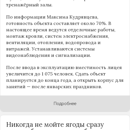
тренажёрный залы.
По информации
Максима Кудрявцева
,
готовность объекта составляет около 70%. В
настоящее время ведутся отделочные работы,
монтаж кровли, систем электроснабжения,
вентиляции, отопления, водопровода и
витражей. Устанавливаются системы
видеонаблюдения и сигнализации.
После ввода в эксплуатацию вместимость лицея
увеличится до 1 075 человек. Сдать объект
планируется до конца года, а открыть корпус для
занятий — после январских праздников.
Подробнее
Никогда не мойте ягоды сразу