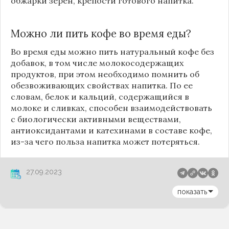
обжарки зерен, крепости готового напитка.
Можно ли пить кофе во время еды?
Во время еды можно пить натуральный кофе без
добавок, в том числе молокосодержащих
продуктов, при этом необходимо помнить об
обезвоживающих свойствах напитка. По ее
словам, белок и кальций, содержащийся в
молоке и сливках, способен взаимодействовать
с биологически активными веществами,
антиоксидантами и катехинами в составе кофе,
из-за чего польза напитка может потеряться.
27.09.2023
показать