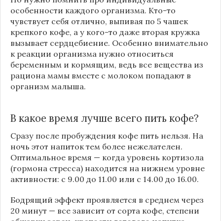
особенности каждого организма. Кто-то
чувствует себя отлично, выпивая по 5 чашек
крепкого кофе, а у кого-то даже вторая кружка
вызывает сердцебиение. Особенно внимательно
к реакции организма нужно относиться
беременным и кормящим, ведь все вещества из
рациона мамы вместе с молоком попадают в
организм малыша.
В какое время лучше всего пить кофе?
Сразу после пробуждения кофе пить нельзя. На
ночь этот напиток тем более нежелателен.
Оптимальное время — когда уровень кортизола
(гормона стресса) находится на нижнем уровне
активности: с 9.00 до 11.00 или с 14.00 до 16.00.
Бодрящий эффект проявляется в среднем через
20 минут — все зависит от сорта кофе, степени