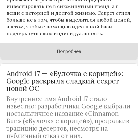
инвестировать не в сиюминутный тренд, а в
вещи с историей и долгой жизнью. Секрет стиля
больше не в том, чтобы выделиться любой ценой,
а в том, чтобы с помощью идеальной базы
подчеркнуть свою индивидуальность.
Подробнее
Android 17 — «Булочка с корицей»:
Google раскрыла сладкий секрет
новой ОС
Внутреннее имя Android 17 стало
известно: разработчики Google выбрали
ностальгичное название «Cinnamon
Bun» («Булочка с корицей»), продолжив
традицию десертов, несмотря на
публичный отказ от них.