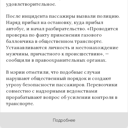
удовлетворительное.
После инцидента пассажиры вызвали полицию.
Наряд прибыл на остановку, куда прибыл
автобус, и начал разбирательство. «Проводится
проверка по факту применения газового
баллончика в общественном транспорте.
Устанавливаются личность и местонахождение
мужчины, причастного к происшествию», —
сообщили в правоохранительных органах.
В мэрии отметили, что подобные случаи
нарушают общественный порядок и создают
угрозу безопасности пассажиров. Перевозчики
совместно с надзорными ведомствами
прорабатывают вопрос об усилении контроля в
транспорте.
Подробнее