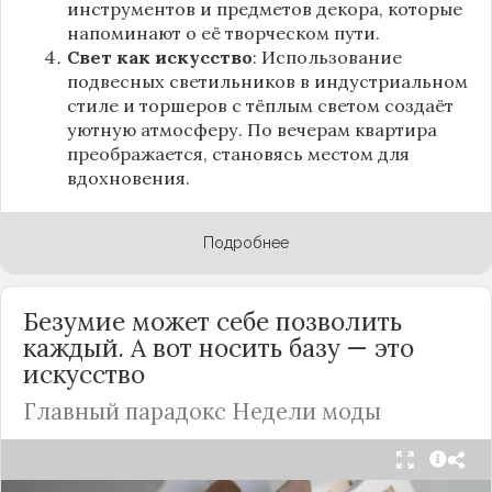
инструментов и предметов декора, которые
напоминают о её творческом пути.
Свет как искусство
: Использование
подвесных светильников в индустриальном
стиле и торшеров с тёплым светом создаёт
уютную атмосферу. По вечерам квартира
преображается, становясь местом для
вдохновения.
Подробнее
Безумие может себе позволить
каждый. А вот носить базу — это
искусство
Главный парадокс Недели моды
Принято считать, что Неделя моды в Париже —