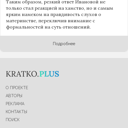
Таким образом, резкий ответ Ивановой не
только стал реакцией на хамство, но и самым
ярким намеком на правдивость слухов о
материнстве, переключив внимание с
формальностей на суть отношений.
Подробнее
О ПРОЕКТЕ
АВТОРЫ
РЕКЛАМА
КОНТАКТЫ
ПОИСК