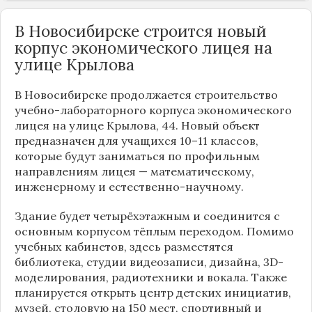
В Новосибирске строится новый
корпус экономического лицея на
улице Крылова
В Новосибирске продолжается строительство
учебно-лабораторного корпуса экономического
лицея на улице Крылова, 44. Новый объект
предназначен для учащихся 10–11 классов,
которые будут заниматься по профильным
направлениям лицея — математическому,
инженерному и естественно-научному.
Здание будет четырёхэтажным и соединится с
основным корпусом тёплым переходом. Помимо
учебных кабинетов, здесь разместятся
библиотека, студии видеозаписи, дизайна, 3D-
моделирования, радиотехники и вокала. Также
планируется открыть центр детских инициатив,
музей, столовую на 150 мест, спортивный и