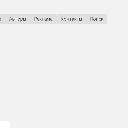
е
Авторы
Реклама
Контакты
Поиск