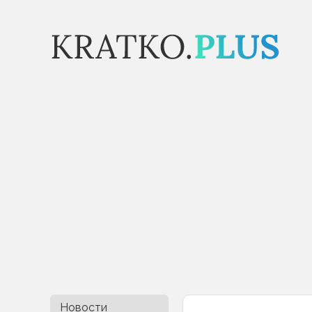
Новости