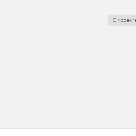
О проект