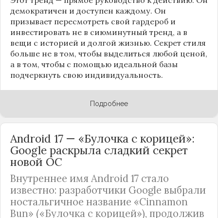
демократичен и доступен каждому. Он
призывает пересмотреть свой гардероб и
инвестировать не в сиюминутный тренд, а в
вещи с историей и долгой жизнью. Секрет стиля
больше не в том, чтобы выделиться любой ценой,
а в том, чтобы с помощью идеальной базы
подчеркнуть свою индивидуальность.
Подробнее
Android 17 — «Булочка с корицей»:
Google раскрыла сладкий секрет
новой ОС
Внутреннее имя Android 17 стало
известно: разработчики Google выбрали
ностальгичное название «Cinnamon
Bun» («Булочка с корицей»), продолжив