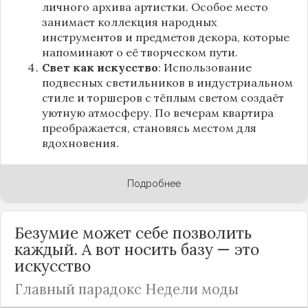
личного архива артистки. Особое место
занимает коллекция народных
инструментов и предметов декора, которые
напоминают о её творческом пути.
Свет как искусство
: Использование
подвесных светильников в индустриальном
стиле и торшеров с тёплым светом создаёт
уютную атмосферу. По вечерам квартира
преображается, становясь местом для
вдохновения.
Подробнее
Безумие может себе позволить
каждый. А вот носить базу — это
искусство
Главный парадокс Недели моды