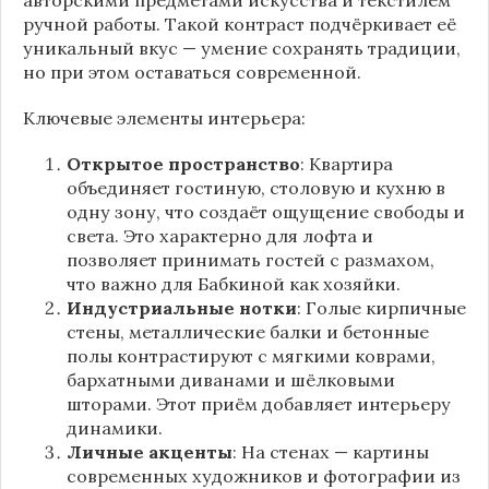
ручной работы. Такой контраст подчёркивает её
уникальный вкус — умение сохранять традиции,
но при этом оставаться современной.
Ключевые элементы интерьера:
Открытое пространство
: Квартира
объединяет гостиную, столовую и кухню в
одну зону, что создаёт ощущение свободы и
света. Это характерно для лофта и
позволяет принимать гостей с размахом,
что важно для Бабкиной как хозяйки.
Индустриальные нотки
: Голые кирпичные
стены, металлические балки и бетонные
полы контрастируют с мягкими коврами,
бархатными диванами и шёлковыми
шторами. Этот приём добавляет интерьеру
динамики.
Личные акценты
: На стенах — картины
современных художников и фотографии из