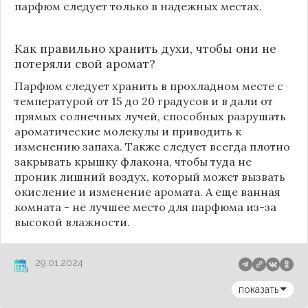
парфюм следует только в надежных местах.
Как правильно хранить духи, чтобы они не
потеряли свой аромат?
Парфюм следует хранить в прохладном месте с
температурой от 15 до 20 градусов и в дали от
прямых солнечных лучей, способных разрушать
ароматические молекулы и приводить к
изменению запаха. Также следует всегда плотно
закрывать крышку флакона, чтобы туда не
проник лишний воздух, который может вызвать
окисление и изменение аромата. А еще ванная
комната - не лучшее место для парфюма из-за
высокой влажности.
29.01.2024
показать