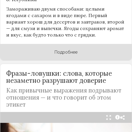
Замораживаю двумя способами: целыми
ягодами с сахаром и в виде пюре. Первый
вариант хорош для десертов и завтраков, второй
— для смузи и выпечки. Ягоды сохраняют аромат
и вкус, как будто только что с грядки.
Подробнее
Фразы-ловушки: слова, которые
незаметно разрушают доверие
Как привычные выражения подрывают
отношения — и что говорит об этом
этикет
Мы часто думаем, что доверие рушится из-за