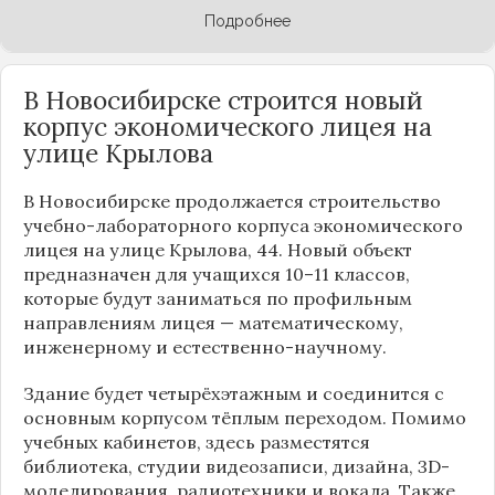
Подробнее
В Новосибирске строится новый
корпус экономического лицея на
улице Крылова
В Новосибирске продолжается строительство
учебно-лабораторного корпуса экономического
лицея на улице Крылова, 44. Новый объект
предназначен для учащихся 10–11 классов,
которые будут заниматься по профильным
направлениям лицея — математическому,
инженерному и естественно-научному.
Здание будет четырёхэтажным и соединится с
основным корпусом тёплым переходом. Помимо
учебных кабинетов, здесь разместятся
библиотека, студии видеозаписи, дизайна, 3D-
моделирования, радиотехники и вокала. Также