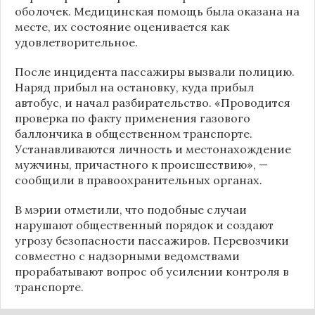
оболочек. Медицинская помощь была оказана на
месте, их состояние оценивается как
удовлетворительное.
После инцидента пассажиры вызвали полицию.
Наряд прибыл на остановку, куда прибыл
автобус, и начал разбирательство. «Проводится
проверка по факту применения газового
баллончика в общественном транспорте.
Устанавливаются личность и местонахождение
мужчины, причастного к происшествию», —
сообщили в правоохранительных органах.
В мэрии отметили, что подобные случаи
нарушают общественный порядок и создают
угрозу безопасности пассажиров. Перевозчики
совместно с надзорными ведомствами
прорабатывают вопрос об усилении контроля в
транспорте.