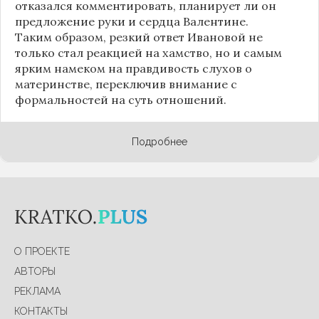
отказался комментировать, планирует ли он
предложение руки и сердца Валентине.
Таким образом, резкий ответ Ивановой не
только стал реакцией на хамство, но и самым
ярким намеком на правдивость слухов о
материнстве, переключив внимание с
формальностей на суть отношений.
Подробнее
О ПРОЕКТЕ
АВТОРЫ
РЕКЛАМА
КОНТАКТЫ