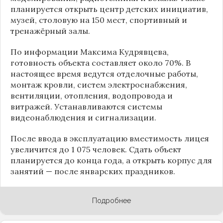
планируется открыть центр детских инициатив,
музей, столовую на 150 мест, спортивный и
тренажёрный залы.
По информации
Максима Кудрявцева
,
готовность объекта составляет около 70%. В
настоящее время ведутся отделочные работы,
монтаж кровли, систем электроснабжения,
вентиляции, отопления, водопровода и
витражей. Устанавливаются системы
видеонаблюдения и сигнализации.
После ввода в эксплуатацию вместимость лицея
увеличится до 1 075 человек. Сдать объект
планируется до конца года, а открыть корпус для
занятий — после январских праздников.
Подробнее