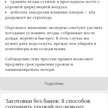
хранить ягоды сухими, в прохладном месте с
хорошей циркуляцией воздуха;
избегать заморозки влажных плодов — лёд
разрушает их структуру.
Отдельное внимание эксперты советуют уделить
погодным условиям: ягоды, собранные после
дождя, портятся быстрее. В этом случае им
нужно дать подсохнуть, прежде чем убирать в
контейнеры или холодильник.
Соблюдение этих простых правил позволяет
продлить срок хранения урожая и
минимизировать потери.
Подробнее
Заготовки без банок: 8 способов
сохранить урожай по-новому