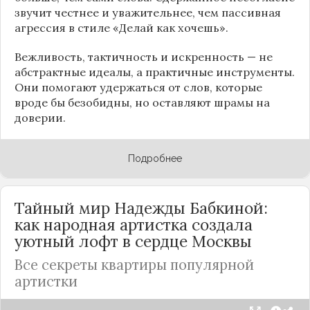
звучит честнее и уважительнее, чем пассивная
агрессия в стиле «Делай как хочешь».
Вежливость, тактичность и искренность — не
абстрактные идеалы, а практичные инструменты.
Они помогают удержаться от слов, которые
вроде бы безобидны, но оставляют шрамы на
доверии.
Подробнее
Тайный мир Надежды Бабкиной:
как народная артистка создала
уютный лофт в сердце
Москвы
Все секреты квартиры популярной
артистки