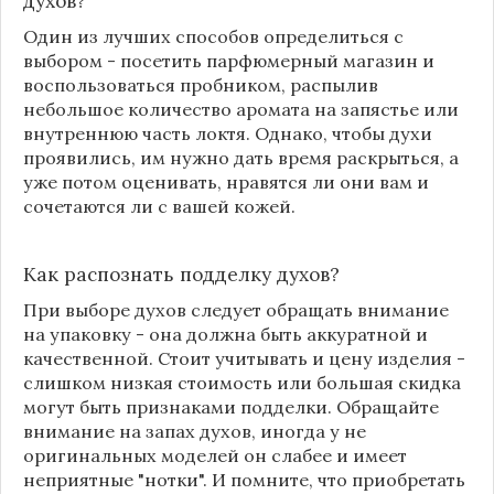
духов?
Один из лучших способов определиться с
выбором - посетить парфюмерный магазин и
воспользоваться пробником, распылив
небольшое количество аромата на запястье или
внутреннюю часть локтя. Однако, чтобы духи
проявились, им нужно дать время раскрыться, а
уже потом оценивать, нравятся ли они вам и
сочетаются ли с вашей кожей.
Как распознать подделку духов?
При выборе духов следует обращать внимание
на упаковку - она должна быть аккуратной и
качественной. Стоит учитывать и цену изделия -
слишком низкая стоимость или большая скидка
могут быть признаками подделки. Обращайте
внимание на запах духов, иногда у не
оригинальных моделей он слабее и имеет
неприятные "нотки". И помните, что приобретать