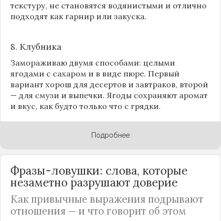
текстуру, не становятся водянистыми и отлично
подходят как гарнир или закуска.
8.
Клубника
Замораживаю двумя способами: целыми
ягодами с сахаром и в виде пюре. Первый
вариант хорош для десертов и завтраков, второй
— для смузи и выпечки. Ягоды сохраняют аромат
и вкус, как будто только что с грядки.
Подробнее
Фразы-ловушки: слова, которые
незаметно разрушают доверие
Как привычные выражения подрывают
отношения — и что говорит об этом