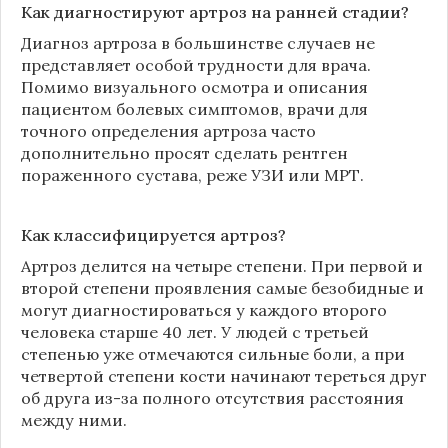
Как диагностируют артроз на ранней стадии?
Диагноз артроза в большинстве случаев не
представляет особой трудности для врача.
Помимо визуального осмотра и описания
пациентом болевых симптомов, врачи для
точного определения артроза часто
дополнительно просят сделать рентген
пораженного сустава, реже УЗИ или МРТ.
Как классифицируется артроз?
Артроз делится на четыре степени. При первой и
второй степени проявления самые безобидные и
могут диагностироваться у каждого второго
человека старше 40 лет. У людей с третьей
степенью уже отмечаются сильные боли, а при
четвертой степени кости начинают тереться друг
об друга из-за полного отсутствия расстояния
между ними.