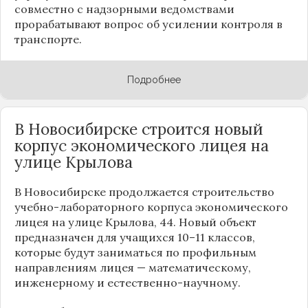
совместно с надзорными ведомствами
прорабатывают вопрос об усилении контроля в
транспорте.
Подробнее
В Новосибирске строится новый
корпус экономического лицея на
улице Крылова
В Новосибирске продолжается строительство
учебно-лабораторного корпуса экономического
лицея на улице Крылова, 44. Новый объект
предназначен для учащихся 10–11 классов,
которые будут заниматься по профильным
направлениям лицея — математическому,
инженерному и естественно-научному.