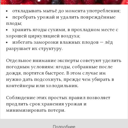
откладывать мытьё до момента употребления;
перебрать урожай и удалить повреждённые
плоды;
хранить ягоды сухими, в прохладном месте с
хорошей циркуляцией воздуха;
избегать заморозки влажных плодов — лёд
разрушает их структуру.
Отдельное внимание эксперты советуют уделить
погодным условиям: ягоды, собранные после
дождя, портятся быстрее. В этом случае им
нужно дать подсохнуть, прежде чем убирать в
контейнеры или холодильник.
Соблюдение этих простых правил позволяет
продлить срок хранения урожая и
минимизировать потери.
Подробнее