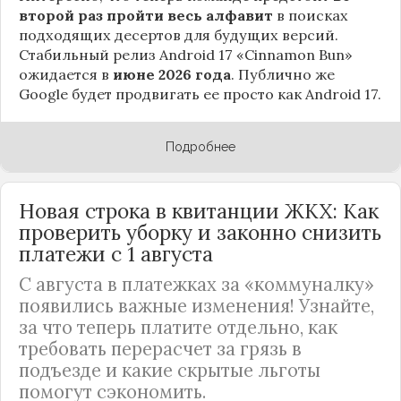
второй раз пройти весь алфавит
в поисках
подходящих десертов для будущих версий.
Стабильный релиз Android 17 «Cinnamon Bun»
ожидается в
июне 2026 года
. Публично же
Google будет продвигать ее просто как Android 17.
Подробнее
Новая строка в квитанции ЖКХ: Как
проверить уборку и законно снизить
платежи с 1 августа
С августа в платежках за «коммуналку»
появились важные изменения! Узнайте,
за что теперь платите отдельно, как
требовать перерасчет за грязь в
подъезде и какие скрытые льготы
помогут сэкономить.