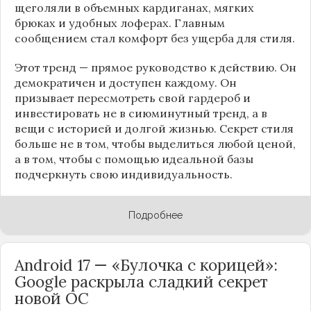
щеголяли в объемных кардиганах, мягких
брюках и удобных лоферах. Главным
сообщением стал комфорт без ущерба для стиля.
Этот тренд — прямое руководство к действию. Он
демократичен и доступен каждому. Он
призывает пересмотреть свой гардероб и
инвестировать не в сиюминутный тренд, а в
вещи с историей и долгой жизнью. Секрет стиля
больше не в том, чтобы выделиться любой ценой,
а в том, чтобы с помощью идеальной базы
подчеркнуть свою индивидуальность.
Подробнее
Android 17 — «Булочка с корицей»:
Google раскрыла сладкий секрет
новой ОС