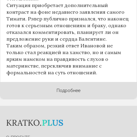
Ситуация приобретает дополнительный
контраст на фоне недавнего заявления самого
Тимати. Рэпер публично признался, что наконец
готов к серьезным отношениям и браку, однако
отказался комментировать, планирует ли он
предложение руки и сердца Валентине.
Таким образом, резкий ответ Ивановой не
только стал реакцией на хамство, но и самым
ярким намеком на правдивость слухов о
материнстве, переключив внимание с
формальностей на суть отношений.
Подробнее