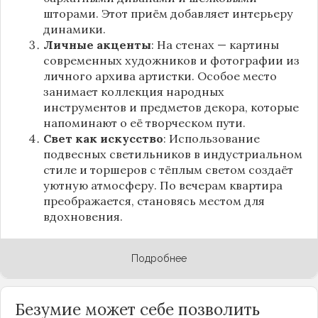
шторами. Этот приём добавляет интерьеру
динамики.
Личные акценты
: На стенах — картины
современных художников и фотографии из
личного архива артистки. Особое место
занимает коллекция народных
инструментов и предметов декора, которые
напоминают о её творческом пути.
Свет как искусство
: Использование
подвесных светильников в индустриальном
стиле и торшеров с тёплым светом создаёт
уютную атмосферу. По вечерам квартира
преображается, становясь местом для
вдохновения.
Подробнее
Безумие может себе позволить