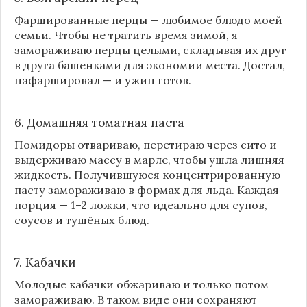
Фаршированные перцы — любимое блюдо моей
семьи. Чтобы не тратить время зимой, я
замораживаю перцы целыми, складывая их друг
в друга башенками для экономии места. Достал,
нафаршировал — и ужин готов.
6. Домашняя томатная паста
Помидоры отвариваю, перетираю через сито и
выдерживаю массу в марле, чтобы ушла лишняя
жидкость. Получившуюся концентрированную
пасту замораживаю в формах для льда. Каждая
порция — 1–2 ложки, что идеально для супов,
соусов и тушёных блюд.
7. Кабачки
Молодые кабачки обжариваю и только потом
замораживаю. В таком виде они сохраняют