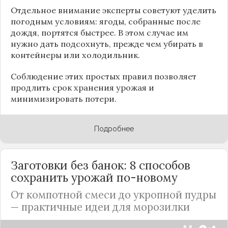
Отдельное внимание эксперты советуют уделить
погодным условиям: ягоды, собранные после
дождя, портятся быстрее. В этом случае им
нужно дать подсохнуть, прежде чем убирать в
контейнеры или холодильник.
Соблюдение этих простых правил позволяет
продлить срок хранения урожая и
минимизировать потери.
Подробнее
Заготовки без банок: 8 способов
сохранить урожай по-новому
От компотной смеси до укропной пудры
— практичные идеи для морозилки