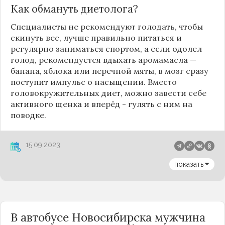
Как обмануть диетолога?
Специалисты не рекомендуют голодать, чтобы
скинуть вес, лучше правильно питаться и
регулярно заниматься спортом, а если одолел
голод, рекомендуется вдыхать аромамасла —
банана, яблока или перечной мяты, в мозг сразу
поступит импульс о насыщении. Вместо
головокружительных диет, можно завести себе
активного щенка и вперёд - гулять с ним на
поводке.
15.09.2023
показать
В автобусе Новосибирска мужчина