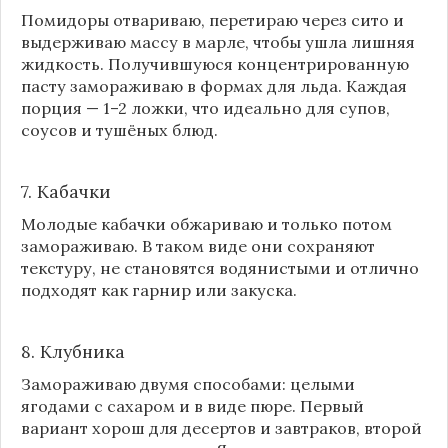
Помидоры отвариваю, перетираю через сито и
выдерживаю массу в марле, чтобы ушла лишняя
жидкость. Получившуюся концентрированную
пасту замораживаю в формах для льда. Каждая
порция — 1–2 ложки, что идеально для супов,
соусов и тушёных блюд.
7. Кабачки
Молодые кабачки обжариваю и только потом
замораживаю. В таком виде они сохраняют
текстуру, не становятся водянистыми и отлично
подходят как гарнир или закуска.
8.
Клубника
Замораживаю двумя способами: целыми
ягодами с сахаром и в виде пюре. Первый
вариант хорош для десертов и завтраков, второй