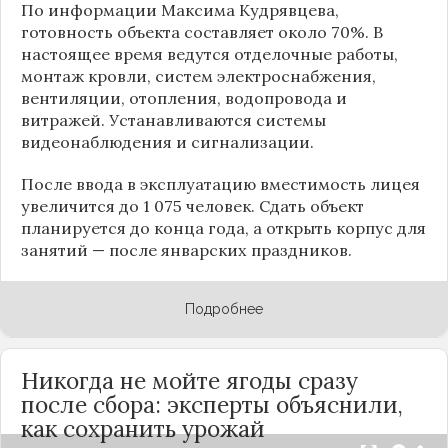
По информации
Максима Кудрявцева
,
готовность объекта составляет около 70%. В
настоящее время ведутся отделочные работы,
монтаж кровли, систем электроснабжения,
вентиляции, отопления, водопровода и
витражей. Устанавливаются системы
видеонаблюдения и сигнализации.
После ввода в эксплуатацию вместимость лицея
увеличится до 1 075 человек. Сдать объект
планируется до конца года, а открыть корпус для
занятий — после январских праздников.
Подробнее
Никогда не мойте ягоды сразу
после сбора: эксперты объяснили,
как сохранить урожай