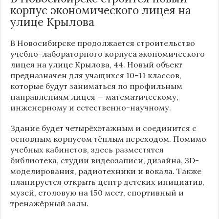
корпус экономического лицея на
улице Крылова
В Новосибирске продолжается строительство
учебно-лабораторного корпуса экономического
лицея на улице Крылова, 44. Новый объект
предназначен для учащихся 10–11 классов,
которые будут заниматься по профильным
направлениям лицея — математическому,
инженерному и естественно-научному.
Здание будет четырёхэтажным и соединится с
основным корпусом тёплым переходом. Помимо
учебных кабинетов, здесь разместятся
библиотека, студии видеозаписи, дизайна, 3D-
моделирования, радиотехники и вокала. Также
планируется открыть центр детских инициатив,
музей, столовую на 150 мест, спортивный и
тренажёрный залы.