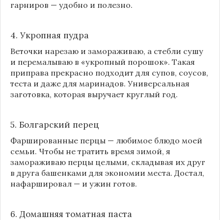
гарниров — удобно и полезно.
4. Укропная пудра
Веточки нарезаю и замораживаю, а стебли сушу
и перемалываю в «укропный порошок». Такая
приправа прекрасно подходит для супов, соусов,
теста и даже для маринадов. Универсальная
заготовка, которая выручает круглый год.
5. Болгарский перец
Фаршированные перцы — любимое блюдо моей
семьи. Чтобы не тратить время зимой, я
замораживаю перцы целыми, складывая их друг
в друга башенками для экономии места. Достал,
нафаршировал — и ужин готов.
6. Домашняя томатная паста