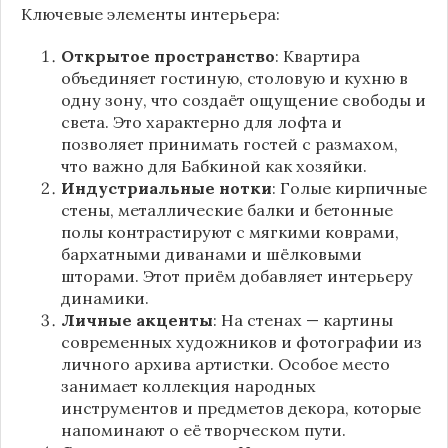
Ключевые элементы интерьера:
Открытое пространство
: Квартира
объединяет гостиную, столовую и кухню в
одну зону, что создаёт ощущение свободы и
света. Это характерно для лофта и
позволяет принимать гостей с размахом,
что важно для Бабкиной как хозяйки.
Индустриальные нотки
: Голые кирпичные
стены, металлические балки и бетонные
полы контрастируют с мягкими коврами,
бархатными диванами и шёлковыми
шторами. Этот приём добавляет интерьеру
динамики.
Личные акценты
: На стенах — картины
современных художников и фотографии из
личного архива артистки. Особое место
занимает коллекция народных
инструментов и предметов декора, которые
напоминают о её творческом пути.