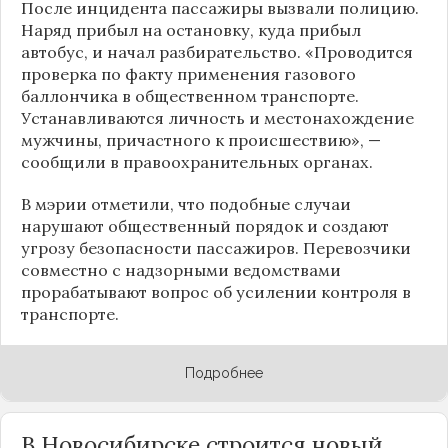
После инцидента пассажиры вызвали полицию.
Наряд прибыл на остановку, куда прибыл
автобус, и начал разбирательство. «Проводится
проверка по факту применения газового
баллончика в общественном транспорте.
Устанавливаются личность и местонахождение
мужчины, причастного к происшествию», —
сообщили в правоохранительных органах.
В мэрии отметили, что подобные случаи
нарушают общественный порядок и создают
угрозу безопасности пассажиров. Перевозчики
совместно с надзорными ведомствами
прорабатывают вопрос об усилении контроля в
транспорте.
Подробнее
В Новосибирске строится новый