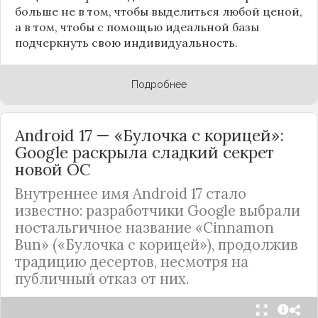
больше не в том, чтобы выделиться любой ценой,
а в том, чтобы с помощью идеальной базы
подчеркнуть свою индивидуальность.
Подробнее
Android 17 — «Булочка с корицей»:
Google раскрыла сладкий секрет
новой ОС
Внутреннее имя Android 17 стало
известно: разработчики Google выбрали
ностальгичное название «Cinnamon
Bun» («Булочка с корицей»), продолжив
традицию десертов, несмотря на
публичный отказ от них.