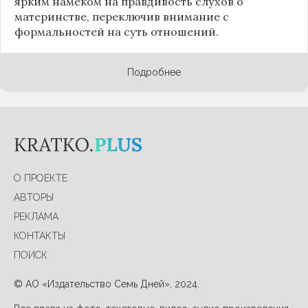
ярким намеком на правдивость слухов о
материнстве, переключив внимание с
формальностей на суть отношений.
Подробнее
О ПРОЕКТЕ
АВТОРЫ
РЕКЛАМА
КОНТАКТЫ
ПОИСК
© АО «Издательство Семь Дней», 2024.