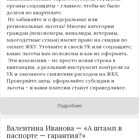
органы соцзащиты – главное, чтобы не было
долгов по квартплате.
Не забывайте и о федеральных или
региональных льготах! Многие категории
граждан (пенсионеры, инвалиды, ветераны,
многодетные семьи) имеют право на скидки по
оплате ЖКУ. Уточните в своей УК или соцзащите,
какие льготы вам положены и как их оформить.
Эти изменения – не просто новая строка в
квитанции, а реальный инструмент контроля за
УК и законного снижения расходов на ЖКХ.
Проверяйте акты, оформляйте субсидии и
льготы – и ваши платежи станут справедливее.
Подробнее
Валентина Иванова — «А штамп в
паспорте — гарантия?»