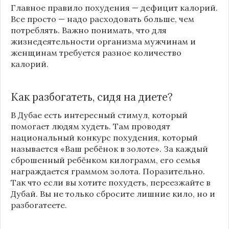
Главное правило похудения — дефицит калорий.
Все просто — надо расходовать больше, чем
потреблять. Важно понимать, что для
жизнедеятельности организма мужчинам и
женщинам требуется разное количество
калорий.
Как разбогатеть, сидя на диете?
В Дубае есть интересный стимул, который
помогает людям худеть. Там проводят
национальный конкурс похудения, который
называется «Ваш ребёнок в золоте». За каждый
сброшенный ребёнком килограмм, его семья
награждается граммом золота. Поразительно.
Так что если вы хотите похудеть, переезжайте в
Дубай. Вы не только сбросите лишние кило, но и
разбогатеете.