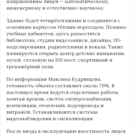
направлениям лицея — математическому,
инженерному и естественно-научному.
Здание будет четырёхэтажным и соединится с
основным корпусом тёплым переходом. Помимо
учебных кабинетов, здесь разместятся
библиотека, студии видеозаписи, дизайна, 3D-
моделирования, радиотехники и вокала. Также
планируется открыть центр детских инициатив,
музей, столовую на 150 мест, спортивный и
тренажёрный залы.
По информации
Максима Кудрявцева
,
готовность объекта составляет около 70%. В
настоящее время ведутся отделочные работы,
монтаж кровли, систем электроснабжения,
вентиляции, отопления, водопровода и
витражей. Устанавливаются системы
видеонаблюдения и сигнализации.
После ввода в эксплуатацию вместимость лицея