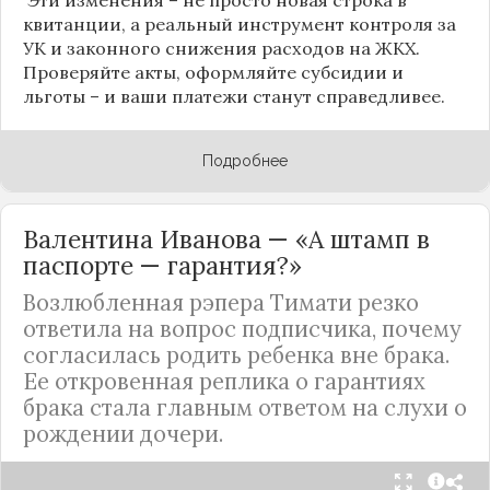
квитанции, а реальный инструмент контроля за
УК и законного снижения расходов на ЖКХ.
Проверяйте акты, оформляйте субсидии и
льготы – и ваши платежи станут справедливее.
Подробнее
Валентина Иванова — «А штамп в
паспорте — гарантия?»
Возлюбленная рэпера Тимати резко
ответила на вопрос подписчика, почему
согласилась родить ребенка вне брака.
Ее откровенная реплика о гарантиях
брака стала главным ответом на слухи о
рождении дочери.