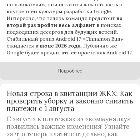
пользователям, они остаются важной частью
внутренней культуры разработки Google.
Интересно, что теперь команде предстоит
во
второй раз пройти весь алфавит
в поисках
подходящих десертов для будущих версий.
Стабильный релиз Android 17 «Cinnamon Bun»
ожидается в
июне 2026 года
. Публично же
Google будет продвигать ее просто как Android 17.
Подробнее
Новая строка в квитанции ЖКХ: Как
проверить уборку и законно снизить
платежи с 1 августа
С августа в платежках за «коммуналку»
появились важные изменения! Узнайте,
за что теперь платите отдельно, как