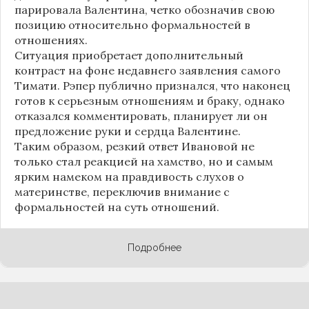
парировала Валентина, четко обозначив свою
позицию относительно формальностей в
отношениях.
Ситуация приобретает дополнительный
контраст на фоне недавнего заявления самого
Тимати. Рэпер публично признался, что наконец
готов к серьезным отношениям и браку, однако
отказался комментировать, планирует ли он
предложение руки и сердца Валентине.
Таким образом, резкий ответ Ивановой не
только стал реакцией на хамство, но и самым
ярким намеком на правдивость слухов о
материнстве, переключив внимание с
формальностей на суть отношений.
Подробнее