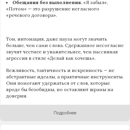
Обещания без выполнения.
«Я забыл»,
«Потом» — это разрушение негласного
«речевого договора».
Тон, интонация, даже пауза могут значить
больше, чем сами слова. Сдержанное несогласие
звучит честнее и уважительнее, чем пассивная
агрессия в стиле «Делай как хочешь».
Вежливость, тактичность и искренность — не
абстрактные идеалы, а практичные инструменты.
Они помогают удержаться от слов, которые
вроде бы безобидны, но оставляют шрамы на
доверии.
Подробнее