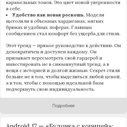
карамельных тонов. Это цвет новой уверенности
в себе.
Удобство как новая роскошь.
Модели
щеголяли в объемных кардиганах, мягких
брюках и удобных лоферах. Главным
сообщением стал комфорт без ущерба для стиля.
Этот тренд — прямое руководство к действию. Он
демократичен и доступен каждому. Он
призывает пересмотреть свой гардероб и
инвестировать не в сиюминутный тренд, а в
вещи с историей и долгой жизнью. Секрет стиля
больше не в том, чтобы выделиться любой ценой,
а в том, чтобы с помощью идеальной базы
подчеркнуть свою индивидуальность.
Подробнее
Android 17 — «Булочка с корицей»: