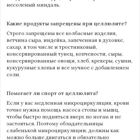
несоленый миндаль.
Какие продукты запрещены при целлюлите?
Строго запрещены все колбасные изделия,
ветчина сыра, индейка, запеченная в духовке,
сахар, в том числе и тростниковый,
консервированный тунец, копчености, сыры,
консервированные овощи, хлеб, крекеры, сушки,
кукурузные хлопья и все мучное с добавлением
соли.
Помогает ли спорт от целлюлита?
Если у вас медленная микроциркуляция, крови
точно нужна помощь насоса стопы и мышц,
чтобы быстро подняться вверх по ногам и не
застояться. Поэтому обладательницы
слабенькой микроциркуляции, должны как
можно больше двигаться и обязательно