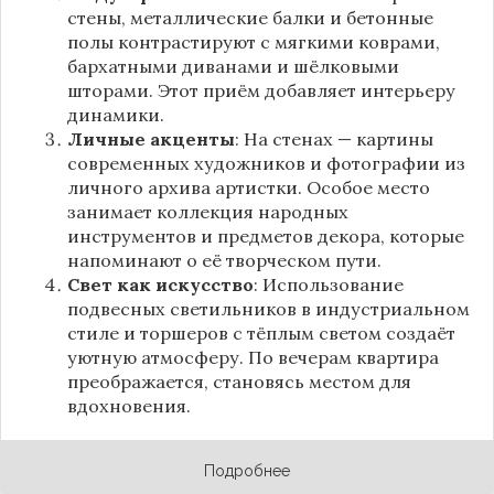
стены, металлические балки и бетонные
полы контрастируют с мягкими коврами,
бархатными диванами и шёлковыми
шторами. Этот приём добавляет интерьеру
динамики.
Личные акценты
: На стенах — картины
современных художников и фотографии из
личного архива артистки. Особое место
занимает коллекция народных
инструментов и предметов декора, которые
напоминают о её творческом пути.
Свет как искусство
: Использование
подвесных светильников в индустриальном
стиле и торшеров с тёплым светом создаёт
уютную атмосферу. По вечерам квартира
преображается, становясь местом для
вдохновения.
Подробнее