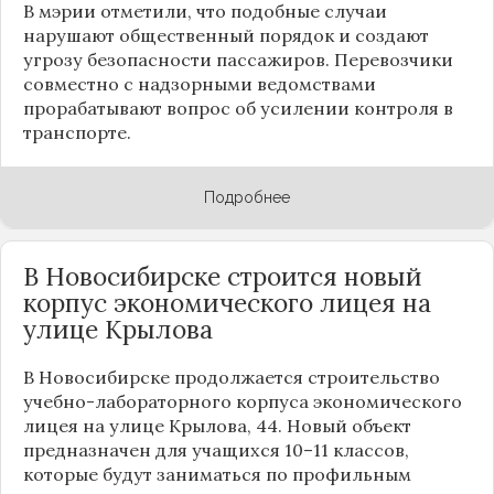
В мэрии отметили, что подобные случаи
нарушают общественный порядок и создают
угрозу безопасности пассажиров. Перевозчики
совместно с надзорными ведомствами
прорабатывают вопрос об усилении контроля в
транспорте.
Подробнее
В Новосибирске строится новый
корпус экономического лицея на
улице Крылова
В Новосибирске продолжается строительство
учебно-лабораторного корпуса экономического
лицея на улице Крылова, 44. Новый объект
предназначен для учащихся 10–11 классов,
которые будут заниматься по профильным