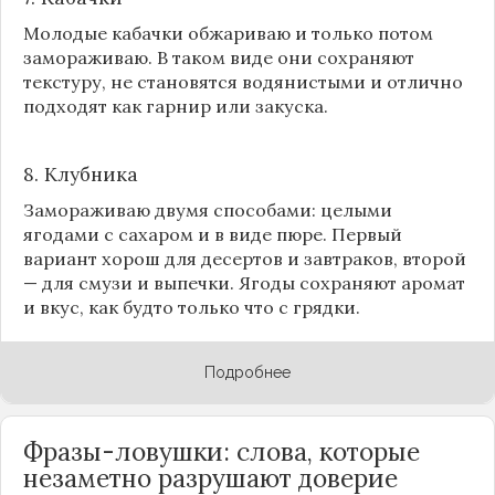
Молодые кабачки обжариваю и только потом
замораживаю. В таком виде они сохраняют
текстуру, не становятся водянистыми и отлично
подходят как гарнир или закуска.
8.
Клубника
Замораживаю двумя способами: целыми
ягодами с сахаром и в виде пюре. Первый
вариант хорош для десертов и завтраков, второй
— для смузи и выпечки. Ягоды сохраняют аромат
и вкус, как будто только что с грядки.
Подробнее
Фразы-ловушки: слова, которые
незаметно разрушают доверие