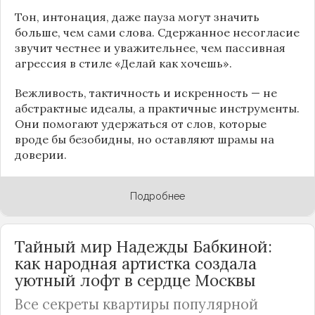
Тон, интонация, даже пауза могут значить
больше, чем сами слова. Сдержанное несогласие
звучит честнее и уважительнее, чем пассивная
агрессия в стиле «Делай как хочешь».
Вежливость, тактичность и искренность — не
абстрактные идеалы, а практичные инструменты.
Они помогают удержаться от слов, которые
вроде бы безобидны, но оставляют шрамы на
доверии.
Подробнее
Тайный мир Надежды Бабкиной:
как народная артистка создала
уютный лофт в сердце
Москвы
Все секреты квартиры популярной