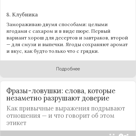
8.
Клубника
Замораживаю двумя способами: целыми
ягодами с сахаром и в виде пюре. Первый
вариант хорош для десертов и завтраков, второй
— для смузи и выпечки. Ягоды сохраняют аромат
и вкус, как будто только что с грядки.
Подробнее
Фразы-ловушки: слова, которые
незаметно разрушают доверие
Как привычные выражения подрывают
отношения — и что говорит об этом
этикет