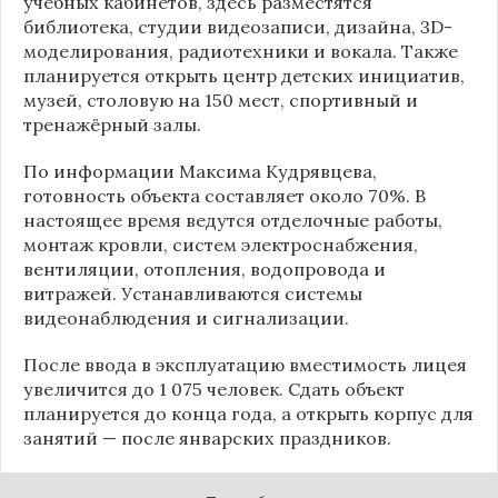
учебных кабинетов, здесь разместятся
библиотека, студии видеозаписи, дизайна, 3D-
моделирования, радиотехники и вокала. Также
планируется открыть центр детских инициатив,
музей, столовую на 150 мест, спортивный и
тренажёрный залы.
По информации
Максима Кудрявцева
,
готовность объекта составляет около 70%. В
настоящее время ведутся отделочные работы,
монтаж кровли, систем электроснабжения,
вентиляции, отопления, водопровода и
витражей. Устанавливаются системы
видеонаблюдения и сигнализации.
После ввода в эксплуатацию вместимость лицея
увеличится до 1 075 человек. Сдать объект
планируется до конца года, а открыть корпус для
занятий — после январских праздников.