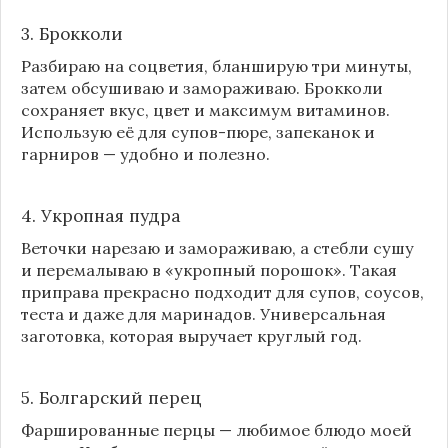
3. Брокколи
Разбираю на соцветия, бланширую три минуты,
затем обсушиваю и замораживаю. Брокколи
сохраняет вкус, цвет и максимум витаминов.
Использую её для супов-пюре, запеканок и
гарниров — удобно и полезно.
4. Укропная пудра
Веточки нарезаю и замораживаю, а стебли сушу
и перемалываю в «укропный порошок». Такая
приправа прекрасно подходит для супов, соусов,
теста и даже для маринадов. Универсальная
заготовка, которая выручает круглый год.
5. Болгарский перец
Фаршированные перцы — любимое блюдо моей