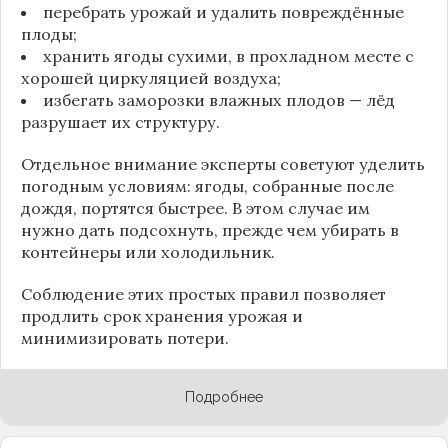
перебрать урожай и удалить повреждённые
плоды;
хранить ягоды сухими, в прохладном месте с
хорошей циркуляцией воздуха;
избегать заморозки влажных плодов — лёд
разрушает их структуру.
Отдельное внимание эксперты советуют уделить
погодным условиям: ягоды, собранные после
дождя, портятся быстрее. В этом случае им
нужно дать подсохнуть, прежде чем убирать в
контейнеры или холодильник.
Соблюдение этих простых правил позволяет
продлить срок хранения урожая и
минимизировать потери.
Подробнее