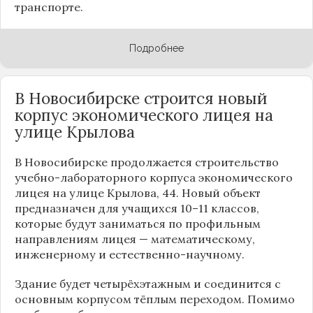
транспорте.
Подробнее
В Новосибирске строится новый
корпус экономического лицея на
улице Крылова
В Новосибирске продолжается строительство
учебно-лабораторного корпуса экономического
лицея на улице Крылова, 44. Новый объект
предназначен для учащихся 10–11 классов,
которые будут заниматься по профильным
направлениям лицея — математическому,
инженерному и естественно-научному.
Здание будет четырёхэтажным и соединится с
основным корпусом тёплым переходом. Помимо