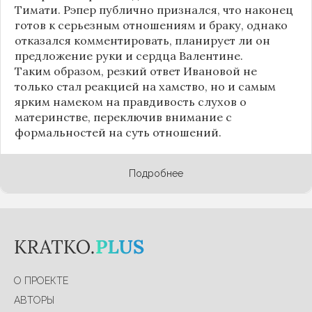
Тимати. Рэпер публично признался, что наконец
готов к серьезным отношениям и браку, однако
отказался комментировать, планирует ли он
предложение руки и сердца Валентине.
Таким образом, резкий ответ Ивановой не
только стал реакцией на хамство, но и самым
ярким намеком на правдивость слухов о
материнстве, переключив внимание с
формальностей на суть отношений.
Подробнее
О ПРОЕКТЕ
АВТОРЫ