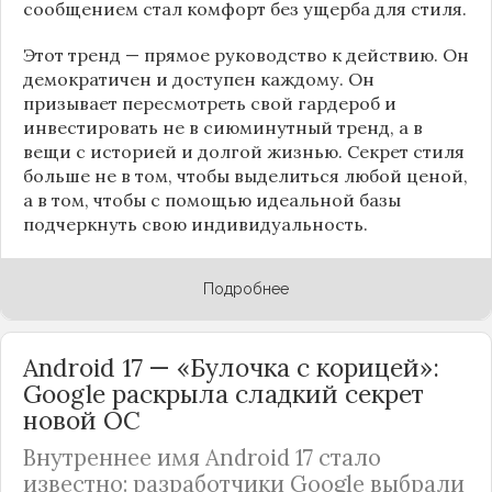
сообщением стал комфорт без ущерба для стиля.
Этот тренд — прямое руководство к действию. Он
демократичен и доступен каждому. Он
призывает пересмотреть свой гардероб и
инвестировать не в сиюминутный тренд, а в
вещи с историей и долгой жизнью. Секрет стиля
больше не в том, чтобы выделиться любой ценой,
а в том, чтобы с помощью идеальной базы
подчеркнуть свою индивидуальность.
Подробнее
Android 17 — «Булочка с корицей»:
Google раскрыла сладкий секрет
новой ОС
Внутреннее имя Android 17 стало
известно: разработчики Google выбрали