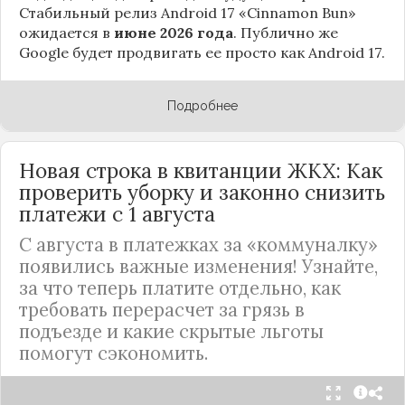
Стабильный релиз Android 17 «Cinnamon Bun»
ожидается в
июне 2026 года
. Публично же
Google будет продвигать ее просто как Android 17.
Подробнее
Новая строка в квитанции ЖКХ: Как
проверить уборку и законно снизить
платежи с 1 августа
С августа в платежках за «коммуналку»
появились важные изменения! Узнайте,
за что теперь платите отдельно, как
требовать перерасчет за грязь в
подъезде и какие скрытые льготы
помогут сэкономить.