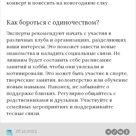
конверт и повесить на новогоднюю
елку
.
Как бороться с одиночеством?
Эксперты рекомендуют начать с участия в
различных клуба и организациях, разделяющих
ваши интересы. Это поможет завести новые
знакомства и наладить социальные связи. Не
лишним будет составить себе расписание
занятий и хобби, чтобы они увлекали и
мотивировали. Это может быть участие в спорте,
творческие занятия, волонтерство или обучение
новым навыкам. Наконец, не забывайте о
поддержке близких. Регулярно общайтесь с
родственниками и друзьями. Участвуйте в
семейных мероприятиях и поддерживайте
тесные связи.
26.12.2023