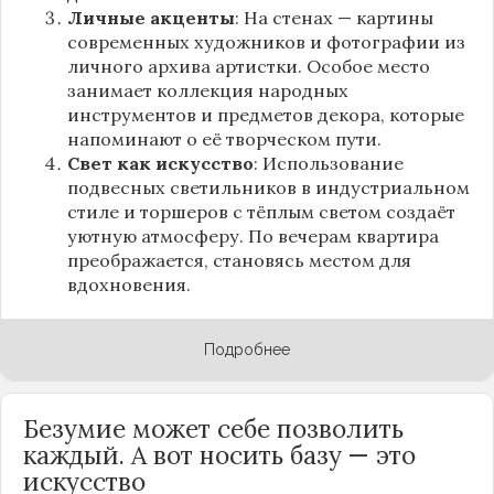
Личные акценты
: На стенах — картины
современных художников и фотографии из
личного архива артистки. Особое место
занимает коллекция народных
инструментов и предметов декора, которые
напоминают о её творческом пути.
Свет как искусство
: Использование
подвесных светильников в индустриальном
стиле и торшеров с тёплым светом создаёт
уютную атмосферу. По вечерам квартира
преображается, становясь местом для
вдохновения.
Подробнее
Безумие может себе позволить
каждый. А вот носить базу — это
искусство