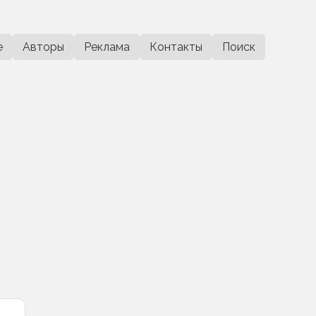
е
Авторы
Реклама
Контакты
Поиск