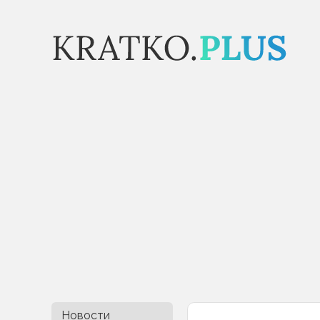
Новости