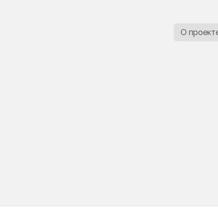
О проект