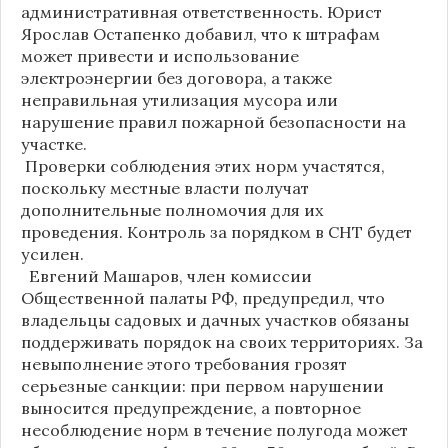
административная ответственность. Юрист
Ярослав Остапенко добавил, что к штрафам
может привести и использование
электроэнергии без договора, а также
неправильная утилизация мусора или
нарушение правил пожарной безопасности на
участке.
Проверки соблюдения этих норм участятся,
поскольку местные власти получат
дополнительные полномочия для их
проведения. Контроль за порядком в СНТ будет
усилен.
Евгений Машаров, член комиссии
Общественной палаты РФ, предупредил, что
владельцы садовых и дачных участков обязаны
поддерживать порядок на своих территориях. За
невыполнение этого требования грозят
серьезные санкции: при первом нарушении
выносится предупреждение, а повторное
несоблюдение норм в течение полугода может