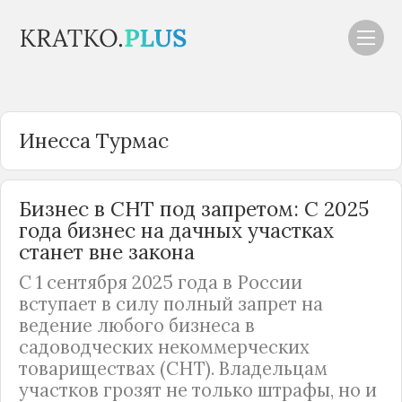
Инесса Турмас
Бизнес в СНТ под запретом: С 2025
года бизнес на дачных участках
станет вне закона
С 1 сентября 2025 года в
России
вступает в силу полный запрет на
ведение любого бизнеса в
садоводческих некоммерческих
товариществах (СНТ). Владельцам
участков грозят не только штрафы, но и