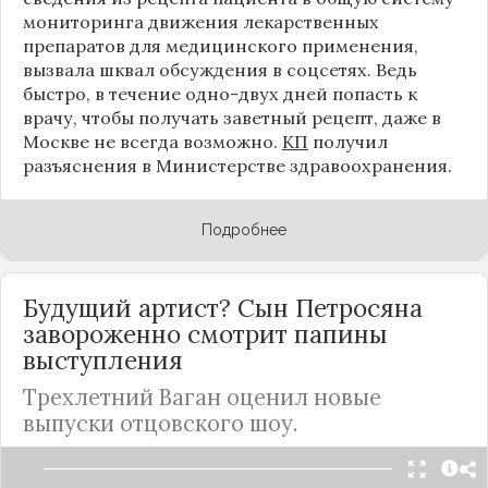
мониторинга движения лекарственных
препаратов для медицинского применения,
вызвала шквал обсуждения в
соцсетях
. Ведь
быстро, в течение одно-двух дней попасть к
врачу, чтобы получать заветный рецепт, даже в
Москве
не всегда возможно.
КП
получил
разъяснения в Министерстве здравоохранения.
Подробнее
Будущий артист? Сын Петросяна
завороженно смотрит папины
выступления
Трехлетний Ваган оценил новые
выпуски отцовского шоу.