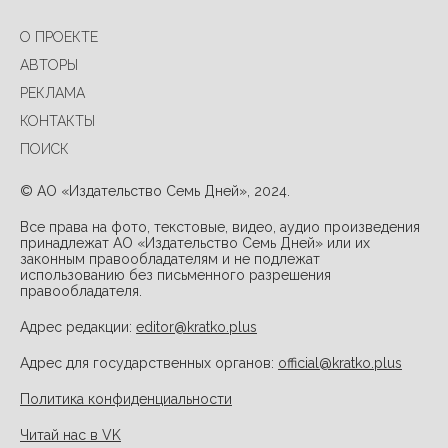
О ПРОЕКТЕ
АВТОРЫ
РЕКЛАМА
КОНТАКТЫ
ПОИСК
© АО «Издательство Семь Дней», 2024.
Все права на фото, текстовые, видео, аудио произведения
принадлежат АО «Издательство Семь Дней» или их
законным правообладателям и не подлежат
использованию без письменного разрешения
правообладателя.
Адрес редакции:
editor@kratko.plus
Адрес для государственных органов:
official@kratko.plus
Политика конфиденциальности
Читай нас в VK