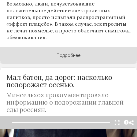
Возможно, люди, почувствовавшие
положительное действие электролитных
напитков, просто испытали распространенный
«эффект плацебо». В таком случае, электролиты
не лечат похмелье, а просто облегчают симптомы
обезвоживания.
Подробнее
Мал батон, да дорог: насколько
подорожает осенью.
Минсельхоз прокомментировало
информацию о подорожании главной
еды россиян.
Министерство сельского хозяйства РФ