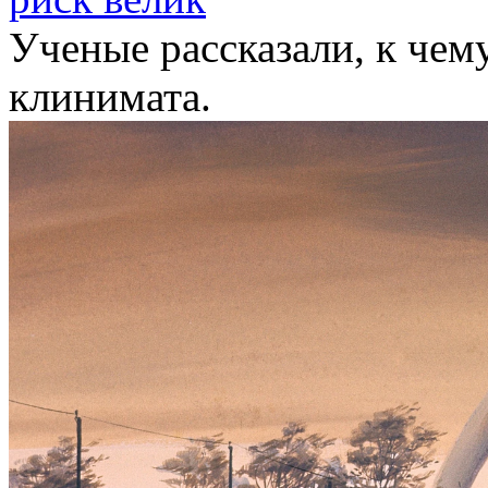
Ученые рассказали, к чем
клинимата.