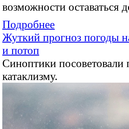
возможности оставаться д
Подробнее
Жуткий прогноз погоды на
и потоп
Синоптики посоветовали 
катаклизму.