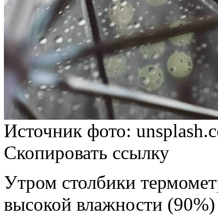
Источник фото: unsplash.
Скопировать ссылку
Утром столбики термометр
высокой влажности (90%) 