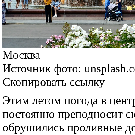
Москва
Источник фото: unsplash.
Скопировать ссылку
Этим летом погода в цен
постоянно преподносит с
обрушились проливные до