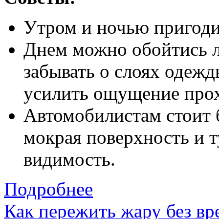
Утром и ночью пригоди
Днем можно обойтись ле
забывать о слоях одежд
усилить ощущение про
Автомобилистам стоит 
мокрая поверхность и 
видимость.
Подробнее
Как пережить жару без вр