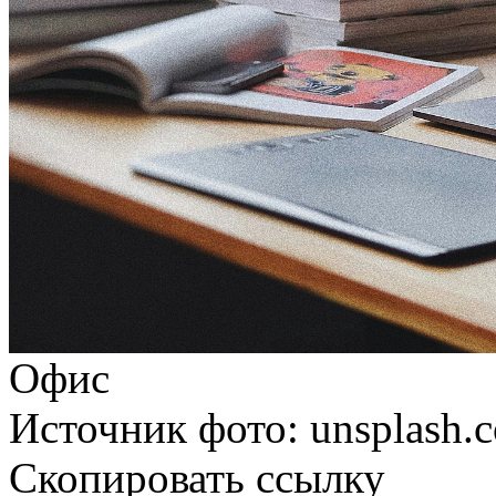
Офис
Источник фото: unsplash.
Скопировать ссылку