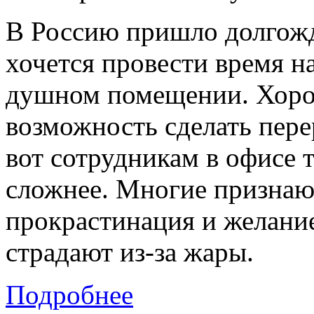
В
Россию
пришло долгожда
хочется провести время на
душном помещении. Хорош
возможность сделать перер
вот сотрудникам в офисе 
сложнее. Многие признают
прокрастинация и желание
страдают из-за жары.
Подробнее