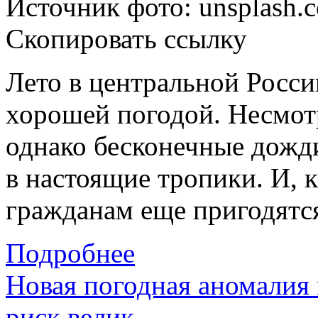
Источник фото: unsplash.
Скопировать ссылку
Лето в центральной
Росси
хорошей погодой. Несмотря
однако бесконечные дожд
в настоящие тропики. И, 
гражданам еще пригодятс
Подробнее
Новая погодная аномалия
риск велик