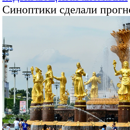
Синоптики сделали прогн