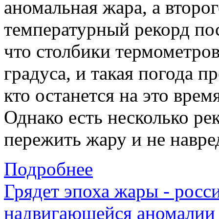
аномальная жара, а второг
температурный рекорд пос
что столбики термометров
градуса, и такая погода 
кто останется на это врем
Однако есть несколько ре
пережить жару и не навре
Подробнее
Грядет эпоха жары - росс
надвигающейся аномалии