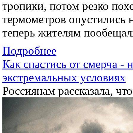
тропики, потом резко пох
термометров опустились 
теперь жителям пообещал
Подробнее
Как спастись от смерча - 
экстремальных условиях
Россиянам рассказала, что