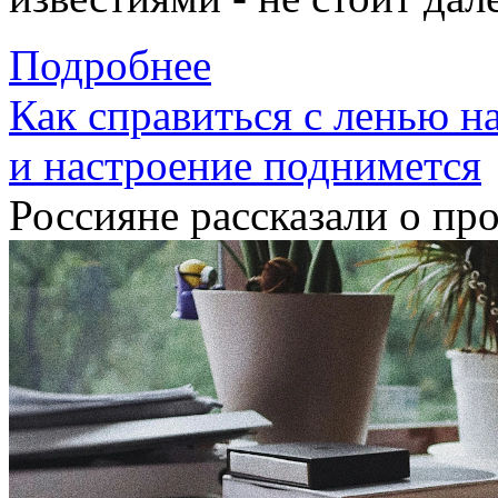
Подробнее
Как справиться с ленью на
и настроение поднимется
Россияне рассказали о про