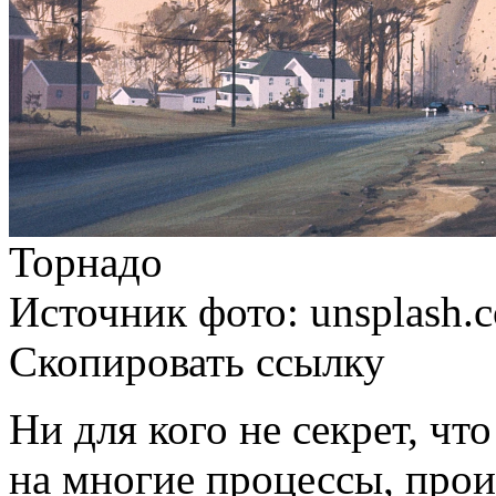
Торнадо
Источник фото: unsplash.
Скопировать ссылку
Ни для кого не секрет, чт
на многие процессы, прои