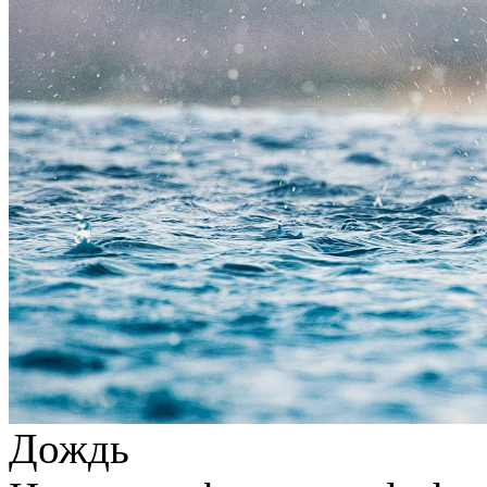
Дождь