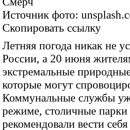
Смерч
Источник фото: unsplash.
Скопировать ссылку
Летняя погода никак не у
России
, а 20 июня жител
экстремальные природные 
которые могут спровоциро
Коммунальные службы уж
режиме, столичные парки
рекомендовали вести себя