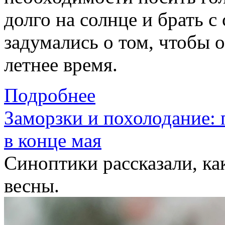
долго на солнце и брать с
задумались о том, чтобы 
летнее время.
Подробнее
Заморзки и похолодание:
в конце мая
Синоптики рассказали, ка
весны.