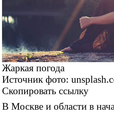
Жаркая погода
Источник фото: unsplash.
Скопировать ссылку
В
Москве
и области в нач