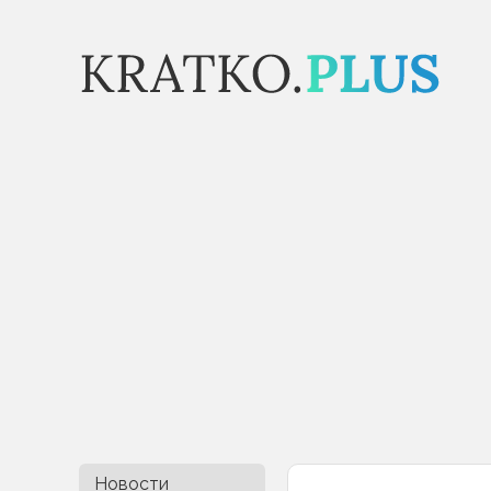
Новости