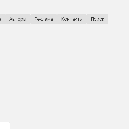
е
Авторы
Реклама
Контакты
Поиск