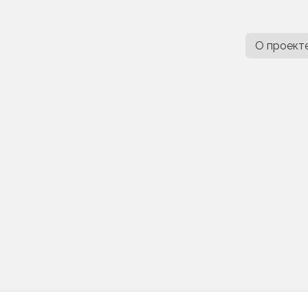
О проект