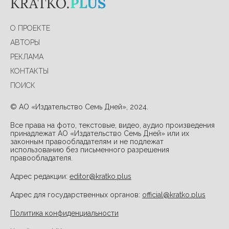
О ПРОЕКТЕ
АВТОРЫ
РЕКЛАМА
КОНТАКТЫ
ПОИСК
© АО «Издательство Семь Дней», 2024.
Все права на фото, текстовые, видео, аудио произведения
принадлежат АО «Издательство Семь Дней» или их
законным правообладателям и не подлежат
использованию без письменного разрешения
правообладателя.
Адрес редакции:
editor@kratko.plus
Адрес для государственных органов:
official@kratko.plus
Политика конфиденциальности