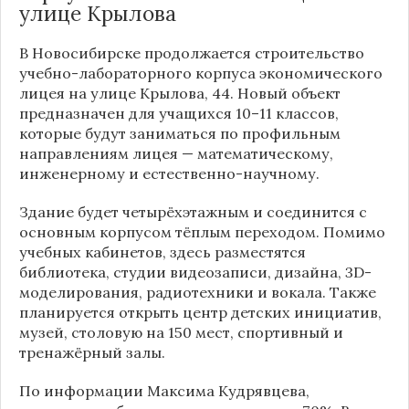
улице Крылова
В Новосибирске продолжается строительство
учебно-лабораторного корпуса экономического
лицея на улице Крылова, 44. Новый объект
предназначен для учащихся 10–11 классов,
которые будут заниматься по профильным
направлениям лицея — математическому,
инженерному и естественно-научному.
Здание будет четырёхэтажным и соединится с
основным корпусом тёплым переходом. Помимо
учебных кабинетов, здесь разместятся
библиотека, студии видеозаписи, дизайна, 3D-
моделирования, радиотехники и вокала. Также
планируется открыть центр детских инициатив,
музей, столовую на 150 мест, спортивный и
тренажёрный залы.
По информации
Максима Кудрявцева
,