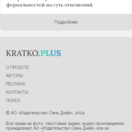
формальностей на суть отношений.
Подробнее
О ПРОЕКТЕ
АВТОРЫ
РЕКЛАМА
КОНТАКТЫ
ПОИСК
© АО «Издательство Семь Дней», 2024.
Все права на фото, текстовые, видео, аудио произведения
принадлежат АО «Издательство Семь Дней» или их