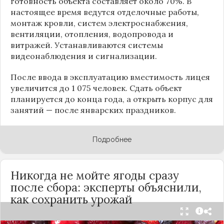
готовность объекта составляет около 70%. В
настоящее время ведутся отделочные работы,
монтаж кровли, систем электроснабжения,
вентиляции, отопления, водопровода и
витражей. Устанавливаются системы
видеонаблюдения и сигнализации.
После ввода в эксплуатацию вместимость лицея
увеличится до 1 075 человек. Сдать объект
планируется до конца года, а открыть корпус для
занятий — после январских праздников.
Подробнее
Никогда не мойте ягоды сразу
после сбора: эксперты объяснили,
как сохранить урожай