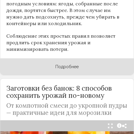
погодным условиям: ягоды, собранные после
дождя, портятся быстрее. В этом случае им
нужно дать подсохнуть, прежде чем убирать в
контейнеры или холодильник.
Соблюдение этих простых правил позволяет
продлить срок хранения урожая и
минимизировать потери.
Подробнее
Заготовки без банок: 8 способов
сохранить урожай по-новому
От компотной смеси до укропной пудры
— практичные идеи для морозилки