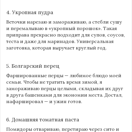
4. Укропная пудра
Веточки нарезаю и замораживаю, а стебли сушу
и перемалываю в «укропный порошок». Такая
приправа прекрасно подходит для супов, соусов,
теста и даже для маринадов. Универсальная
заготовка, которая выручает круглый год.
5. Болгарский перец
Фаршированные перцы — любимое блюдо моей
семьи. Чтобы не тратить время зимой, я
замораживаю перцы целыми, складывая их друг
в друга башенками для экономии места. Достал,
нафаршировал — и ужин готов.
6. Домашняя томатная паста
Помидоры отвариваю, перетираю через сито и