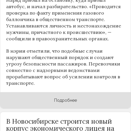
автобус, и начал разбирательство. «Проводится
проверка по факту применения газового
баллончика в общественном транспорте.
Устанавливаются личность и местонахождение
мужчины, причастного к происшествию», —
сообщили в правоохранительных органах.
В мэрии отметили, что подобные случаи
нарушают общественный порядок и создают
угрозу безопасности пассажиров. Перевозчики
совместно с надзорными ведомствами
прорабатывают вопрос об усилении контроля в
транспорте.
Подробнее
В Новосибирске строится новый
корпус экономического лицея на