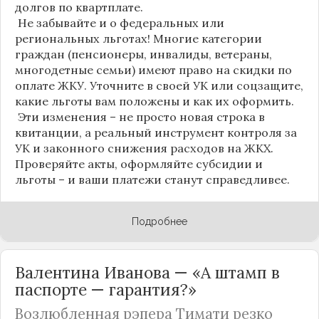
долгов по квартплате.
Не забывайте и о федеральных или
региональных льготах! Многие категории
граждан (пенсионеры, инвалиды, ветераны,
многодетные семьи) имеют право на скидки по
оплате ЖКУ. Уточните в своей УК или соцзащите,
какие льготы вам положены и как их оформить.
Эти изменения – не просто новая строка в
квитанции, а реальный инструмент контроля за
УК и законного снижения расходов на ЖКХ.
Проверяйте акты, оформляйте субсидии и
льготы – и ваши платежи станут справедливее.
Подробнее
Валентина Иванова — «А штамп в
паспорте — гарантия?»
Возлюбленная рэпера Тимати резко