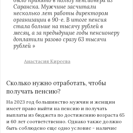
было принято в пользу пенсионера из
Саранска. Мужчине засчитали
несколько лет работы директором
организации в 90-е. В итоге пенсия
стала больше на тысячу рублей в
месяц, а за предыдущие годы пенсионеру
доплатили разово сразу 63 тысячи
рублей »
Анастасия Киреева
Сколько нужно отработать, чтобы
получать пенсию?
На 2023 год большинство мужчин и женщин
имеет право выйти на пенсию и получать
выплаты из бюджета по достижению возраста 65
и 60 лет соответственно. Однако также должно
быть соблюдено еще одно условие - наличие