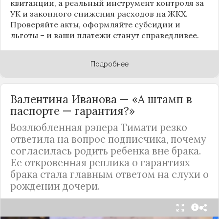
квитанции, а реальный инструмент контроля за
УК и законного снижения расходов на ЖКХ.
Проверяйте акты, оформляйте субсидии и
льготы – и ваши платежи станут справедливее.
Подробнее
Валентина Иванова — «А штамп в
паспорте — гарантия?»
Возлюбленная рэпера Тимати резко
ответила на вопрос подписчика, почему
согласилась родить ребенка вне брака.
Ее откровенная реплика о гарантиях
брака стала главным ответом на слухи о
рождении дочери.