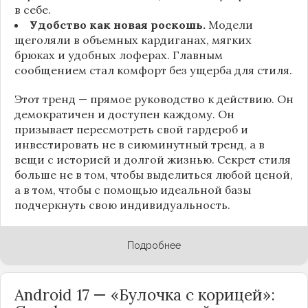
в себе.
Удобство как новая роскошь.
Модели
щеголяли в объемных кардиганах, мягких
брюках и удобных лоферах. Главным
сообщением стал комфорт без ущерба для стиля.
Этот тренд — прямое руководство к действию. Он
демократичен и доступен каждому. Он
призывает пересмотреть свой гардероб и
инвестировать не в сиюминутный тренд, а в
вещи с историей и долгой жизнью. Секрет стиля
больше не в том, чтобы выделиться любой ценой,
а в том, чтобы с помощью идеальной базы
подчеркнуть свою индивидуальность.
Подробнее
Android 17 — «Булочка с корицей»: