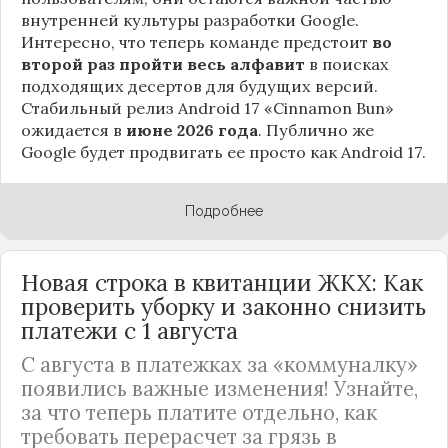
внутренней культуры разработки Google.
Интересно, что теперь команде предстоит
во
второй раз пройти весь алфавит
в поисках
подходящих десертов для будущих версий.
Стабильный релиз Android 17 «Cinnamon Bun»
ожидается в
июне 2026 года
. Публично же
Google будет продвигать ее просто как Android 17.
Подробнее
Новая строка в квитанции ЖКХ: Как
проверить уборку и законно снизить
платежи с 1 августа
С августа в платежках за «коммуналку»
появились важные изменения! Узнайте,
за что теперь платите отдельно, как
требовать перерасчет за грязь в