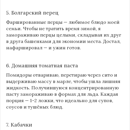
5. Болгарский перец
Фаршированные перцы — любимое блюдо моей
семьи. Чтобы не тратить время зимой, я
замораживаю перцы целыми, складывая их друг
в друга башенками для экономии места. Достал,
нафаршировал — и ужин готов.
6. Домашняя томатная паста
Помидоры отвариваю, перетираю через сито и
выдерживаю массу в марле, чтобы ушла лишняя
жидкость. Получившуюся концентрированную
пасту замораживаю в формах для льда. Каждая
порция — 1–2 ложки, что идеально для супов,
соусов и тушёных блюд.
7. Кабачки