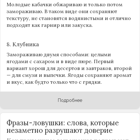
Молодые кабачки обжариваю и только потом
замораживаю. В таком виде они сохраняют
текстуру, не становятся водянистыми и отлично
подходят как гарнир или закуска.
8.
Клубника
Замораживаю двумя способами: целыми
ягодами с сахаром и в виде пюре. Первый
вариант хорош для десертов и завтраков, второй
— для смузи и выпечки. Ягоды сохраняют аромат
и вкус, как будто только что с грядки.
Подробнее
Фразы-ловушки: слова, которые
незаметно разрушают доверие