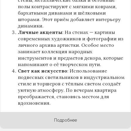
полы контрастируют с мягкими коврами,
бархатными диванами и шёлковыми
шторами. Этот приём добавляет интерьеру
динамики.
Личные акценты
: На стенах — картины
современных художников и фотографии из
личного архива артистки. Особое место
занимает коллекция народных
инструментов и предметов декора, которые
напоминают о её творческом пути.
Свет как искусство
: Использование
подвесных светильников в индустриальном
стиле и торшеров с тёплым светом создаёт
уютную атмосферу. По вечерам квартира
преображается, становясь местом для
вдохновения.
Подробнее