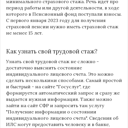
минимального страхового стажа. Речь идет про
период работы или другой деятельности, в ходе
которого в Пенсионный фонд поступали взносы.
С первого января 2023 году для получения
страховой пенсии нужно иметь страховой стаж
не менее 15 лет.
Как узнать свой трудовой стаж?
Узнать свой трудовой стаж не сложно -
достаточно выяснить состояние
индивидуального лицевого счета. Это можно
сделать несколькими способами. Самый простой
и быстрый - на сайте "Госуслуг", где
формируется автоматический запрос и сразу же
выдается нужная информация. Также можно
зайти на сайт СФР и запросить там услугу
"Получение информации о состоянии
индивидуального лицевого счета". Сведения об
ИЛС могут предоставить человеку и в банке,