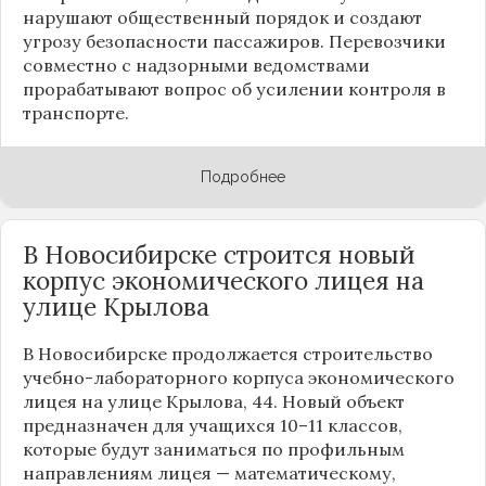
нарушают общественный порядок и создают
угрозу безопасности пассажиров. Перевозчики
совместно с надзорными ведомствами
прорабатывают вопрос об усилении контроля в
транспорте.
Подробнее
В Новосибирске строится новый
корпус экономического лицея на
улице Крылова
В Новосибирске продолжается строительство
учебно-лабораторного корпуса экономического
лицея на улице Крылова, 44. Новый объект
предназначен для учащихся 10–11 классов,
которые будут заниматься по профильным
направлениям лицея — математическому,