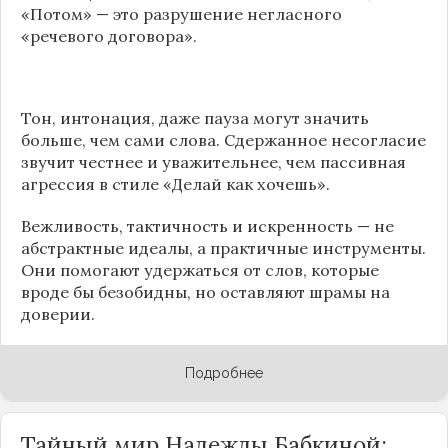
«Потом» — это разрушение негласного
«речевого договора».
Тон, интонация, даже пауза могут значить
больше, чем сами слова. Сдержанное несогласие
звучит честнее и уважительнее, чем пассивная
агрессия в стиле «Делай как хочешь».
Вежливость, тактичность и искренность — не
абстрактные идеалы, а практичные инструменты.
Они помогают удержаться от слов, которые
вроде бы безобидны, но оставляют шрамы на
доверии.
Подробнее
Тайный мир Надежды Бабкиной: