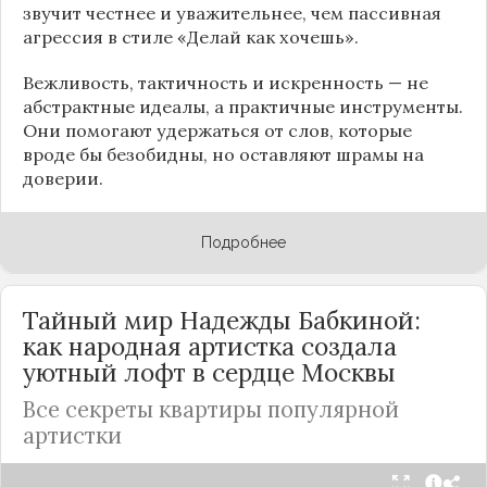
звучит честнее и уважительнее, чем пассивная
агрессия в стиле «Делай как хочешь».
Вежливость, тактичность и искренность — не
абстрактные идеалы, а практичные инструменты.
Они помогают удержаться от слов, которые
вроде бы безобидны, но оставляют шрамы на
доверии.
Подробнее
Тайный мир Надежды Бабкиной:
как народная артистка создала
уютный лофт в сердце
Москвы
Все секреты квартиры популярной
артистки