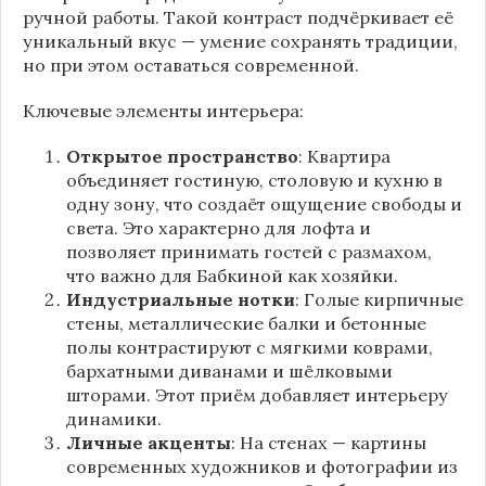
ручной работы. Такой контраст подчёркивает её
уникальный вкус — умение сохранять традиции,
но при этом оставаться современной.
Ключевые элементы интерьера:
Открытое пространство
: Квартира
объединяет гостиную, столовую и кухню в
одну зону, что создаёт ощущение свободы и
света. Это характерно для лофта и
позволяет принимать гостей с размахом,
что важно для Бабкиной как хозяйки.
Индустриальные нотки
: Голые кирпичные
стены, металлические балки и бетонные
полы контрастируют с мягкими коврами,
бархатными диванами и шёлковыми
шторами. Этот приём добавляет интерьеру
динамики.
Личные акценты
: На стенах — картины
современных художников и фотографии из