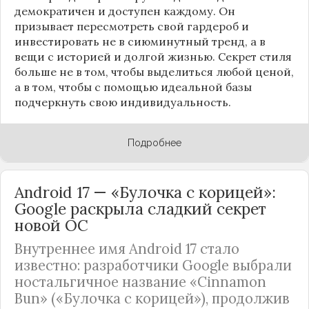
демократичен и доступен каждому. Он
призывает пересмотреть свой гардероб и
инвестировать не в сиюминутный тренд, а в
вещи с историей и долгой жизнью. Секрет стиля
больше не в том, чтобы выделиться любой ценой,
а в том, чтобы с помощью идеальной базы
подчеркнуть свою индивидуальность.
Подробнее
Android 17 — «Булочка с корицей»:
Google раскрыла сладкий секрет
новой ОС
Внутреннее имя Android 17 стало
известно: разработчики Google выбрали
ностальгичное название «Cinnamon
Bun» («Булочка с корицей»), продолжив