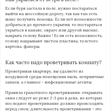
Если буря застала в поле, нужно постараться
выйти на шоссейную дорогу, так как там есть
шанс получить помощь. Если нет возможности
добраться до прочного укрытия, то постараться
укрыться в канаве, овраге или другой выемке,
накрыть голову Важно ! Если есть возможность,
голову накрывают листом пластика, толстого
картона, фанеры.
Как часто надо проветривать комнату?
Проветривая квартиру, вы удаляете из
воздушной среды помещения пыль, неприятные
запахи, а главное - инфекционные агенты.
Правила грамотного проветривания: открывать
окна следует не реже 2-3 раз в день, из которых
последнее проветривание должно происходить
перед сном; длительность проветривания – это