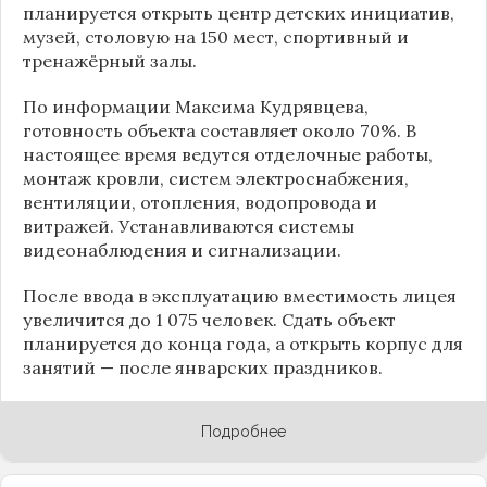
планируется открыть центр детских инициатив,
музей, столовую на 150 мест, спортивный и
тренажёрный залы.
По информации
Максима Кудрявцева
,
готовность объекта составляет около 70%. В
настоящее время ведутся отделочные работы,
монтаж кровли, систем электроснабжения,
вентиляции, отопления, водопровода и
витражей. Устанавливаются системы
видеонаблюдения и сигнализации.
После ввода в эксплуатацию вместимость лицея
увеличится до 1 075 человек. Сдать объект
планируется до конца года, а открыть корпус для
занятий — после январских праздников.
Подробнее