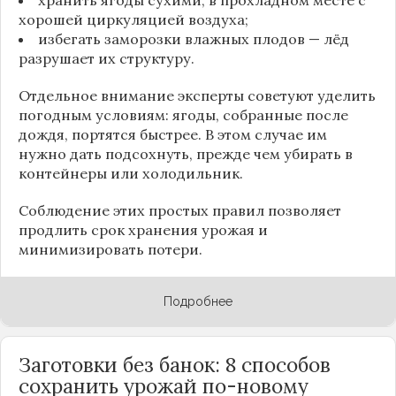
хорошей циркуляцией воздуха;
избегать заморозки влажных плодов — лёд
разрушает их структуру.
Отдельное внимание эксперты советуют уделить
погодным условиям: ягоды, собранные после
дождя, портятся быстрее. В этом случае им
нужно дать подсохнуть, прежде чем убирать в
контейнеры или холодильник.
Соблюдение этих простых правил позволяет
продлить срок хранения урожая и
минимизировать потери.
Подробнее
Заготовки без банок: 8 способов
сохранить урожай по-новому