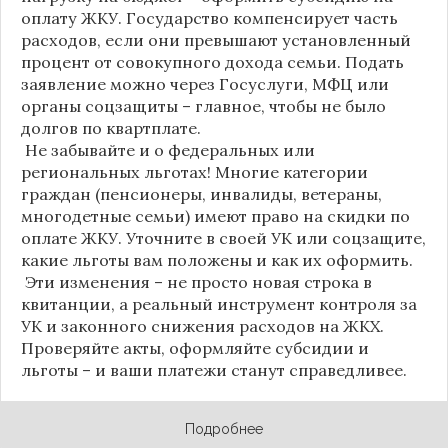
оплату ЖКУ. Государство компенсирует часть
расходов, если они превышают установленный
процент от совокупного дохода семьи. Подать
заявление можно через Госуслуги, МФЦ или
органы соцзащиты – главное, чтобы не было
долгов по квартплате.
Не забывайте и о федеральных или
региональных льготах! Многие категории
граждан (пенсионеры, инвалиды, ветераны,
многодетные семьи) имеют право на скидки по
оплате ЖКУ. Уточните в своей УК или соцзащите,
какие льготы вам положены и как их оформить.
Эти изменения – не просто новая строка в
квитанции, а реальный инструмент контроля за
УК и законного снижения расходов на ЖКХ.
Проверяйте акты, оформляйте субсидии и
льготы – и ваши платежи станут справедливее.
Подробнее