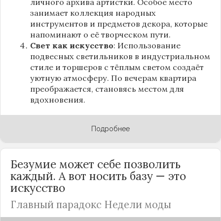
личного архива артистки. Особое место
занимает коллекция народных
инструментов и предметов декора, которые
напоминают о её творческом пути.
Свет как искусство
: Использование
подвесных светильников в индустриальном
стиле и торшеров с тёплым светом создаёт
уютную атмосферу. По вечерам квартира
преображается, становясь местом для
вдохновения.
Подробнее
Безумие может себе позволить
каждый. А вот носить базу — это
искусство
Главный парадокс Недели моды