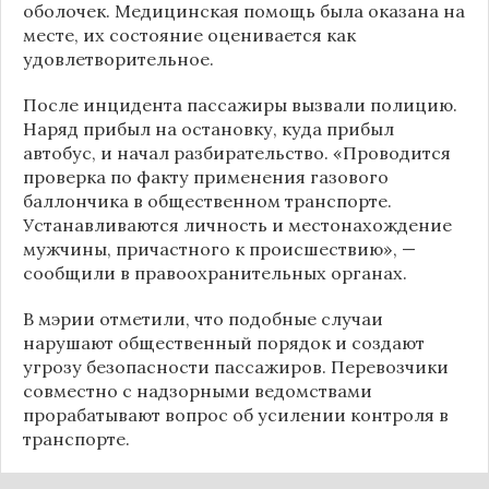
оболочек. Медицинская помощь была оказана на
месте, их состояние оценивается как
удовлетворительное.
После инцидента пассажиры вызвали полицию.
Наряд прибыл на остановку, куда прибыл
автобус, и начал разбирательство. «Проводится
проверка по факту применения газового
баллончика в общественном транспорте.
Устанавливаются личность и местонахождение
мужчины, причастного к происшествию», —
сообщили в правоохранительных органах.
В мэрии отметили, что подобные случаи
нарушают общественный порядок и создают
угрозу безопасности пассажиров. Перевозчики
совместно с надзорными ведомствами
прорабатывают вопрос об усилении контроля в
транспорте.