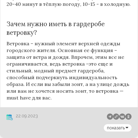
20-40 минут в тёплую погоду, 10-15 - в холодную.
Зачем нужно иметь в гардеробе
ветровку?
Ветровка – нужный элемент верхней одежды
городского жителя. Основная ее функция –
защита от ветра и дождя. Впрочем, этим все не
ограничивается, ведь ветровка –это еще и
стильный, модный предмет гардероба,
способный подчеркнуть индивидуальность
образа. И если вы забыли зонт, а на улице дождь
или вам не хочется носить зонт, то ветровка —
must have для вас.
22.09.2023
показать