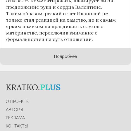
отказался комментировать, планирует ли он
предложение руки и сердца Валентине.
Таким образом, резкий ответ Ивановой не
только стал реакцией на хамство, но и самым
ярким намеком на правдивость слухов о
материнстве, переключив внимание с
формальностей на суть отношений.
Подробнее
О ПРОЕКТЕ
АВТОРЫ
РЕКЛАМА
КОНТАКТЫ