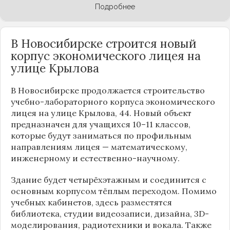
Подробнее
В Новосибирске строится новый
корпус экономического лицея на
улице Крылова
В Новосибирске продолжается строительство
учебно-лабораторного корпуса экономического
лицея на улице Крылова, 44. Новый объект
предназначен для учащихся 10–11 классов,
которые будут заниматься по профильным
направлениям лицея — математическому,
инженерному и естественно-научному.
Здание будет четырёхэтажным и соединится с
основным корпусом тёплым переходом. Помимо
учебных кабинетов, здесь разместятся
библиотека, студии видеозаписи, дизайна, 3D-
моделирования, радиотехники и вокала. Также