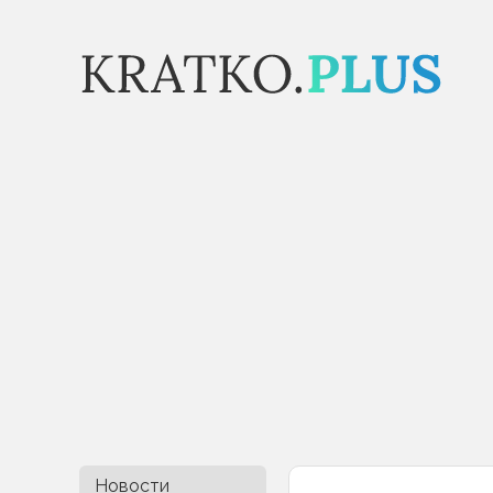
Новости