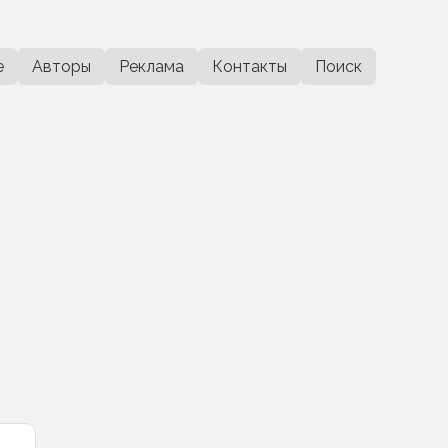
е
Авторы
Реклама
Контакты
Поиск