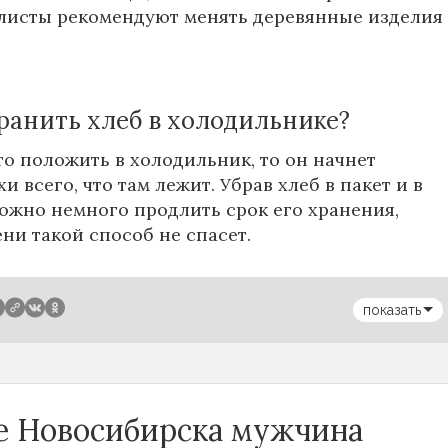
листы рекомендуют менять деревянные изделия
ранить хлеб в холодильнике?
то положить в холодильник, то он начнет
и всего, что там лежит. Убрав хлеб в пакет и в
ожно немного продлить срок его хранения,
ени такой способ не спасет.
показать
се Новосибирска мужчина