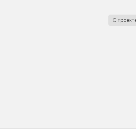
О проект