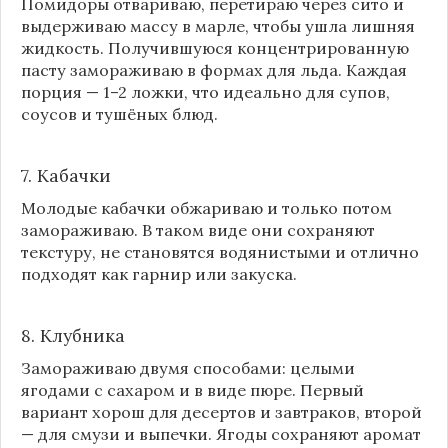
Помидоры отвариваю, перетираю через сито и
выдерживаю массу в марле, чтобы ушла лишняя
жидкость. Получившуюся концентрированную
пасту замораживаю в формах для льда. Каждая
порция — 1–2 ложки, что идеально для супов,
соусов и тушёных блюд.
7. Кабачки
Молодые кабачки обжариваю и только потом
замораживаю. В таком виде они сохраняют
текстуру, не становятся водянистыми и отлично
подходят как гарнир или закуска.
8.
Клубника
Замораживаю двумя способами: целыми
ягодами с сахаром и в виде пюре. Первый
вариант хорош для десертов и завтраков, второй
— для смузи и выпечки. Ягоды сохраняют аромат