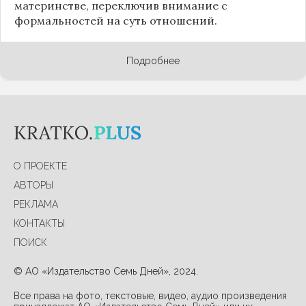
материнстве, переключив внимание с
формальностей на суть отношений.
Подробнее
О ПРОЕКТЕ
АВТОРЫ
РЕКЛАМА
КОНТАКТЫ
ПОИСК
© АО «Издательство Семь Дней», 2024.
Все права на фото, текстовые, видео, аудио произведения