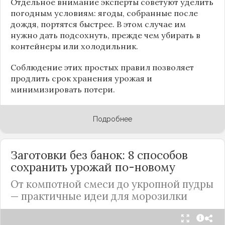
Отдельное внимание эксперты советуют уделить
погодным условиям: ягоды, собранные после
дождя, портятся быстрее. В этом случае им
нужно дать подсохнуть, прежде чем убирать в
контейнеры или холодильник.
Соблюдение этих простых правил позволяет
продлить срок хранения урожая и
минимизировать потери.
Подробнее
Заготовки без банок: 8 способов
сохранить урожай по-новому
От компотной смеси до укропной пудры
— практичные идеи для морозилки