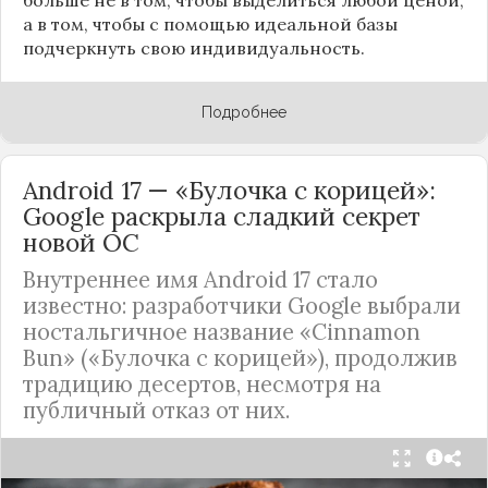
а в том, чтобы с помощью идеальной базы
подчеркнуть свою индивидуальность.
Подробнее
Android 17 — «Булочка с корицей»:
Google раскрыла сладкий секрет
новой ОС
Внутреннее имя Android 17 стало
известно: разработчики Google выбрали
ностальгичное название «Cinnamon
Bun» («Булочка с корицей»), продолжив
традицию десертов, несмотря на
публичный отказ от них.