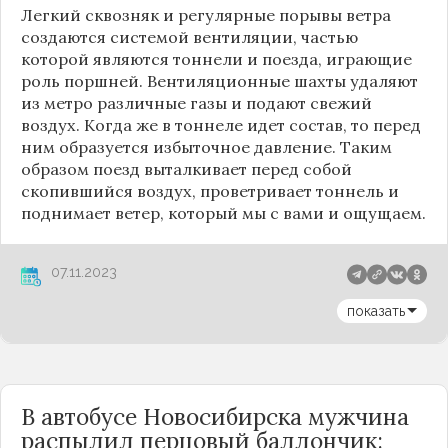
Легкий сквозняк и регулярные порывы ветра
создаются системой вентиляции, частью
которой являются тоннели и поезда, играющие
роль поршней. Вентиляционные шахты удаляют
из
метро
различные газы и подают свежий
воздух. Когда же в тоннеле идет состав, то перед
ним образуется избыточное давление. Таким
образом поезд выталкивает перед собой
скопившийся воздух, проветривает тоннель и
поднимает ветер, который мы с вами и ощущаем.
07.11.2023
показать
В автобусе Новосибирска мужчина
распылил перцовый баллончик: