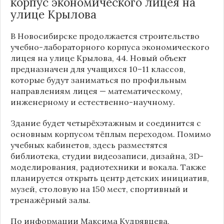
корпус экономического лицея на
улице Крылова
В Новосибирске продолжается строительство
учебно-лабораторного корпуса экономического
лицея на улице Крылова, 44. Новый объект
предназначен для учащихся 10–11 классов,
которые будут заниматься по профильным
направлениям лицея — математическому,
инженерному и естественно-научному.
Здание будет четырёхэтажным и соединится с
основным корпусом тёплым переходом. Помимо
учебных кабинетов, здесь разместятся
библиотека, студии видеозаписи, дизайна, 3D-
моделирования, радиотехники и вокала. Также
планируется открыть центр детских инициатив,
музей, столовую на 150 мест, спортивный и
тренажёрный залы.
По информации
Максима Кудрявцева
,