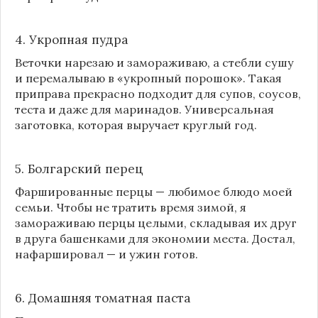
4. Укропная пудра
Веточки нарезаю и замораживаю, а стебли сушу
и перемалываю в «укропный порошок». Такая
приправа прекрасно подходит для супов, соусов,
теста и даже для маринадов. Универсальная
заготовка, которая выручает круглый год.
5. Болгарский перец
Фаршированные перцы — любимое блюдо моей
семьи. Чтобы не тратить время зимой, я
замораживаю перцы целыми, складывая их друг
в друга башенками для экономии места. Достал,
нафаршировал — и ужин готов.
6. Домашняя томатная паста