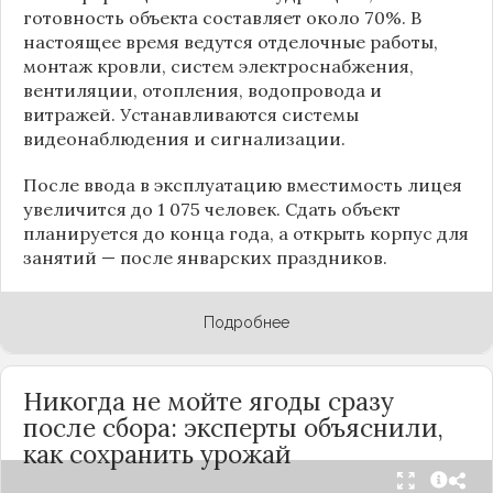
готовность объекта составляет около 70%. В
настоящее время ведутся отделочные работы,
монтаж кровли, систем электроснабжения,
вентиляции, отопления, водопровода и
витражей. Устанавливаются системы
видеонаблюдения и сигнализации.
После ввода в эксплуатацию вместимость лицея
увеличится до 1 075 человек. Сдать объект
планируется до конца года, а открыть корпус для
занятий — после январских праздников.
Подробнее
Никогда не мойте ягоды сразу
после сбора: эксперты объяснили,
как сохранить урожай