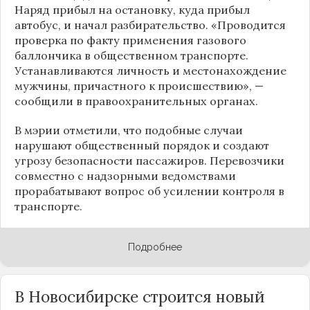
Наряд прибыл на остановку, куда прибыл
автобус, и начал разбирательство. «Проводится
проверка по факту применения газового
баллончика в общественном транспорте.
Устанавливаются личность и местонахождение
мужчины, причастного к происшествию», —
сообщили в правоохранительных органах.
В мэрии отметили, что подобные случаи
нарушают общественный порядок и создают
угрозу безопасности пассажиров. Перевозчики
совместно с надзорными ведомствами
прорабатывают вопрос об усилении контроля в
транспорте.
Подробнее
В Новосибирске строится новый