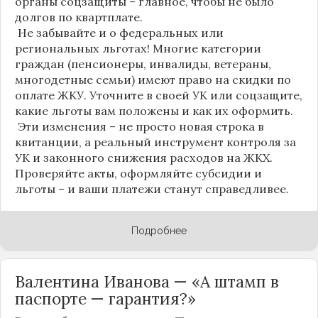
органы соцзащиты – главное, чтобы не было
долгов по квартплате.
Не забывайте и о федеральных или
региональных льготах! Многие категории
граждан (пенсионеры, инвалиды, ветераны,
многодетные семьи) имеют право на скидки по
оплате ЖКУ. Уточните в своей УК или соцзащите,
какие льготы вам положены и как их оформить.
Эти изменения – не просто новая строка в
квитанции, а реальный инструмент контроля за
УК и законного снижения расходов на ЖКХ.
Проверяйте акты, оформляйте субсидии и
льготы – и ваши платежи станут справедливее.
Подробнее
Валентина Иванова — «А штамп в
паспорте — гарантия?»