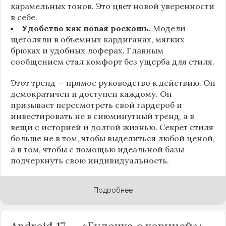
карамельных тонов. Это цвет новой уверенности
в себе.
Удобство как новая роскошь.
Модели
щеголяли в объемных кардиганах, мягких
брюках и удобных лоферах. Главным
сообщением стал комфорт без ущерба для стиля.
Этот тренд — прямое руководство к действию. Он
демократичен и доступен каждому. Он
призывает пересмотреть свой гардероб и
инвестировать не в сиюминутный тренд, а в
вещи с историей и долгой жизнью. Секрет стиля
больше не в том, чтобы выделиться любой ценой,
а в том, чтобы с помощью идеальной базы
подчеркнуть свою индивидуальность.
Подробнее