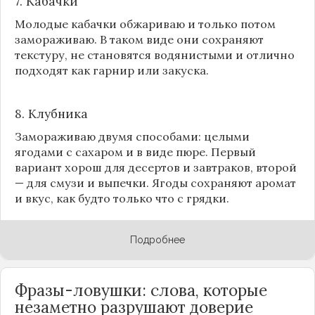
7. Кабачки
Молодые кабачки обжариваю и только потом
замораживаю. В таком виде они сохраняют
текстуру, не становятся водянистыми и отлично
подходят как гарнир или закуска.
8.
Клубника
Замораживаю двумя способами: целыми
ягодами с сахаром и в виде пюре. Первый
вариант хорош для десертов и завтраков, второй
— для смузи и выпечки. Ягоды сохраняют аромат
и вкус, как будто только что с грядки.
Подробнее
Фразы-ловушки: слова, которые
незаметно разрушают доверие