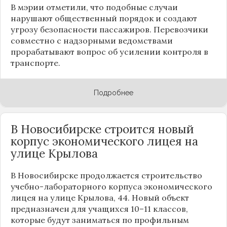
В мэрии отметили, что подобные случаи
нарушают общественный порядок и создают
угрозу безопасности пассажиров. Перевозчики
совместно с надзорными ведомствами
прорабатывают вопрос об усилении контроля в
транспорте.
Подробнее
В Новосибирске строится новый
корпус экономического лицея на
улице Крылова
В Новосибирске продолжается строительство
учебно-лабораторного корпуса экономического
лицея на улице Крылова, 44. Новый объект
предназначен для учащихся 10–11 классов,
которые будут заниматься по профильным