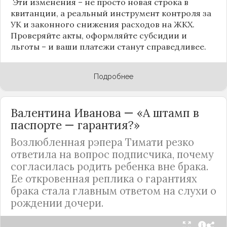
Эти изменения – не просто новая строка в
квитанции, а реальный инструмент контроля за
УК и законного снижения расходов на ЖКХ.
Проверяйте акты, оформляйте субсидии и
льготы – и ваши платежи станут справедливее.
Подробнее
Валентина Иванова — «А штамп в
паспорте — гарантия?»
Возлюбленная рэпера Тимати резко
ответила на вопрос подписчика, почему
согласилась родить ребенка вне брака.
Ее откровенная реплика о гарантиях
брака стала главным ответом на слухи о
рождении дочери.