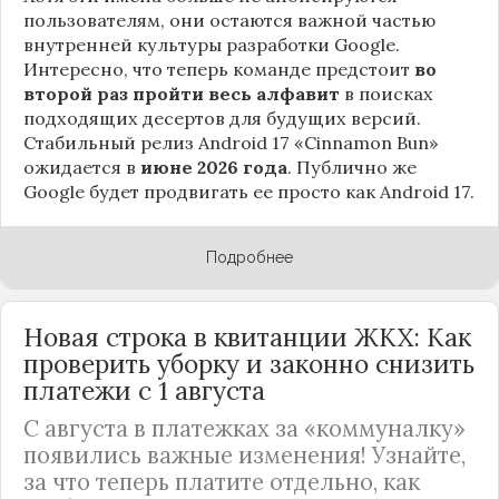
пользователям, они остаются важной частью
внутренней культуры разработки Google.
Интересно, что теперь команде предстоит
во
второй раз пройти весь алфавит
в поисках
подходящих десертов для будущих версий.
Стабильный релиз Android 17 «Cinnamon Bun»
ожидается в
июне 2026 года
. Публично же
Google будет продвигать ее просто как Android 17.
Подробнее
Новая строка в квитанции ЖКХ: Как
проверить уборку и законно снизить
платежи с 1 августа
С августа в платежках за «коммуналку»
появились важные изменения! Узнайте,
за что теперь платите отдельно, как