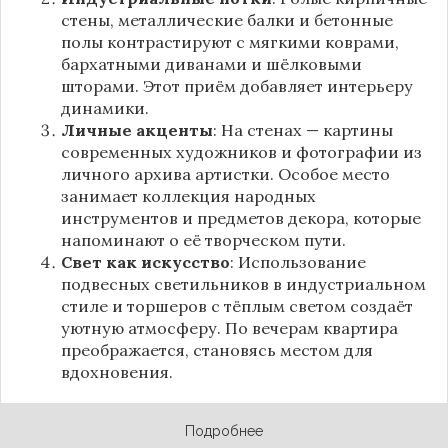
стены, металлические балки и бетонные
полы контрастируют с мягкими коврами,
бархатными диванами и шёлковыми
шторами. Этот приём добавляет интерьеру
динамики.
Личные акценты
: На стенах — картины
современных художников и фотографии из
личного архива артистки. Особое место
занимает коллекция народных
инструментов и предметов декора, которые
напоминают о её творческом пути.
Свет как искусство
: Использование
подвесных светильников в индустриальном
стиле и торшеров с тёплым светом создаёт
уютную атмосферу. По вечерам квартира
преображается, становясь местом для
вдохновения.
Подробнее