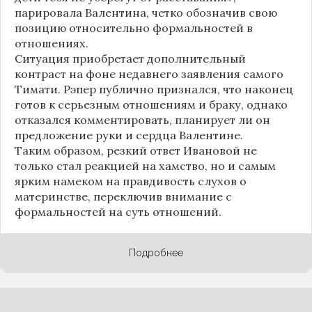
парировала Валентина, четко обозначив свою
позицию относительно формальностей в
отношениях.
Ситуация приобретает дополнительный
контраст на фоне недавнего заявления самого
Тимати. Рэпер публично признался, что наконец
готов к серьезным отношениям и браку, однако
отказался комментировать, планирует ли он
предложение руки и сердца Валентине.
Таким образом, резкий ответ Ивановой не
только стал реакцией на хамство, но и самым
ярким намеком на правдивость слухов о
материнстве, переключив внимание с
формальностей на суть отношений.
Подробнее