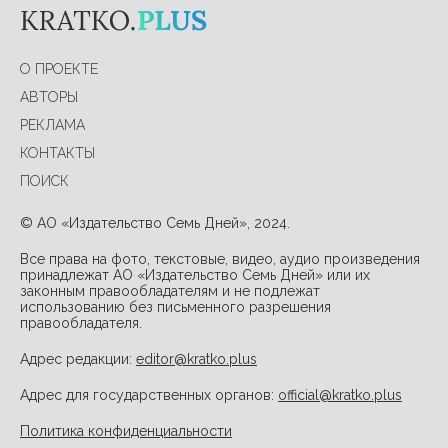
О ПРОЕКТЕ
АВТОРЫ
РЕКЛАМА
КОНТАКТЫ
ПОИСК
© АО «Издательство Семь Дней», 2024.
Все права на фото, текстовые, видео, аудио произведения
принадлежат АО «Издательство Семь Дней» или их
законным правообладателям и не подлежат
использованию без письменного разрешения
правообладателя.
Адрес редакции:
editor@kratko.plus
Адрес для государственных органов:
official@kratko.plus
Политика конфиденциальности