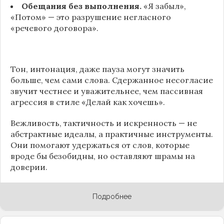
Обещания без выполнения.
«Я забыл»,
«Потом» — это разрушение негласного
«речевого договора».
Тон, интонация, даже пауза могут значить
больше, чем сами слова. Сдержанное несогласие
звучит честнее и уважительнее, чем пассивная
агрессия в стиле «Делай как хочешь».
Вежливость, тактичность и искренность — не
абстрактные идеалы, а практичные инструменты.
Они помогают удержаться от слов, которые
вроде бы безобидны, но оставляют шрамы на
доверии.
Подробнее