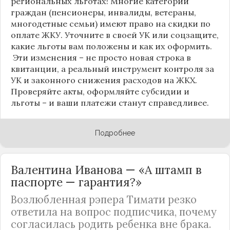
региональных льготах! Многие категории
граждан (пенсионеры, инвалиды, ветераны,
многодетные семьи) имеют право на скидки по
оплате ЖКУ. Уточните в своей УК или соцзащите,
какие льготы вам положены и как их оформить.
Эти изменения – не просто новая строка в
квитанции, а реальный инструмент контроля за
УК и законного снижения расходов на ЖКХ.
Проверяйте акты, оформляйте субсидии и
льготы – и ваши платежи станут справедливее.
Подробнее
Валентина Иванова — «А штамп в
паспорте — гарантия?»
Возлюбленная рэпера Тимати резко
ответила на вопрос подписчика, почему
согласилась родить ребенка вне брака.