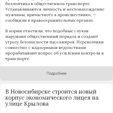
баллончика в общественном транспорте.
Устанавливаются личность и местонахождение
мужчины, причастного к происшествию», —
сообщили в правоохранительных органах.
В мэрии отметили, что подобные случаи
нарушают общественный порядок и создают
угрозу безопасности пассажиров. Перевозчики
совместно с надзорными ведомствами
прорабатывают вопрос об усилении контроля в
транспорте.
Подробнее
В Новосибирске строится новый
корпус экономического лицея на
улице Крылова