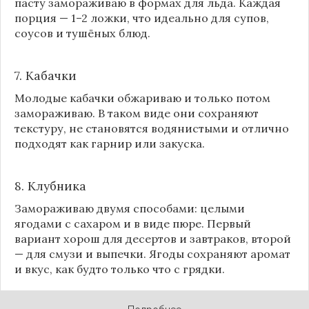
пасту замораживаю в формах для льда. Каждая
порция — 1–2 ложки, что идеально для супов,
соусов и тушёных блюд.
7. Кабачки
Молодые кабачки обжариваю и только потом
замораживаю. В таком виде они сохраняют
текстуру, не становятся водянистыми и отлично
подходят как гарнир или закуска.
8.
Клубника
Замораживаю двумя способами: целыми
ягодами с сахаром и в виде пюре. Первый
вариант хорош для десертов и завтраков, второй
— для смузи и выпечки. Ягоды сохраняют аромат
и вкус, как будто только что с грядки.