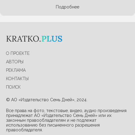
Подробнее
О ПРОЕКТЕ
АВТОРЫ
РЕКЛАМА
КОНТАКТЫ
ПОИСК
© АО «Издательство Семь Дней», 2024.
Все права на фото, текстовые, видео, аудио произведения
принадлежат АО «Издательство Семь Дней» или их
законным правообладателям и не подлежат
использованию без письменного разрешения
правообладателя.