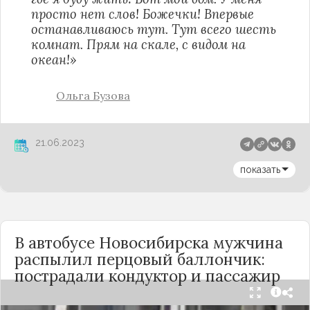
просто нет слов! Божечки! Впервые
останавливаюсь тут. Тут всего шесть
комнат. Прям на скале, с видом на
океан!»
Ольга Бузова
21.06.2023
показать
В автобусе Новосибирска мужчина
распылил перцовый баллончик:
пострадали кондуктор и пассажир