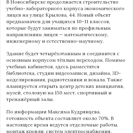
В Новосибирске продолжается строительство
учебно-лабораторного корпуса экономического
лицея на улице Крылова, 44. Новый объект
предназначен для учащихся 10–11 классов,
которые будут заниматься по профильным
направлениям лицея — математическому,
инженерному и естественно-научному.
Здание будет четырёхэтажным и соединится с
основным корпусом тёплым переходом. Помимо
учебных кабинетов, здесь разместятся
библиотека, студии видеозаписи, дизайна, 3D-
моделирования, радиотехники и вокала. Также
планируется открыть центр детских инициатив,
музей, столовую на 150 мест, спортивный и
тренажёрный залы.
По информации
Максима Кудрявцева
,
готовность объекта составляет около 70%. В
настоящее время ведутся отделочные работы,
монтаж кровли, систем электроснабжения,