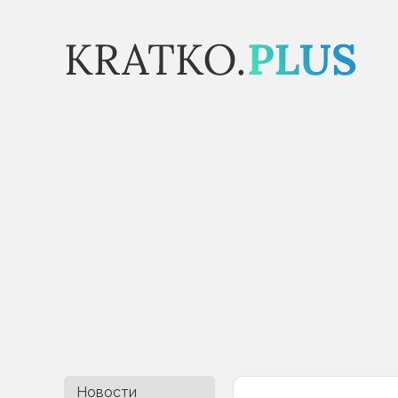
Новости