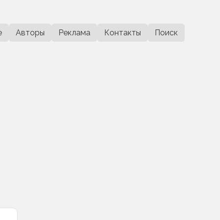
е
Авторы
Реклама
Контакты
Поиск