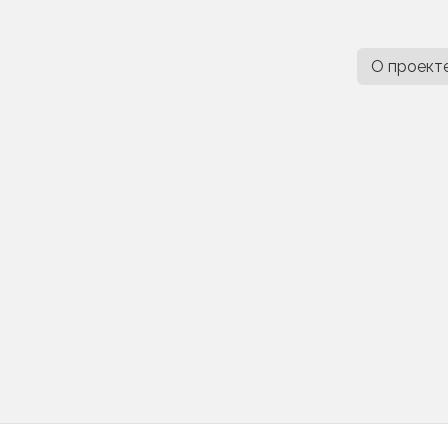
О проект