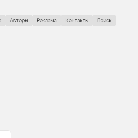
е
Авторы
Реклама
Контакты
Поиск