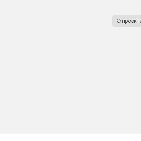
О проект