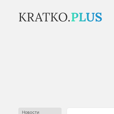
Новости