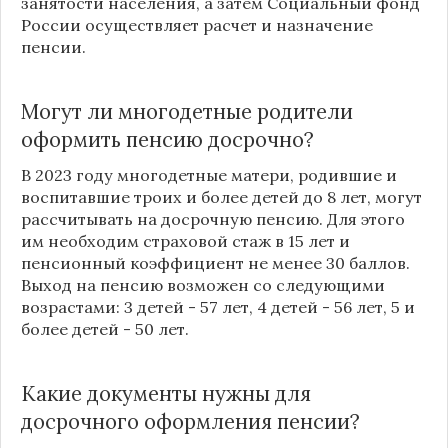
занятости населения, а затем Социальный фонд
России
осуществляет расчет и назначение
пенсии.
Могут ли многодетные родители
оформить пенсию досрочно?
В 2023 году многодетные матери, родившие и
воспитавшие троих и более детей до 8 лет, могут
рассчитывать на досрочную пенсию. Для этого
им необходим страховой стаж в 15 лет и
пенсионный коэффициент не менее 30 баллов.
Выход на пенсию возможен со следующими
возрастами: 3 детей - 57 лет, 4 детей - 56 лет, 5 и
более детей - 50 лет.
Какие документы нужны для
досрочного оформления пенсии?