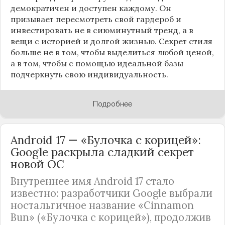
демократичен и доступен каждому. Он
призывает пересмотреть свой гардероб и
инвестировать не в сиюминутный тренд, а в
вещи с историей и долгой жизнью. Секрет стиля
больше не в том, чтобы выделиться любой ценой,
а в том, чтобы с помощью идеальной базы
подчеркнуть свою индивидуальность.
Подробнее
Android 17 — «Булочка с корицей»:
Google раскрыла сладкий секрет
новой ОС
Внутреннее имя Android 17 стало
известно: разработчики Google выбрали
ностальгичное название «Cinnamon
Bun» («Булочка с корицей»), продолжив