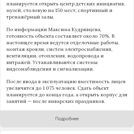
планируется открыть центр детских инициатив,
музей, столовую на 150 мест, спортивный и
тренажёрный залы.
По информации
Максима Кудрявцева
,
готовность объекта составляет около 70%. В
настоящее время ведутся отделочные работы,
монтаж кровли, систем электроснабжения,
вентиляции, отопления, водопровода и
витражей. Устанавливаются системы
видеонаблюдения и сигнализации.
После ввода в эксплуатацию вместимость лицея
увеличится до 1 075 человек. Сдать объект
планируется до конца года, а открыть корпус для
занятий — после январских праздников.
Подробнее