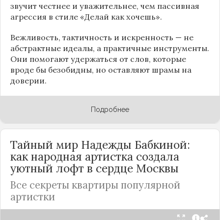
звучит честнее и уважительнее, чем пассивная
агрессия в стиле «Делай как хочешь».
Вежливость, тактичность и искренность — не
абстрактные идеалы, а практичные инструменты.
Они помогают удержаться от слов, которые
вроде бы безобидны, но оставляют шрамы на
доверии.
Подробнее
Тайный мир Надежды Бабкиной:
как народная артистка создала
уютный лофт в сердце
Москвы
Все секреты квартиры популярной
артистки