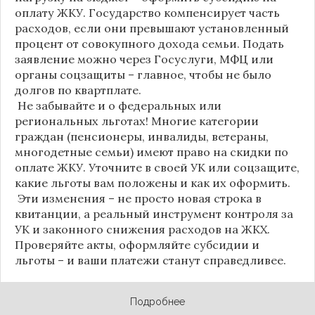
оплату ЖКУ. Государство компенсирует часть
расходов, если они превышают установленный
процент от совокупного дохода семьи. Подать
заявление можно через Госуслуги, МФЦ или
органы соцзащиты – главное, чтобы не было
долгов по квартплате.
Не забывайте и о федеральных или
региональных льготах! Многие категории
граждан (пенсионеры, инвалиды, ветераны,
многодетные семьи) имеют право на скидки по
оплате ЖКУ. Уточните в своей УК или соцзащите,
какие льготы вам положены и как их оформить.
Эти изменения – не просто новая строка в
квитанции, а реальный инструмент контроля за
УК и законного снижения расходов на ЖКХ.
Проверяйте акты, оформляйте субсидии и
льготы – и ваши платежи станут справедливее.
Подробнее