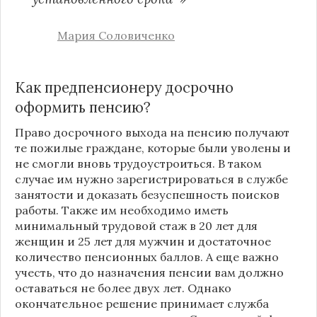
Мария Соловиченко
Как предпенсионеру досрочно
оформить пенсию?
Право досрочного выхода на пенсию получают
те пожилые граждане, которые были уволены и
не смогли вновь трудоустроиться. В таком
случае им нужно зарегистрироваться в службе
занятости и доказать безуспешность поисков
работы. Также им необходимо иметь
минимальный трудовой стаж в 20 лет для
женщин и 25 лет для мужчин и достаточное
количество пенсионных баллов. А еще важно
учесть, что до назначения пенсии вам должно
оставаться не более двух лет. Однако
окончательное решение принимает служба