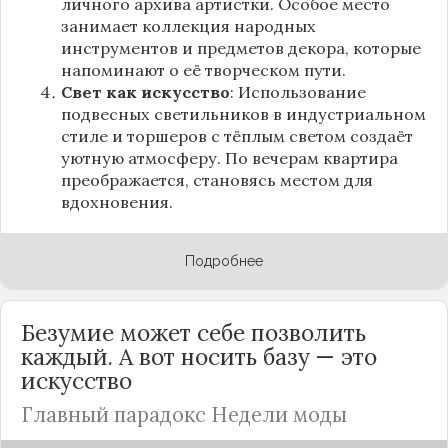
личного архива артистки. Особое место
занимает коллекция народных
инструментов и предметов декора, которые
напоминают о её творческом пути.
Свет как искусство
: Использование
подвесных светильников в индустриальном
стиле и торшеров с тёплым светом создаёт
уютную атмосферу. По вечерам квартира
преображается, становясь местом для
вдохновения.
Подробнее
Безумие может себе позволить
каждый. А вот носить базу — это
искусство
Главный парадокс Недели моды