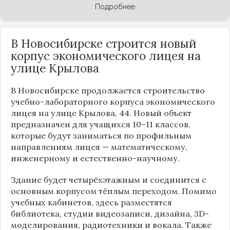
Подробнее
В Новосибирске строится новый
корпус экономического лицея на
улице Крылова
В Новосибирске продолжается строительство
учебно-лабораторного корпуса экономического
лицея на улице Крылова, 44. Новый объект
предназначен для учащихся 10–11 классов,
которые будут заниматься по профильным
направлениям лицея — математическому,
инженерному и естественно-научному.
Здание будет четырёхэтажным и соединится с
основным корпусом тёплым переходом. Помимо
учебных кабинетов, здесь разместятся
библиотека, студии видеозаписи, дизайна, 3D-
моделирования, радиотехники и вокала. Также