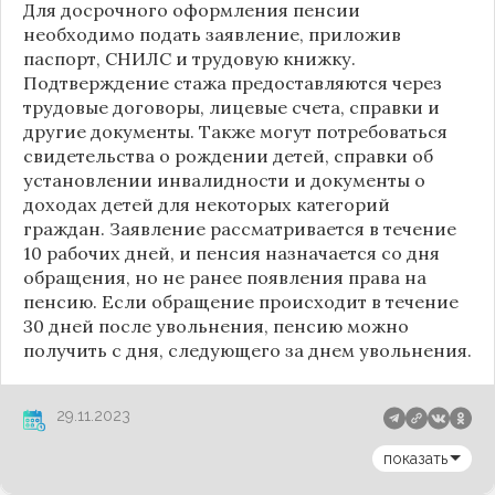
Для досрочного оформления пенсии
необходимо подать заявление, приложив
паспорт, СНИЛС и трудовую книжку.
Подтверждение стажа предоставляются через
трудовые договоры, лицевые счета, справки и
другие документы. Также могут потребоваться
свидетельства о рождении детей, справки об
установлении инвалидности и документы о
доходах детей для некоторых категорий
граждан. Заявление рассматривается в течение
10 рабочих дней, и пенсия назначается со дня
обращения, но не ранее появления права на
пенсию. Если обращение происходит в течение
30 дней после увольнения, пенсию можно
получить с дня, следующего за днем увольнения.
29.11.2023
показать