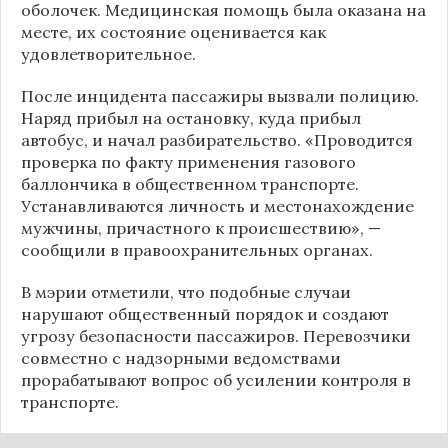
оболочек. Медицинская помощь была оказана на
месте, их состояние оценивается как
удовлетворительное.
После инцидента пассажиры вызвали полицию.
Наряд прибыл на остановку, куда прибыл
автобус, и начал разбирательство. «Проводится
проверка по факту применения газового
баллончика в общественном транспорте.
Устанавливаются личность и местонахождение
мужчины, причастного к происшествию», —
сообщили в правоохранительных органах.
В мэрии отметили, что подобные случаи
нарушают общественный порядок и создают
угрозу безопасности пассажиров. Перевозчики
совместно с надзорными ведомствами
прорабатывают вопрос об усилении контроля в
транспорте.