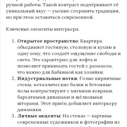
ручной работы. Такой контраст подчёркивает её
уникальный вкус — умение сохранять традиции,
но при этом оставаться современной.
Ключевые элементы интерьера:
Открытое пространство
: Квартира
объединяет гостиную, столовую и кухню в
одну зону, что создаёт ощущение свободы и
света. Это характерно для лофта и
позволяет принимать гостей с размахом,
что важно для Бабкиной как хозяйки.
Индустриальные нотки
: Голые кирпичные
стены, металлические балки и бетонные
полы контрастируют с мягкими коврами,
бархатными диванами и шёлковыми
шторами. Этот приём добавляет интерьеру
динамики.
Личные акценты
: На стенах — картины
современных художников и фотографии из