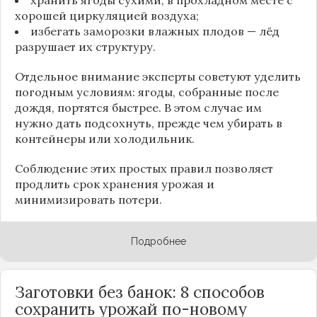
хорошей циркуляцией воздуха;
избегать заморозки влажных плодов — лёд
разрушает их структуру.
Отдельное внимание эксперты советуют уделить
погодным условиям: ягоды, собранные после
дождя, портятся быстрее. В этом случае им
нужно дать подсохнуть, прежде чем убирать в
контейнеры или холодильник.
Соблюдение этих простых правил позволяет
продлить срок хранения урожая и
минимизировать потери.
Подробнее
Заготовки без банок: 8 способов
сохранить урожай по-новому