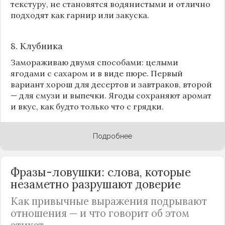
текстуру, не становятся водянистыми и отлично
подходят как гарнир или закуска.
8.
Клубника
Замораживаю двумя способами: целыми
ягодами с сахаром и в виде пюре. Первый
вариант хорош для десертов и завтраков, второй
— для смузи и выпечки. Ягоды сохраняют аромат
и вкус, как будто только что с грядки.
Подробнее
Фразы-ловушки: слова, которые
незаметно разрушают доверие
Как привычные выражения подрывают
отношения — и что говорит об этом