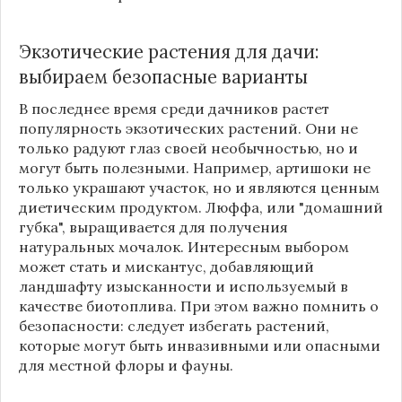
Экзотические растения для дачи:
выбираем безопасные варианты
В последнее время среди дачников растет
популярность экзотических растений. Они не
только радуют глаз своей необычностью, но и
могут быть полезными. Например, артишоки не
только украшают участок, но и являются ценным
диетическим продуктом. Люффа, или "домашний
губка", выращивается для получения
натуральных мочалок. Интересным выбором
может стать и мискантус, добавляющий
ландшафту изысканности и используемый в
качестве биотоплива. При этом важно помнить о
безопасности: следует избегать растений,
которые могут быть инвазивными или опасными
для местной флоры и фауны.