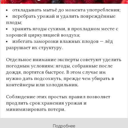
откладывать мытьё до момента употребления;
перебрать урожай и удалить повреждённые
плоды;
хранить ягоды сухими, в прохладном месте с
хорошей циркуляцией воздуха;
избегать заморозки влажных плодов — лёд
разрушает их структуру.
Отдельное внимание эксперты советуют уделить
погодным условиям: ягоды, собранные после
дождя, портятся быстрее. В этом случае им
нужно дать подсохнуть, прежде чем убирать в
контейнеры или холодильник.
Соблюдение этих простых правил позволяет
продлить срок хранения урожая и
минимизировать потери.
Подробнее