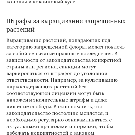
конопля и кокаиновый куст.
Штрафы за выращивание запрещенных
растений
Выращивание растений, попадающих под
категорию запрещенной флоры, может повлечь
за собой серьезные правовые последствия. В
зависимости от законодательства конкретной
страны или региона, санкции могут
варьироваться от штрафов до уголовной
ответственности. Например, за культивацию
наркосодержащих растений без
соответствующей лицензии могут быть
наложены значительные штрафы и даже
лишение свободы. Важно помнить, что
законодательство постоянно меняется, и
необходимо регулярно ознакамливаться с
актуальными правилами и нормами, чтобы
избежать неприятностей с законом.