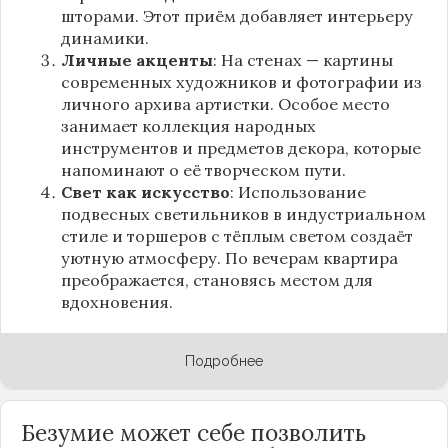
шторами. Этот приём добавляет интерьеру
динамики.
Личные акценты
: На стенах — картины
современных художников и фотографии из
личного архива артистки. Особое место
занимает коллекция народных
инструментов и предметов декора, которые
напоминают о её творческом пути.
Свет как искусство
: Использование
подвесных светильников в индустриальном
стиле и торшеров с тёплым светом создаёт
уютную атмосферу. По вечерам квартира
преображается, становясь местом для
вдохновения.
Подробнее
Безумие может себе позволить