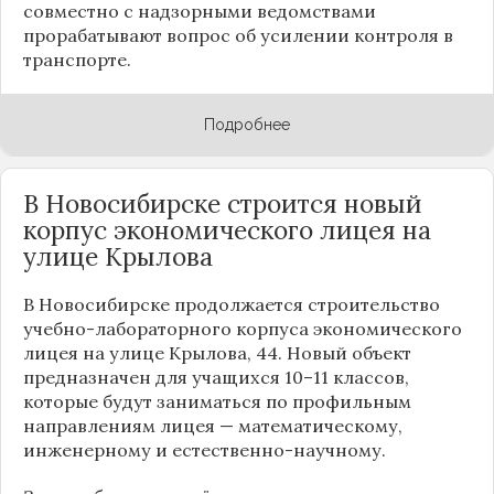
совместно с надзорными ведомствами
прорабатывают вопрос об усилении контроля в
транспорте.
Подробнее
В Новосибирске строится новый
корпус экономического лицея на
улице Крылова
В Новосибирске продолжается строительство
учебно-лабораторного корпуса экономического
лицея на улице Крылова, 44. Новый объект
предназначен для учащихся 10–11 классов,
которые будут заниматься по профильным
направлениям лицея — математическому,
инженерному и естественно-научному.