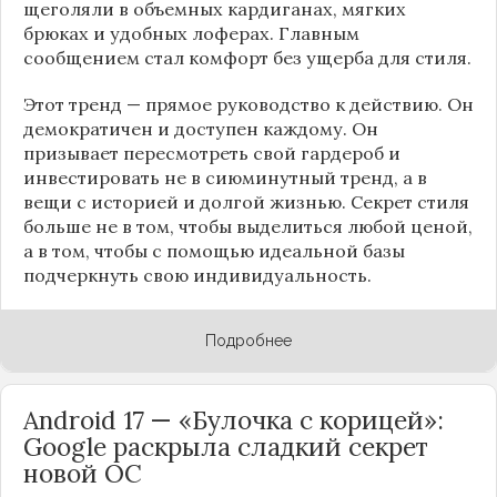
щеголяли в объемных кардиганах, мягких
брюках и удобных лоферах. Главным
сообщением стал комфорт без ущерба для стиля.
Этот тренд — прямое руководство к действию. Он
демократичен и доступен каждому. Он
призывает пересмотреть свой гардероб и
инвестировать не в сиюминутный тренд, а в
вещи с историей и долгой жизнью. Секрет стиля
больше не в том, чтобы выделиться любой ценой,
а в том, чтобы с помощью идеальной базы
подчеркнуть свою индивидуальность.
Подробнее
Android 17 — «Булочка с корицей»:
Google раскрыла сладкий секрет
новой ОС