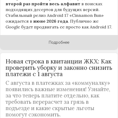
второй раз пройти весь алфавит
в поисках
подходящих десертов для будущих версий.
Стабильный релиз Android 17 «Cinnamon Bun»
ожидается в
июне 2026 года
. Публично же
Google будет продвигать ее просто как Android 17.
Подробнее
Новая строка в квитанции ЖКХ: Как
проверить уборку и законно снизить
платежи с 1 августа
С августа в платежках за «коммуналку»
появились важные изменения! Узнайте,
за что теперь платите отдельно, как
требовать перерасчет за грязь в
подъезде и какие скрытые льготы
помогут сэкономить.