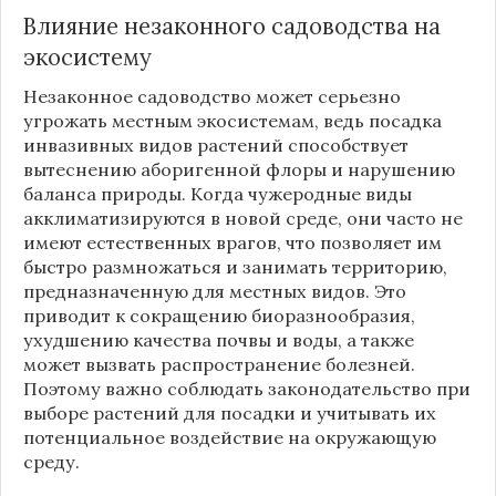
Влияние незаконного садоводства на
экосистему
Незаконное садоводство может серьезно
угрожать местным экосистемам, ведь посадка
инвазивных видов растений способствует
вытеснению аборигенной флоры и нарушению
баланса природы. Когда чужеродные виды
акклиматизируются в новой среде, они часто не
имеют естественных врагов, что позволяет им
быстро размножаться и занимать территорию,
предназначенную для местных видов. Это
приводит к сокращению биоразнообразия,
ухудшению качества почвы и воды, а также
может вызвать распространение болезней.
Поэтому важно соблюдать законодательство при
выборе растений для посадки и учитывать их
потенциальное воздействие на окружающую
среду.