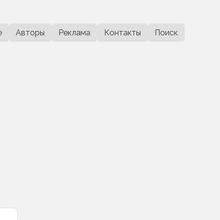
е
Авторы
Реклама
Контакты
Поиск