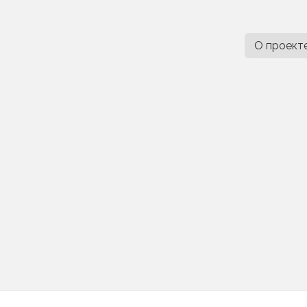
О проект