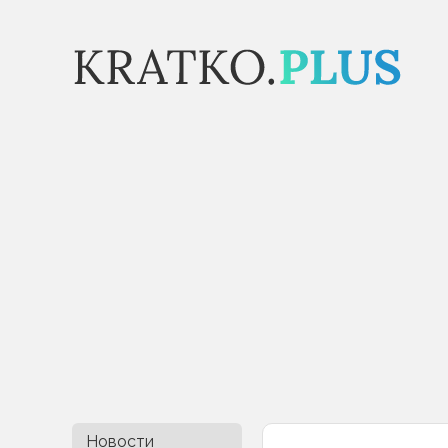
Новости