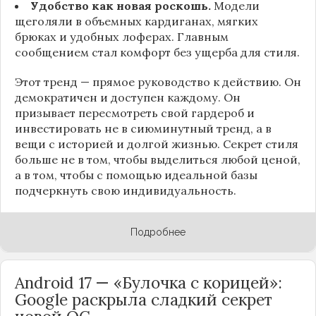
Удобство как новая роскошь.
Модели
щеголяли в объемных кардиганах, мягких
брюках и удобных лоферах. Главным
сообщением стал комфорт без ущерба для стиля.
Этот тренд — прямое руководство к действию. Он
демократичен и доступен каждому. Он
призывает пересмотреть свой гардероб и
инвестировать не в сиюминутный тренд, а в
вещи с историей и долгой жизнью. Секрет стиля
больше не в том, чтобы выделиться любой ценой,
а в том, чтобы с помощью идеальной базы
подчеркнуть свою индивидуальность.
Подробнее
Android 17 — «Булочка с корицей»:
Google раскрыла сладкий секрет