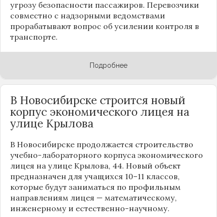
угрозу безопасности пассажиров. Перевозчики
совместно с надзорными ведомствами
прорабатывают вопрос об усилении контроля в
транспорте.
Подробнее
В Новосибирске строится новый
корпус экономического лицея на
улице Крылова
В Новосибирске продолжается строительство
учебно-лабораторного корпуса экономического
лицея на улице Крылова, 44. Новый объект
предназначен для учащихся 10–11 классов,
которые будут заниматься по профильным
направлениям лицея — математическому,
инженерному и естественно-научному.