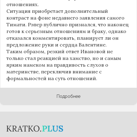
отношениях.
Ситуация приобретает дополнительный
контраст на фоне недавнего заявления самого
Тимати. Рэпер публично признался, что наконец
готов к серьезным отношениям и браку, однако
отказался комментировать, планирует ли он
предложение руки и сердца Валентине.
Таким образом, резкий ответ Ивановой не
только стал реакцией на хамство, но и самым
ярким намеком на правдивость слухов о
материнстве, переключив внимание с
формальностей на суть отношений.
Подробнее