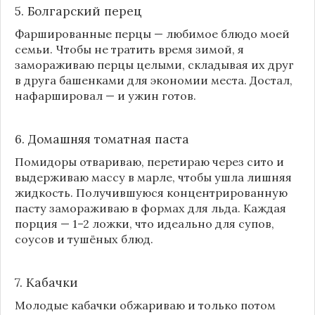
5. Болгарский перец
Фаршированные перцы — любимое блюдо моей
семьи. Чтобы не тратить время зимой, я
замораживаю перцы целыми, складывая их друг
в друга башенками для экономии места. Достал,
нафаршировал — и ужин готов.
6. Домашняя томатная паста
Помидоры отвариваю, перетираю через сито и
выдерживаю массу в марле, чтобы ушла лишняя
жидкость. Получившуюся концентрированную
пасту замораживаю в формах для льда. Каждая
порция — 1–2 ложки, что идеально для супов,
соусов и тушёных блюд.
7. Кабачки
Молодые кабачки обжариваю и только потом