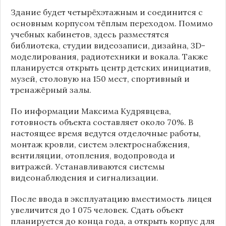
Здание будет четырёхэтажным и соединится с
основным корпусом тёплым переходом. Помимо
учебных кабинетов, здесь разместятся
библиотека, студии видеозаписи, дизайна, 3D-
моделирования, радиотехники и вокала. Также
планируется открыть центр детских инициатив,
музей, столовую на 150 мест, спортивный и
тренажёрный залы.
По информации
Максима Кудрявцева
,
готовность объекта составляет около 70%. В
настоящее время ведутся отделочные работы,
монтаж кровли, систем электроснабжения,
вентиляции, отопления, водопровода и
витражей. Устанавливаются системы
видеонаблюдения и сигнализации.
После ввода в эксплуатацию вместимость лицея
увеличится до 1 075 человек. Сдать объект
планируется до конца года, а открыть корпус для