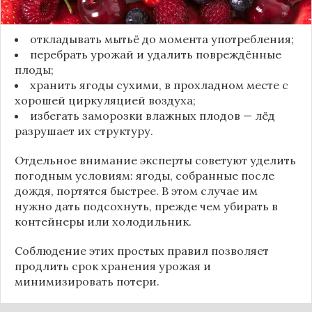
рекомендуют:
откладывать мытьё до момента употребления;
перебрать урожай и удалить повреждённые
плоды;
хранить ягоды сухими, в прохладном месте с
хорошей циркуляцией воздуха;
избегать заморозки влажных плодов — лёд
разрушает их структуру.
Отдельное внимание эксперты советуют уделить
погодным условиям: ягоды, собранные после
дождя, портятся быстрее. В этом случае им
нужно дать подсохнуть, прежде чем убирать в
контейнеры или холодильник.
Соблюдение этих простых правил позволяет
продлить срок хранения урожая и
минимизировать потери.