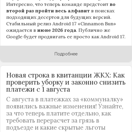
Интересно, что теперь команде предстоит
во
второй раз пройти весь алфавит
в поисках
подходящих десертов для будущих версий.
Стабильный релиз Android 17 «Cinnamon Bun»
ожидается в
июне 2026 года
. Публично же
Google будет продвигать ее просто как Android 17.
Подробнее
Новая строка в квитанции ЖКХ: Как
проверить уборку и законно снизить
платежи с 1 августа
С августа в платежках за «коммуналку»
появились важные изменения! Узнайте,
за что теперь платите отдельно, как
требовать перерасчет за грязь в
подъезде и какие скрытые льготы