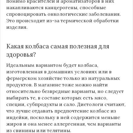
помимо красителей и ароматизаторов в них
накапливаются канцерогены, способные
спровоцировать онкологические заболевания.
Это происходит из-за термической обработки
изделия.
Какая колбаса самая полезная для
здоровья?
Идеальным вариантом будет колбаса,
изготовленная в домашних условиях или в
фермерском хозяйстве только из натуральных
продуктов. В магазине тоже можно найти
относительно безвредные варианты, но следует
выбирать те, в составе которых есть мясо,
специи, субпродукты и сало. Диетологи считают,
что лучше отдавать предпочтение колбасе из
индейки, поскольку в ней содержится меньше
жиров и она менее аллергенная, чем варианты
из свинины или телятины.