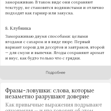
замораживаю. В таком виде они сохраняют
текстуру, не становятся водянистыми и отлично
подходят как гарнир или закуска.
8.
Клубника
Замораживаю двумя способами: целыми
ягодами с сахаром и в виде пюре. Первый
вариант хорош для десертов и завтраков, второй
— для смузи и выпечки. Ягоды сохраняют аромат
и вкус, как будто только что с грядки.
Подробнее
Фразы-ловушки: слова, которые
незаметно разрушают доверие
Как привычные выражения подрывают
отношения — и что говорит об этом