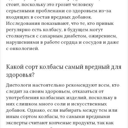
стоит, поскольку это грозит человеку
серьезными проблемами со здоровьем из-за
входящих в состав вредных добавок.
Исследования показывают, что те, кто привык
регулярно есть колбасу, в будущем могут
столкнуться с сахарным диабетом, ожирением,
нарушениями в работе сердца и сосудов и даже
с онкологией.
Какой сорт колбасы самый вредный для
здоровья?
Диетологи настоятельно рекомендуют всем, кто
следит за своим здоровьем, отказаться от
употребления колбасных изделий, поскольку в
них слишком много соли и искусственных
добавок. Однако, если выбирать между тем или
иным сортом колбасы, то самыми вредными
эксперты считают копченые продукты, так как