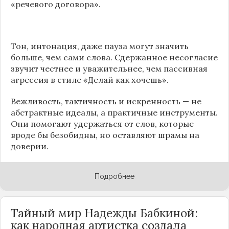
«речевого договора».
Тон, интонация, даже пауза могут значить
больше, чем сами слова. Сдержанное несогласие
звучит честнее и уважительнее, чем пассивная
агрессия в стиле «Делай как хочешь».
Вежливость, тактичность и искренность — не
абстрактные идеалы, а практичные инструменты.
Они помогают удержаться от слов, которые
вроде бы безобидны, но оставляют шрамы на
доверии.
Подробнее
Тайный мир Надежды Бабкиной:
как народная артистка создала