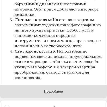
бархатными диванами и шёлковыми
шторами. Этот приём добавляет интерьеру
динамики.
Личные акценты
: На стенах — картины
современных художников и фотографии из
личного архива артистки. Особое место
занимает коллекция народных
инструментов и предметов декора, которые
напоминают о её творческом пути.
Свет как искусство
: Использование
подвесных светильников в индустриальном
стиле и торшеров с тёплым светом создаёт
уютную атмосферу. По вечерам квартира
преображается, становясь местом для
вдохновения.
Подробнее