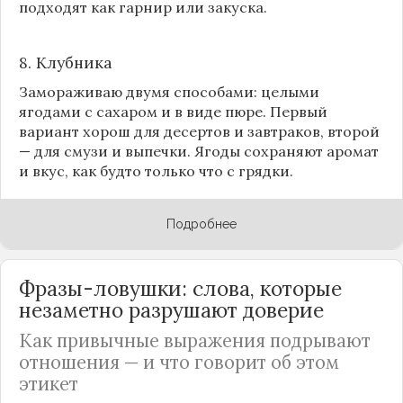
подходят как гарнир или закуска.
8.
Клубника
Замораживаю двумя способами: целыми
ягодами с сахаром и в виде пюре. Первый
вариант хорош для десертов и завтраков, второй
— для смузи и выпечки. Ягоды сохраняют аромат
и вкус, как будто только что с грядки.
Подробнее
Фразы-ловушки: слова, которые
незаметно разрушают доверие
Как привычные выражения подрывают
отношения — и что говорит об этом
этикет