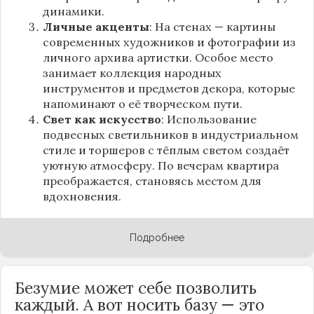
динамики.
Личные акценты
: На стенах — картины
современных художников и фотографии из
личного архива артистки. Особое место
занимает коллекция народных
инструментов и предметов декора, которые
напоминают о её творческом пути.
Свет как искусство
: Использование
подвесных светильников в индустриальном
стиле и торшеров с тёплым светом создаёт
уютную атмосферу. По вечерам квартира
преображается, становясь местом для
вдохновения.
Подробнее
Безумие может себе позволить
каждый. А вот носить базу — это