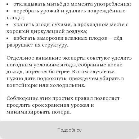
откладывать мытьё до момента употребления;
перебрать урожай и удалить повреждённые
плоды;
хранить ягоды сухими, в прохладном месте с
хорошей циркуляцией воздуха;
избегать заморозки влажных плодов — лёд
разрушает их структуру.
Отдельное внимание эксперты советуют уделить
погодным условиям: ягоды, собранные после
дождя, портятся быстрее. В этом случае им
нужно дать подсохнуть, прежде чем убирать в
контейнеры или холодильник.
Соблюдение этих простых правил позволяет
продлить срок хранения урожая и
минимизировать потери.
Подробнее