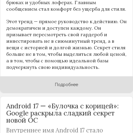
брюках и удобных лоферах. Главным
сообщением стал комфорт без ущерба для стиля.
Этот тренд — прямое руководство к действию. Он
демократичен и доступен каждому. Он
призывает пересмотреть свой гардероб и
инвестировать не в сиюминутный тренд, а в
вещи с историей и долгой жизнью. Секрет стиля
больше не в том, чтобы выделиться любой ценой,
а в том, чтобы с помощью идеальной базы
подчеркнуть свою индивидуальность.
Подробнее
Android 17 — «Булочка с корицей»:
Google раскрыла сладкий секрет
новой ОС
Внутреннее имя Android 17 стало