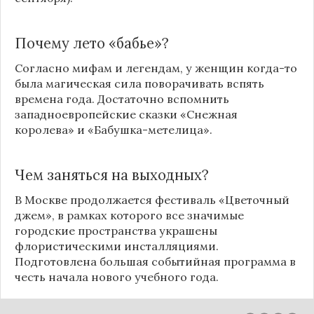
Почему лето «бабье»?
Согласно мифам и легендам, у женщин когда-то
была магическая сила поворачивать вспять
времена года. Достаточно вспомнить
западноевропейские сказки «Снежная
королева» и «Бабушка-метелица».
Чем заняться на выходных?
В
Москве
продолжается фестиваль «Цветочный
джем», в рамках которого все значимые
городские пространства украшены
флористическими инсталляциями.
Подготовлена большая событийная программа в
честь начала нового учебного года.