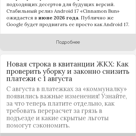
подходящих десертов для будущих версий.
Стабильный релиз Android 17 «Cinnamon Bun»
ожидается в
июне 2026 года
. Публично же
Google будет продвигать ее просто как Android 17.
Подробнее
Новая строка в квитанции ЖКХ: Как
проверить уборку и законно снизить
платежи с 1 августа
С августа в платежках за «коммуналку»
появились важные изменения! Узнайте,
за что теперь платите отдельно, как
требовать перерасчет за грязь в
подъезде и какие скрытые льготы
помогут сэкономить.