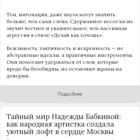
Тон, интонация, даже пауза могут значить
больше, чем сами слова. Сдержанное несогласие
звучит честнее и уважительнее, чем пассивная
агрессия в стиле «Делай как хочешь».
Вежливость, тактичность и искренность — не
абстрактные идеалы, а практичные инструменты.
Они помогают удержаться от слов, которые
вроде бы безобидны, но оставляют шрамы на
доверии.
Подробнее
Тайный мир Надежды Бабкиной:
как народная артистка создала
уютный лофт в сердце
Москвы