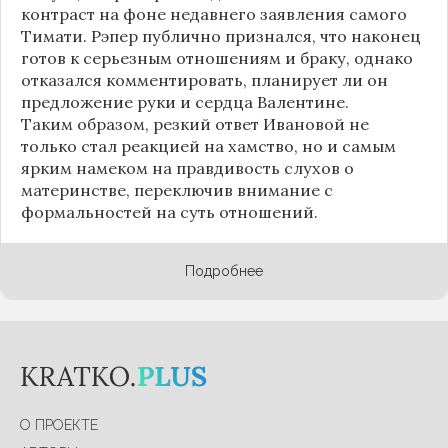
контраст на фоне недавнего заявления самого
Тимати. Рэпер публично признался, что наконец
готов к серьезным отношениям и браку, однако
отказался комментировать, планирует ли он
предложение руки и сердца Валентине.
Таким образом, резкий ответ Ивановой не
только стал реакцией на хамство, но и самым
ярким намеком на правдивость слухов о
материнстве, переключив внимание с
формальностей на суть отношений.
Подробнее
О ПРОЕКТЕ