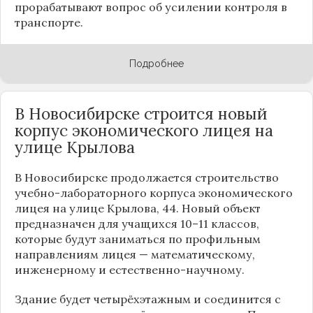
прорабатывают вопрос об усилении контроля в
транспорте.
Подробнее
В Новосибирске строится новый
корпус экономического лицея на
улице Крылова
В Новосибирске продолжается строительство
учебно-лабораторного корпуса экономического
лицея на улице Крылова, 44. Новый объект
предназначен для учащихся 10–11 классов,
которые будут заниматься по профильным
направлениям лицея — математическому,
инженерному и естественно-научному.
Здание будет четырёхэтажным и соединится с