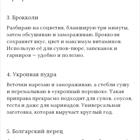
3. Брокколи
Разбираю на соцветия, бланширую три минуты,
затем обсушиваю и замораживаю. Брокколи
сохраняет вкус, цвет и максимум витаминов.
Использую её для супов-пюре, запеканок и
гарниров — удобно и полезно.
4. Укропная пудра
Веточки нарезаю и замораживаю, а стебли сушу
и перемалываю в «укропный порошок». Такая
приправа прекрасно подходит для супов, соусов,
теста и даже для маринадов. Универсальная
заготовка, которая выручает круглый год.
5. Болгарский перец