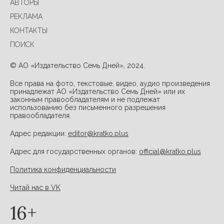
АВТОРЫ
РЕКЛАМА
КОНТАКТЫ
ПОИСК
© АО «Издательство Семь Дней», 2024.
Все права на фото, текстовые, видео, аудио произведения
принадлежат АО «Издательство Семь Дней» или их
законным правообладателям и не подлежат
использованию без письменного разрешения
правообладателя.
Адрес редакции:
editor@kratko.plus
Адрес для государственных органов:
official@kratko.plus
Политика конфиденциальности
Читай нас в VK
16+