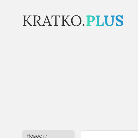
Новости