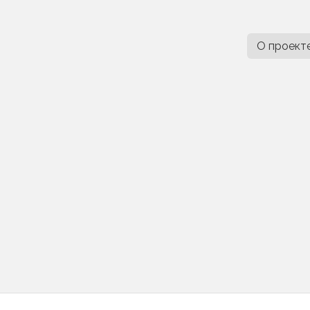
О проект