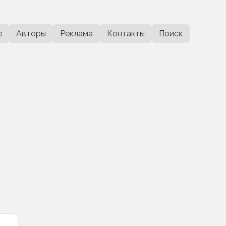
е
Авторы
Реклама
Контакты
Поиск