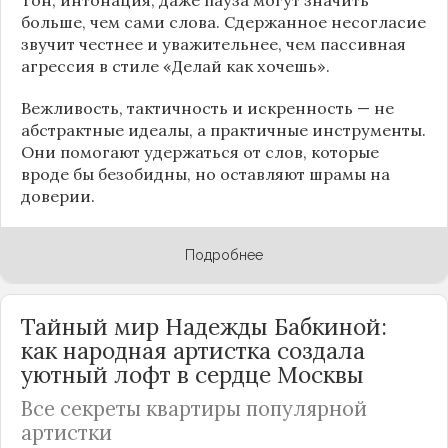
больше, чем сами слова. Сдержанное несогласие
звучит честнее и уважительнее, чем пассивная
агрессия в стиле «Делай как хочешь».
Вежливость, тактичность и искренность — не
абстрактные идеалы, а практичные инструменты.
Они помогают удержаться от слов, которые
вроде бы безобидны, но оставляют шрамы на
доверии.
Подробнее
Тайный мир Надежды Бабкиной:
как народная артистка создала
уютный лофт в сердце
Москвы
Все секреты квартиры популярной
артистки