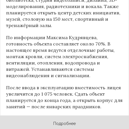
моделирования, радиотехники и вокала. Также
планируется открыть центр детских инициатив,
музей, столовую на 150 мест, спортивный и
тренажёрный залы.
По информации
Максима Кудрявцева
,
готовность объекта составляет около 70%. В
настоящее время ведутся отделочные работы,
монтаж кровли, систем электроснабжения,
вентиляции, отопления, водопровода и
витражей. Устанавливаются системы
видеонаблюдения и сигнализации.
После ввода в эксплуатацию вместимость лицея
увеличится до 1 075 человек. Сдать объект
планируется до конца года, а открыть корпус для
занятий — после январских праздников.
Подробнее