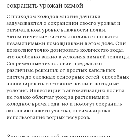
сохранить урожай зимой
С приходом холодов многие дачники
задумываются о сохранении своего урожая и
оптимальном уровне влажности почвы.
Автоматические системы полива становятся
незаменимыми помощниками в этом деле. Они
позволяют точно дозировать количество воды,
что особенно важно в условиях зимней теплицы.
Современные технологии предлагают
различные решения: от простых капельных
систем до сложных сенсорных сетей, способных
анализировать состояние почвы и погодные
условия. Инвестиции в автоматизацию полива
не только облегчат уход за растениями в
холодное время года, но и помогут сохранить
экологию вашего участка, оптимизировав
использование водных ресурсов.
Защита растений от заморозков с