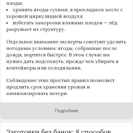
плоды;
хранить ягоды сухими, в прохладном месте с
хорошей циркуляцией воздуха;
избегать заморозки влажных плодов — лёд
разрушает их структуру.
Отдельное внимание эксперты советуют уделить
погодным условиям: ягоды, собранные после
дождя, портятся быстрее. В этом случае им
нужно дать подсохнуть, прежде чем убирать в
контейнеры или холодильник.
Соблюдение этих простых правил позволяет
продлить срок хранения урожая и
минимизировать потери.
Подробнее
Заготовки без банок: 8 способов