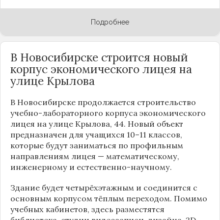
Подробнее
В Новосибирске строится новый
корпус экономического лицея на
улице Крылова
В Новосибирске продолжается строительство
учебно-лабораторного корпуса экономического
лицея на улице Крылова, 44. Новый объект
предназначен для учащихся 10–11 классов,
которые будут заниматься по профильным
направлениям лицея — математическому,
инженерному и естественно-научному.
Здание будет четырёхэтажным и соединится с
основным корпусом тёплым переходом. Помимо
учебных кабинетов, здесь разместятся
библиотека, студии видеозаписи, дизайна, 3D-