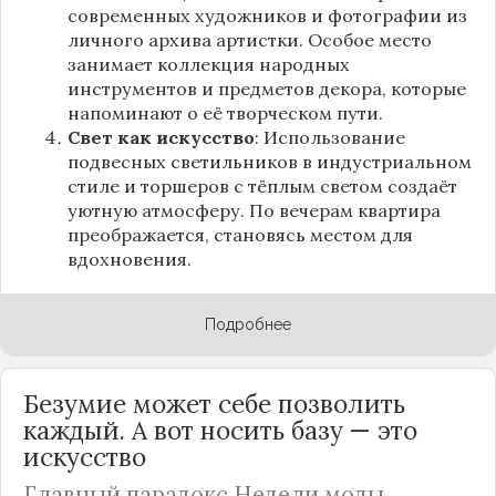
современных художников и фотографии из
личного архива артистки. Особое место
занимает коллекция народных
инструментов и предметов декора, которые
напоминают о её творческом пути.
Свет как искусство
: Использование
подвесных светильников в индустриальном
стиле и торшеров с тёплым светом создаёт
уютную атмосферу. По вечерам квартира
преображается, становясь местом для
вдохновения.
Подробнее
Безумие может себе позволить
каждый. А вот носить базу — это
искусство
Главный парадокс Недели моды