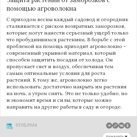
помощью агроволокна
С приходом весны каждый садовод и огородник
сталкивается с риском возвратных заморозков,
которые могут нанести серьезный ущерб только
что пробудившимся растениям. В борьбе с этой
проблемой на помощь приходит агроволокно –
современный укрывной материал, который
способен защитить посадки от холода. Он
пропускает свет и воздух, обеспечивая тем
самым оптимальные условия для роста
растений. К тому же, агроволокно легко
использовать: достаточно накрыть им растения
на ночь, а утром снять. Это не только удобно, но
и экономит время и силы, которые можно
направить на другие работы в саду и огороде.
07.05.2024
показать