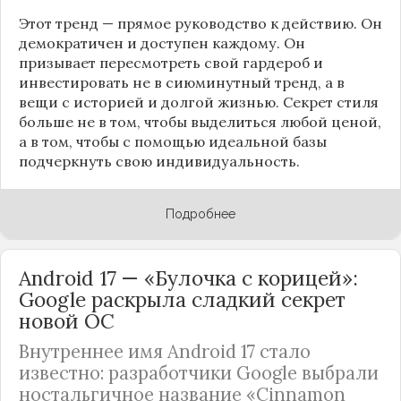
Этот тренд — прямое руководство к действию. Он
демократичен и доступен каждому. Он
призывает пересмотреть свой гардероб и
инвестировать не в сиюминутный тренд, а в
вещи с историей и долгой жизнью. Секрет стиля
больше не в том, чтобы выделиться любой ценой,
а в том, чтобы с помощью идеальной базы
подчеркнуть свою индивидуальность.
Подробнее
Android 17 — «Булочка с корицей»:
Google раскрыла сладкий секрет
новой ОС
Внутреннее имя Android 17 стало
известно: разработчики Google выбрали
ностальгичное название «Cinnamon