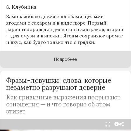
8.
Клубника
Замораживаю двумя способами: целыми
ягодами с сахаром и в виде пюре. Первый
вариант хорош для десертов и завтраков, второй
— для смузи и выпечки. Ягоды сохраняют аромат
и вкус, как будто только что с грядки.
Подробнее
Фразы-ловушки: слова, которые
незаметно разрушают доверие
Как привычные выражения подрывают
отношения — и что говорит об этом
этикет