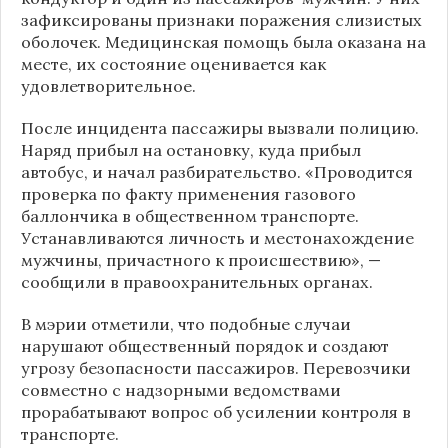
зафиксированы признаки поражения слизистых
оболочек. Медицинская помощь была оказана на
месте, их состояние оценивается как
удовлетворительное.
После инцидента пассажиры вызвали полицию.
Наряд прибыл на остановку, куда прибыл
автобус, и начал разбирательство. «Проводится
проверка по факту применения газового
баллончика в общественном транспорте.
Устанавливаются личность и местонахождение
мужчины, причастного к происшествию», —
сообщили в правоохранительных органах.
В мэрии отметили, что подобные случаи
нарушают общественный порядок и создают
угрозу безопасности пассажиров. Перевозчики
совместно с надзорными ведомствами
прорабатывают вопрос об усилении контроля в
транспорте.