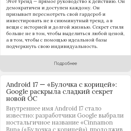
Этот тренд — прямое руководство к действию. Он
демократичен и доступен каждому. Он
призывает пересмотреть свой гардероб и
инвестировать не в сиюминутный тренд, а в
вещи с историей и долгой жизнью. Секрет стиля
больше не в том, чтобы выделиться любой ценой,
а в том, чтобы с помощью идеальной базы
подчеркнуть свою индивидуальность.
Подробнее
Android 17 — «Булочка с корицей»:
Google раскрыла сладкий секрет
новой ОС
Внутреннее имя Android 17 стало
известно: разработчики Google выбрали
ностальгичное название «Cinnamon
Bun» («Булочка с корицей»), продолжив