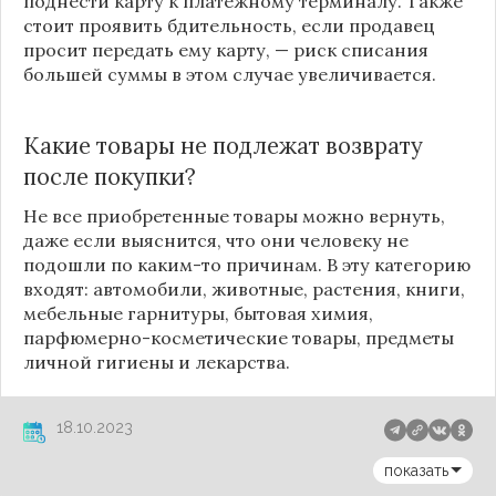
поднести карту к платежному терминалу. Также
стоит проявить бдительность, если продавец
просит передать ему карту, — риск списания
большей суммы в этом случае увеличивается.
Какие товары не подлежат возврату
после покупки?
Не все приобретенные товары можно вернуть,
даже если выяснится, что они человеку не
подошли по каким-то причинам. В эту категорию
входят: автомобили, животные, растения, книги,
мебельные гарнитуры, бытовая химия,
парфюмерно-косметические товары, предметы
личной гигиены и лекарства.
18.10.2023
показать