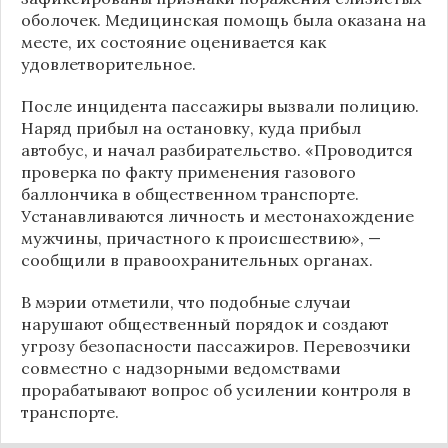
оболочек. Медицинская помощь была оказана на
месте, их состояние оценивается как
удовлетворительное.
После инцидента пассажиры вызвали полицию.
Наряд прибыл на остановку, куда прибыл
автобус, и начал разбирательство. «Проводится
проверка по факту применения газового
баллончика в общественном транспорте.
Устанавливаются личность и местонахождение
мужчины, причастного к происшествию», —
сообщили в правоохранительных органах.
В мэрии отметили, что подобные случаи
нарушают общественный порядок и создают
угрозу безопасности пассажиров. Перевозчики
совместно с надзорными ведомствами
прорабатывают вопрос об усилении контроля в
транспорте.