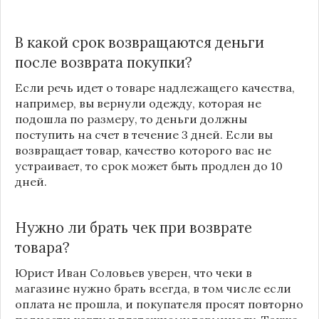
В какой срок возвращаются деньги
после возврата покупки?
Если речь идет о товаре надлежащего качества,
например, вы вернули одежду, которая не
подошла по размеру, то деньги должны
поступить на счет в течение 3 дней. Если вы
возвращает товар, качество которого вас не
устраивает, то срок может быть продлен до 10
дней.
Нужно ли брать чек при возврате
товара?
Юрист Иван Соловьев уверен, что чеки в
магазине нужно брать всегда, в том числе если
оплата не прошла, и покупателя просят повторно