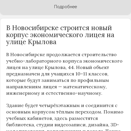
Подробнее
В Новосибирске строится новый
корпус экономического лицея на
улице Крылова
В Новосибирске продолжается строительство
учебно-лабораторного корпуса экономического
лицея на улице Крылова, 44. Новый объект
предназначен для учащихся 10–11 классов,
которые будут заниматься по профильным
направлениям лицея — математическому,
инженерному и естественно-научному.
Здание будет четырёхэтажным и соединится с
основным корпусом тёплым переходом. Помимо
учебных кабинетов, здесь разместятся
библиотека, студии видеозаписи, дизайна, 3D-
моделирования, радиотехники и вокала. Также