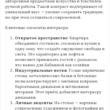
авторскими предметами искусства и текстилем
ручной работы. Такой контраст подчёркивает её
уникальный вкус — умение сохранять традиции,
но при этом оставаться современной.
Ключевые элементы интерьера:
Открытое пространство
: Квартира
объединяет гостиную, столовую и кухню в
одну зону, что создаёт ощущение свободы и
света. Это характерно для лофта и
позволяет принимать гостей с размахом,
что важно для Бабкиной как хозяйки.
Индустриальные нотки
: Голые кирпичные
стены, металлические балки и бетонные
полы контрастируют с мягкими коврами,
бархатными диванами и шёлковыми
шторами. Этот приём добавляет интерьеру
динамики.
Личные акценты
: На стенах — картины
современных художников и фотографии из