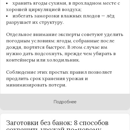
хранить ягоды сухими, в прохладном месте с
хорошей циркуляцией воздуха;
избегать заморозки влажных плодов — лёд
разрушает их структуру.
Отдельное внимание эксперты советуют уделить
погодным условиям: ягоды, собранные после
дождя, портятся быстрее. В этом случае им
нужно дать подсохнуть, прежде чем убирать в
контейнеры или холодильник.
Соблюдение этих простых правил позволяет
продлить срок хранения урожая и
минимизировать потери.
Подробнее
Заготовки без банок: 8 способов
сохранить урожай по-новому