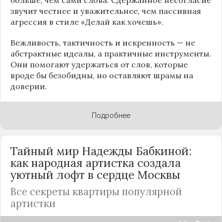
звучит честнее и уважительнее, чем пассивная
агрессия в стиле «Делай как хочешь».
Вежливость, тактичность и искренность — не
абстрактные идеалы, а практичные инструменты.
Они помогают удержаться от слов, которые
вроде бы безобидны, но оставляют шрамы на
доверии.
Подробнее
Тайный мир Надежды Бабкиной:
как народная артистка создала
уютный лофт в сердце
Москвы
Все секреты квартиры популярной
артистки