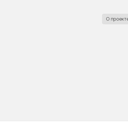
О проект