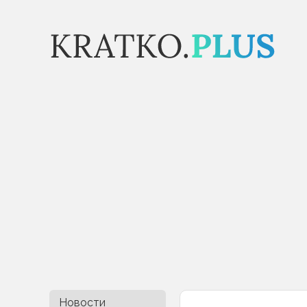
Новости