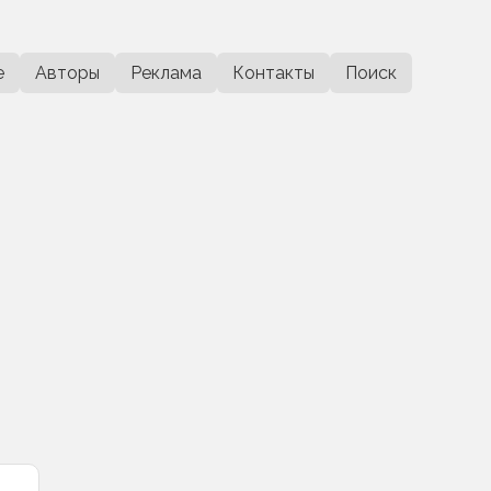
е
Авторы
Реклама
Контакты
Поиск