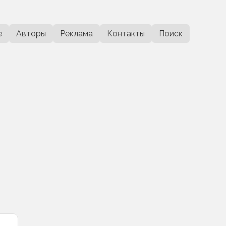
е
Авторы
Реклама
Контакты
Поиск