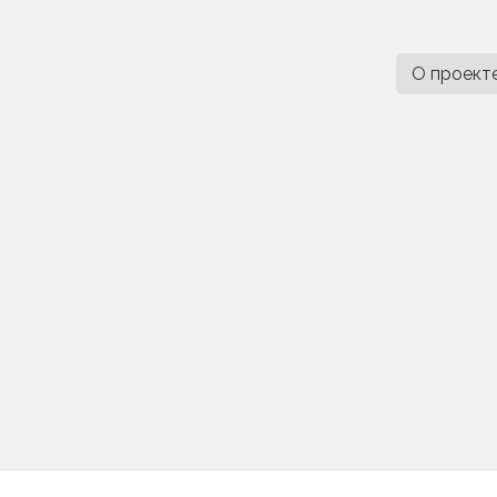
О проект